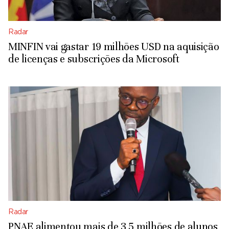
Radar
MINFIN vai gastar 19 milhões USD na aquisição
de licenças e subscrições da Microsoft
Radar
PNAE alimentou mais de 3,5 milhões de alunos