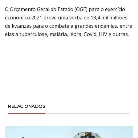
O Orçamento Geral do Estado (OGE) para o exercício
económico 2021 prevê uma verba de 13,4 mil milhões
de kwanzas para o combate a grandes endemias, entre
elas a tuberculose, malária, lepra, Covid, HIV e outras.
RELACIONADOS