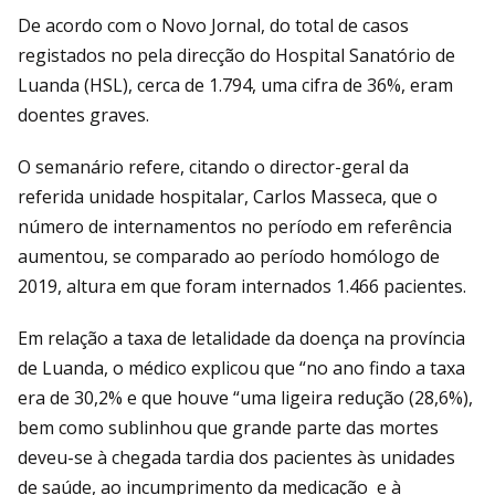
De acordo com o Novo Jornal, do total de casos
registados no pela direcção do Hospital Sanatório de
Luanda (HSL), cerca de 1.794, uma cifra de 36%, eram
doentes graves.
O semanário refere, citando o director-geral da
referida unidade hospitalar, Carlos Masseca, que o
número de internamentos no período em referência
aumentou, se comparado ao período homólogo de
2019, altura em que foram internados 1.466 pacientes.
Em relação a taxa de letalidade da doença na província
de Luanda, o médico explicou que “no ano findo a taxa
era de 30,2% e que houve “uma ligeira redução (28,6%),
bem como sublinhou que grande parte das mortes
deveu-se à chegada tardia dos pacientes às unidades
de saúde, ao incumprimento da medicação e à