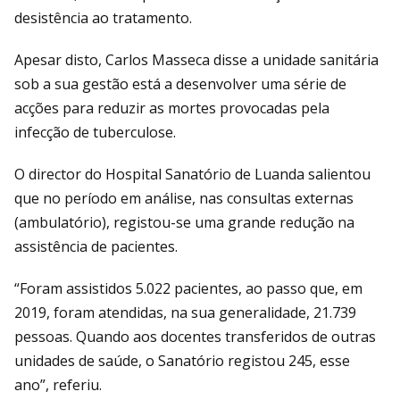
desistência ao tratamento.
Apesar disto, Carlos Masseca disse a unidade sanitária
sob a sua gestão está a desenvolver uma série de
acções para reduzir as mortes provocadas pela
infecção de tuberculose.
O director do Hospital Sanatório de Luanda salientou
que no período em análise, nas consultas externas
(ambulatório), registou-se uma grande redução na
assistência de pacientes.
“Foram assistidos 5.022 pacientes, ao passo que, em
2019, foram atendidas, na sua generalidade, 21.739
pessoas. Quando aos docentes transferidos de outras
unidades de saúde, o Sanatório registou 245, esse
ano”, referiu.