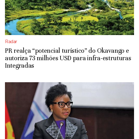
Radar
PR realça “potencial turístico” do Okavango e
autoriza 73 milhões USD para infra-estruturas
Integradas