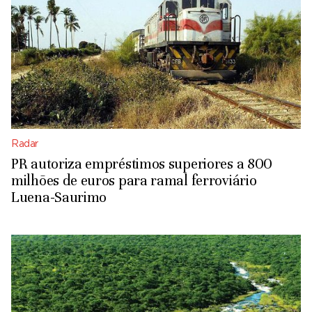
Radar
PR autoriza empréstimos superiores a 800
milhões de euros para ramal ferroviário
Luena-Saurimo