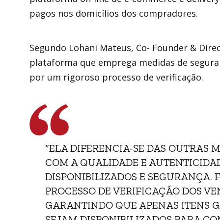
pagos nos domicílios dos compradores.
Segundo Lohani Mateus, Co- Founder & Direc
plataforma que emprega medidas de seguran
por um rigoroso processo de verificação.
“ELA DIFERENCIA-SE DAS OUTRAS
COM A QUALIDADE E AUTENTICIDA
DISPONIBILIZADOS E SEGURANÇA.
PROCESSO DE VERIFICAÇÃO DOS VE
GARANTINDO QUE APENAS ITENS G
SEJAM DISPONIBILIZADOS PARA COM