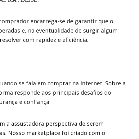
comprador encarrega-se de garantir que o
peradas e, na eventualidade de surgir algum
esolver com rapidez e eficiência.
ando se fala em comprar na Internet. Sobre a
orma responde aos principais desafios do
urança e confiança.
m a assustadora perspectiva de serem
as. Nosso marketplace foi criado com o