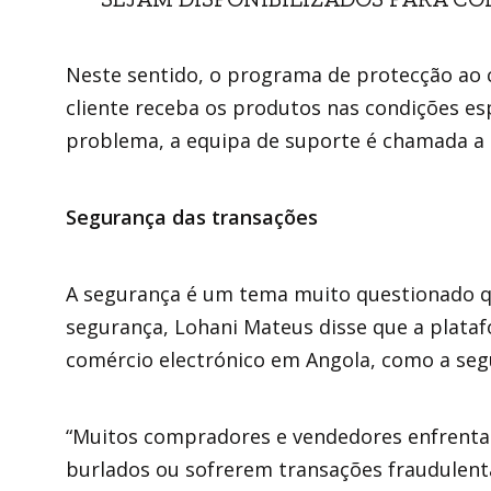
Neste sentido, o programa de protecção ao 
cliente receba os produtos nas condições es
problema, a equipa de suporte é chamada a r
Segurança das transações
A segurança é um tema muito questionado qu
segurança, Lohani Mateus disse que a plataf
comércio electrónico em Angola, como a seg
“Muitos compradores e vendedores enfrenta
burlados ou sofrerem transações fraudulent