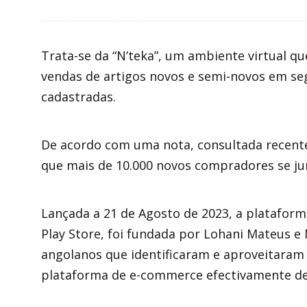
Trata-se da “N’teka”, um ambiente virtual 
vendas de artigos novos e semi-novos em seg
cadastradas.
De acordo com uma nota, consultada recent
que mais de 10.000 novos compradores se j
Lançada a 21 de Agosto de 2023, a plataform
Play Store, foi fundada por Lohani Mateus 
angolanos que identificaram e aproveitaram
plataforma de e-commerce efectivamente des