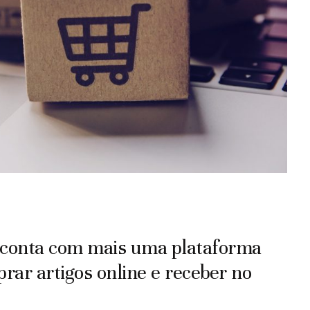
o conta com mais uma plataforma
rar artigos online e receber no