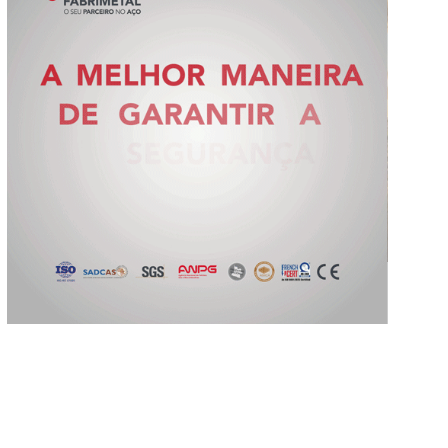
Slide 2 of 5.