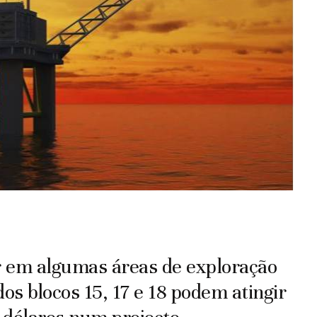
ar em algumas áreas de exploração
os blocos 15, 17 e 18 podem atingir