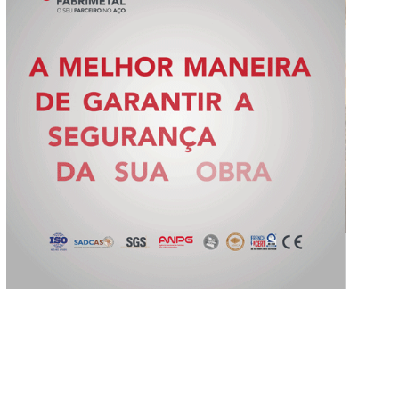
Slide 2 of 5.