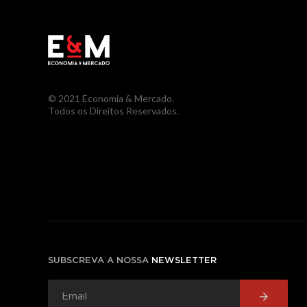
© 2021 Economia & Mercado.
Todos os Direitos Reservados.
SUBSCREVA A NOSSA
NEWSLETTER