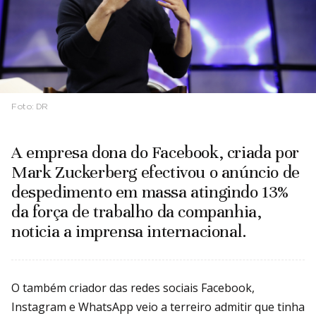
Foto:
DR
A empresa dona do Facebook, criada por
Mark Zuckerberg efectivou o anúncio de
despedimento em massa atingindo 13%
da força de trabalho da companhia,
noticia a imprensa internacional.
O também criador das redes sociais Facebook,
Instagram e WhatsApp veio a terreiro admitir que tinha