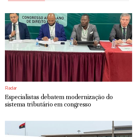
Radar
Especialistas debatem modernização do
sistema tributário em congresso