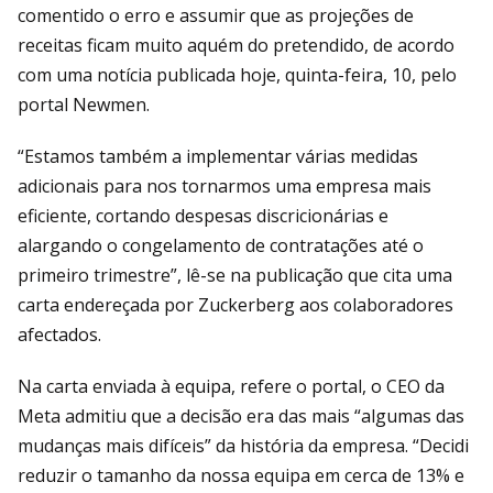
comentido o erro e assumir que as projeções de
receitas ficam muito aquém do pretendido, de acordo
com uma notícia publicada hoje, quinta-feira, 10, pelo
portal Newmen.
“Estamos também a implementar várias medidas
adicionais para nos tornarmos uma empresa mais
eficiente, cortando despesas discricionárias e
alargando o congelamento de contratações até o
primeiro trimestre”, lê-se na publicação que cita uma
carta endereçada por Zuckerberg aos colaboradores
afectados.
Na carta enviada à equipa, refere o portal, o CEO da
Meta admitiu que a decisão era das mais “algumas das
mudanças mais difíceis” da história da empresa. “Decidi
reduzir o tamanho da nossa equipa em cerca de 13% e