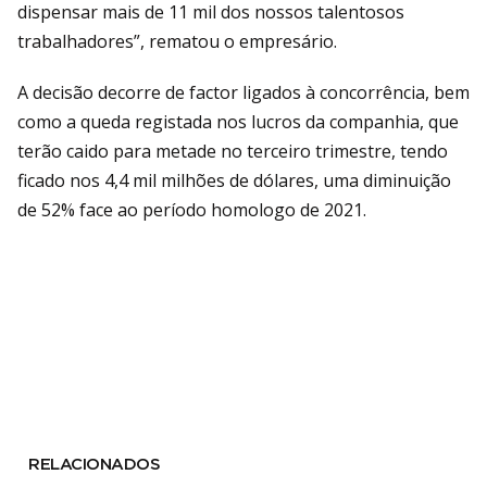
dispensar mais de 11 mil dos nossos talentosos
trabalhadores”, rematou o empresário.
A decisão decorre de factor ligados à concorrência, bem
como a queda registada nos lucros da companhia, que
terão caido para metade no terceiro trimestre, tendo
ficado nos 4,4 mil milhões de dólares, uma diminuição
de 52% face ao período homologo de 2021.
RELACIONADOS