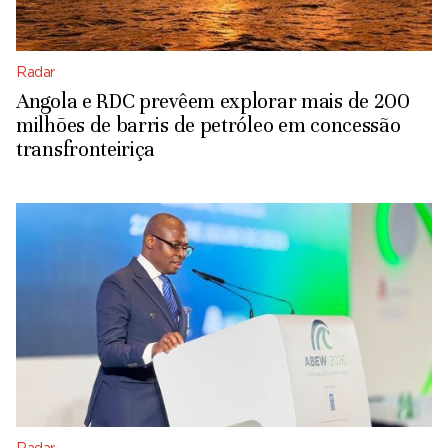
Radar
Angola e RDC prevêem explorar mais de 200
milhões de barris de petróleo em concessão
transfronteiriça