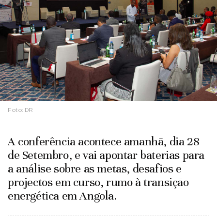
Foto:
DR
A conferência acontece amanhã, dia 28
de Setembro, e vai apontar baterias para
a análise sobre as metas, desafios e
projectos em curso, rumo à transição
energética em Angola.