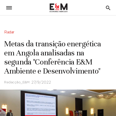
5
Radar
Metas da transição energética
em Angola analisadas na
segunda "Conferência E&M
Ambiente e Desenvolvimento"
Redacção_E&M
27/9/2022