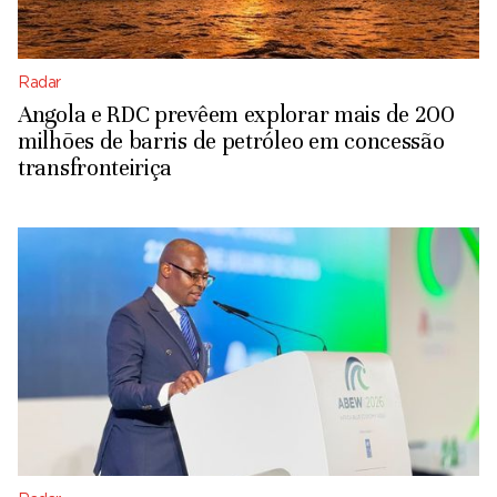
Radar
Angola e RDC prevêem explorar mais de 200
milhões de barris de petróleo em concessão
transfronteiriça