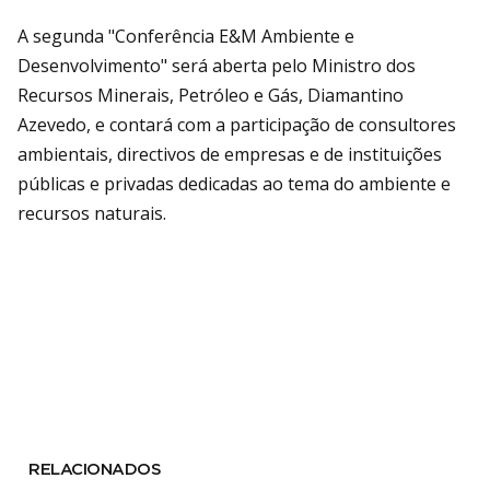
A segunda "Conferência E&M Ambiente e
Desenvolvimento" será aberta pelo Ministro dos
Recursos Minerais, Petróleo e Gás, Diamantino
Azevedo, e contará com a participação de consultores
ambientais, directivos de empresas e de instituições
públicas e privadas dedicadas ao tema do ambiente e
recursos naturais.
RELACIONADOS