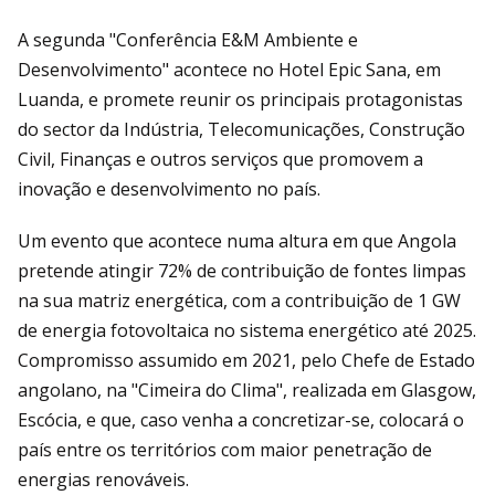
A segunda "Conferência E&M Ambiente e
Desenvolvimento" acontece no Hotel Epic Sana, em
Luanda, e promete reunir os principais protagonistas
do sector da Indústria, Telecomunicações, Construção
Civil, Finanças e outros serviços que promovem a
inovação e desenvolvimento no país.
Um evento que acontece numa altura em que Angola
pretende atingir 72% de contribuição de fontes limpas
na sua matriz energética, com a contribuição de 1 GW
de energia fotovoltaica no sistema energético até 2025.
Compromisso assumido em 2021, pelo Chefe de Estado
angolano, na "Cimeira do Clima", realizada em Glasgow,
Escócia, e que, caso venha a concretizar-se, colocará o
país entre os territórios com maior penetração de
energias renováveis.