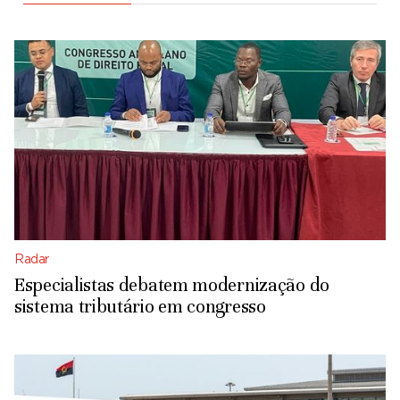
Radar
Especialistas debatem modernização do
sistema tributário em congresso