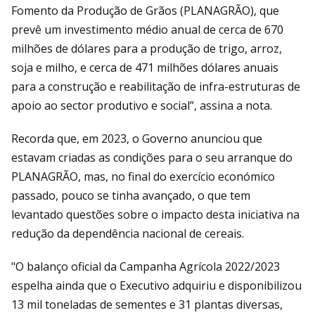
Fomento da Produção de Grãos (PLANAGRÃO), que
prevê um investimento médio anual de cerca de 670
milhões de dólares para a produção de trigo, arroz,
soja e milho, e cerca de 471 milhões dólares anuais
para a construção e reabilitação de infra-estruturas de
apoio ao sector produtivo e social”, assina a nota.
Recorda que, em 2023, o Governo anunciou que
estavam criadas as condições para o seu arranque do
PLANAGRÃO, mas, no final do exercício económico
passado, pouco se tinha avançado, o que tem
levantado questões sobre o impacto desta iniciativa na
redução da dependência nacional de cereais.
"O balanço oficial da Campanha Agrícola 2022/2023
espelha ainda que o Executivo adquiriu e disponibilizou
13 mil toneladas de sementes e 31 plantas diversas,