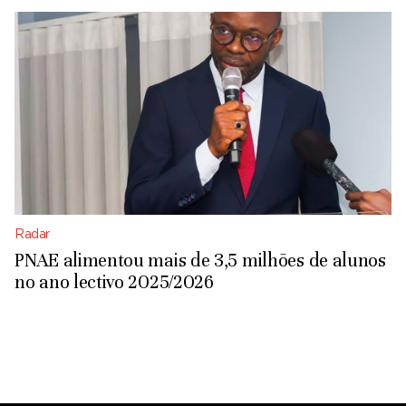
Radar
PNAE alimentou mais de 3,5 milhões de alunos
no ano lectivo 2025/2026