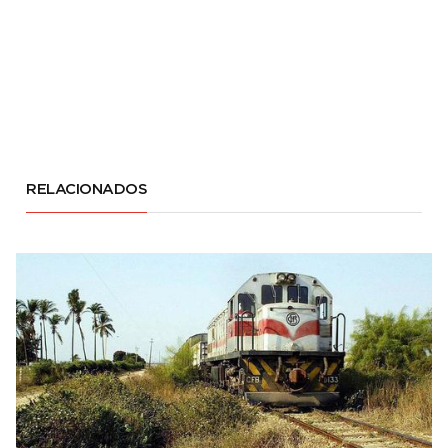
RELACIONADOS