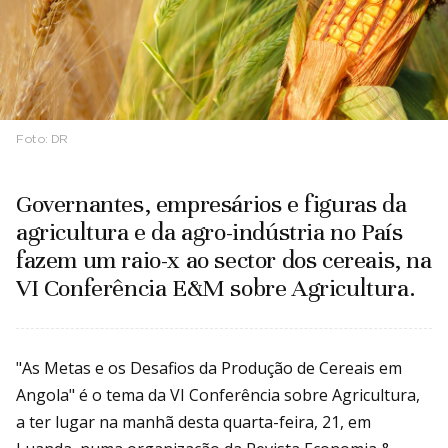
Foto:
DR
‍Governantes, empresários e figuras da
agricultura e da agro-indústria no País
fazem um raio-x ao sector dos cereais, na
VI Conferência E&M sobre Agricultura.
"As Metas e os Desafios da Produção de Cereais em
Angola" é o tema da VI Conferência sobre Agricultura,
a ter lugar na manhã desta quarta-feira, 21, em