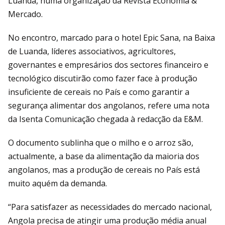
Luanda, numa organização da Revista Economia &
Mercado.
No encontro, marcado para o hotel Epic Sana, na Baixa
de Luanda, líderes associativos, agricultores,
governantes e empresários dos sectores financeiro e
tecnológico discutirão como fazer face à produção
insuficiente de cereais no País e como garantir a
segurança alimentar dos angolanos, refere uma nota
da Isenta Comunicação chegada à redacção da E&M.
O documento sublinha que o milho e o arroz são,
actualmente, a base da alimentação da maioria dos
angolanos, mas a produção de cereais no País está
muito aquém da demanda.
“Para satisfazer as necessidades do mercado nacional,
Angola precisa de atingir uma produção média anual