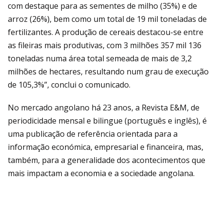
com destaque para as sementes de milho (35%) e de
arroz (26%), bem como um total de 19 mil toneladas de
fertilizantes. A produção de cereais destacou-se entre
as fileiras mais produtivas, com 3 milhões 357 mil 136
toneladas numa área total semeada de mais de 3,2
milhões de hectares, resultando num grau de execução
de 105,3%”, conclui o comunicado.
No mercado angolano há 23 anos, a Revista E&M, de
periodicidade mensal e bilingue (português e inglês), é
uma publicação de referência orientada para a
informação económica, empresarial e financeira, mas,
também, para a generalidade dos acontecimentos que
mais impactam a economia e a sociedade angolana.