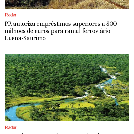
Radar
PR autoriza empréstimos superiores a 800
milhões de euros para ramal ferroviário
Luena-Saurimo
Radar