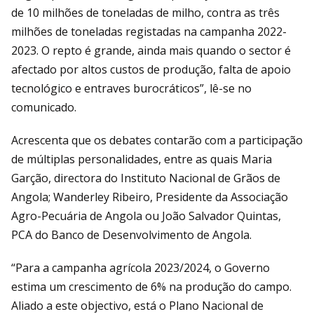
de 10 milhões de toneladas de milho, contra as três
milhões de toneladas registadas na campanha 2022-
2023. O repto é grande, ainda mais quando o sector é
afectado por altos custos de produção, falta de apoio
tecnológico e entraves burocráticos”, lê-se no
comunicado.
Acrescenta que os debates contarão com a participação
de múltiplas personalidades, entre as quais Maria
Garção, directora do Instituto Nacional de Grãos de
Angola; Wanderley Ribeiro, Presidente da Associação
Agro-Pecuária de Angola ou João Salvador Quintas,
PCA do Banco de Desenvolvimento de Angola.
“Para a campanha agrícola 2023/2024, o Governo
estima um crescimento de 6% na produção do campo.
Aliado a este objectivo, está o Plano Nacional de