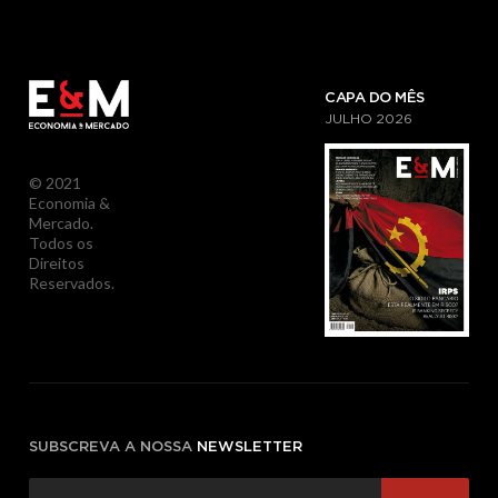
CAPA DO MÊS
JULHO
2026
© 2021
Economia &
Mercado.
Todos os
Direitos
Reservados.
SUBSCREVA A NOSSA
NEWSLETTER