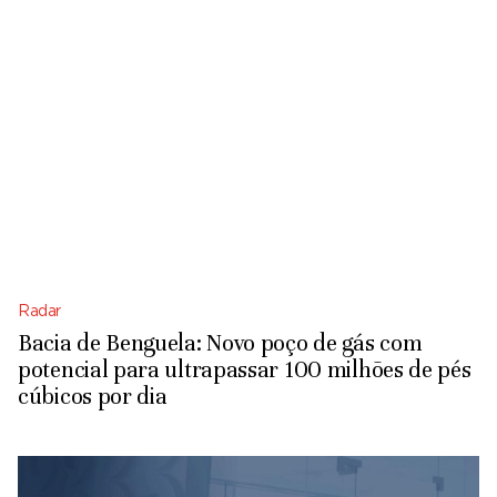
Radar
Bacia de Benguela: Novo poço de gás com
potencial para ultrapassar 100 milhões de pés
cúbicos por dia