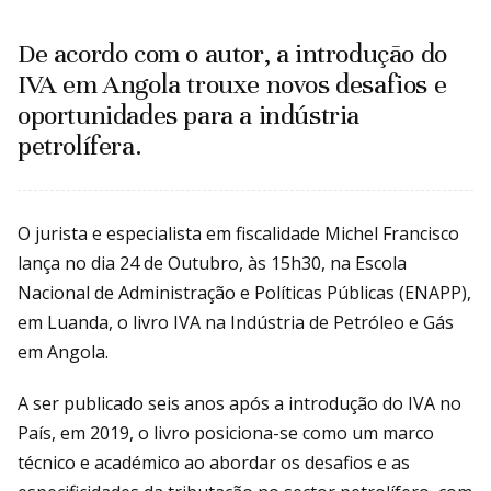
De acordo com o autor, a introdução do
IVA em Angola trouxe novos desafios e
oportunidades para a indústria
petrolífera.
O jurista e especialista em fiscalidade Michel Francisco
lança no dia 24 de Outubro, às 15h30, na Escola
Nacional de Administração e Políticas Públicas (ENAPP),
em Luanda, o livro IVA na Indústria de Petróleo e Gás
em Angola.
A ser publicado seis anos após a introdução do IVA no
País, em 2019, o livro posiciona-se como um marco
técnico e académico ao abordar os desafios e as