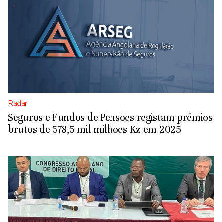
Radar
Seguros e Fundos de Pensões registam prémios
brutos de 578,5 mil milhões Kz em 2025