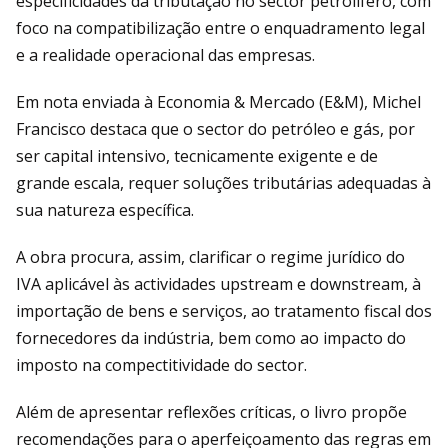
especificidades da tributação no sector petrolífero, com
foco na compatibilização entre o enquadramento legal
e a realidade operacional das empresas.
Em nota enviada à Economia & Mercado (E&M), Michel
Francisco destaca que o sector do petróleo e gás, por
ser capital intensivo, tecnicamente exigente e de
grande escala, requer soluções tributárias adequadas à
sua natureza específica.
A obra procura, assim, clarificar o regime jurídico do
IVA aplicável às actividades upstream e downstream, à
importação de bens e serviços, ao tratamento fiscal dos
fornecedores da indústria, bem como ao impacto do
imposto na compectitividade do sector.
Além de apresentar reflexões críticas, o livro propõe
recomendações para o aperfeiçoamento das regras em