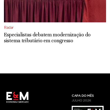
Radar
Especialistas debatem modernização do
sistema tributário em congresso
CAPA DO MÊS
JULHO
2026