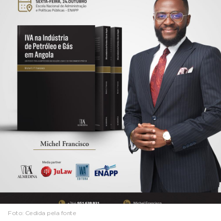
Foto:
Cedida pela fonte