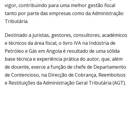
vigor, contribuindo para uma melhor gestão fiscal
tanto por parte das empresas como da Administração
Tributária.
Destinado a juristas, gestores, consultores, académicos
e técnicos da área fiscal, o livro IVA na Indústria de
Petróleo e Gás em Angola é resultado de uma sólida
base técnica e experiência prática do autor, que, além
de docente, exerce a função de chefe de Departamento
de Contencioso, na Direcção de Cobrança, Reembolsos
e Restituições da Administração Geral Tributária (AGT).