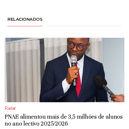
RELACIONADOS
Radar
PNAE alimentou mais de 3,5 milhões de alunos
no ano lectivo 2025/2026