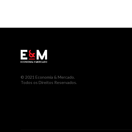
© 2021 Economia & Mercado.
Todos os Direitos Reservados.