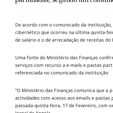
De acordo com o comunicado da instituição, 
cibernético que ocorreu na última quinta-fe
de salário e o de arrecadação de receitas do 
Uma fonte do Ministério das Finanças confir
serviços com recurso a e-mails e pastas pa
referenciada no comunicado da instituição.
"O Ministério das Finanças comunica que a p
actividades com acesso aos emails e pastas p
passada quinta-feira, 17 de Fevereiro, com o
Jornal de Angola.