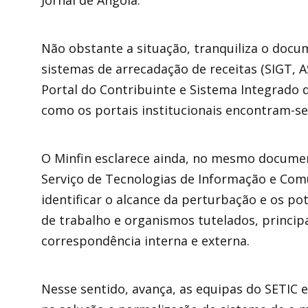
Não obstante a situação, tranquiliza o doc
sistemas de arrecadação de receitas (SIGT, A
Portal do Contribuinte e Sistema Integrado 
como os portais institucionais encontram-s
O Minfin esclarece ainda, no mesmo documen
Serviço de Tecnologias de Informação e Comu
identificar o alcance da perturbação e os p
de trabalho e organismos tutelados, princi
correspondência interna e externa.
Nesse sentido, avança, as equipas do SETIC