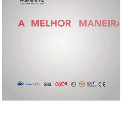
Slide 2 of 5.