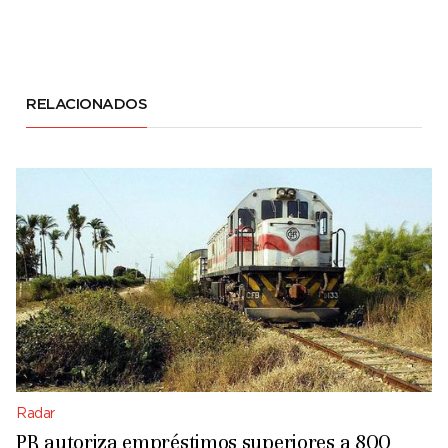
RELACIONADOS
Radar
PR autoriza empréstimos superiores a 800