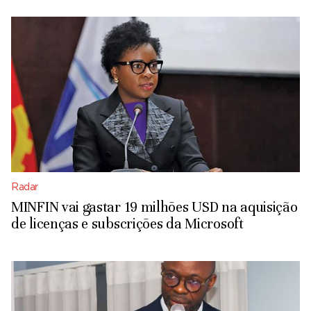
Radar
MINFIN vai gastar 19 milhões USD na aquisição
de licenças e subscrições da Microsoft