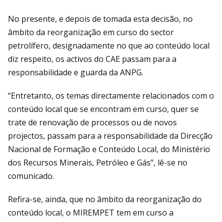
No presente, e depois de tomada esta decisão, no
âmbito da reorganização em curso do sector
petrolífero, designadamente no que ao conteúdo local
diz respeito, os activos do CAE passam para a
responsabilidade e guarda da ANPG.
“Entretanto, os temas directamente relacionados com o
conteúdo local que se encontram em curso, quer se
trate de renovação de processos ou de novos
projectos, passam para a responsabilidade da Direcção
Nacional de Formação e Conteúdo Local, do Ministério
dos Recursos Minerais, Petróleo e Gás”, lê-se no
comunicado.
Refira-se, ainda, que no âmbito da reorganização do
conteúdo local, o MIREMPET tem em curso a