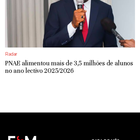
Radar
PNAE alimentou mais de 3,5 milhões de alunos
no ano lectivo 2025/2026