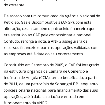
do corrente.
De acordo com um comunicado da Agência Nacional de
Petróleo, Gás e Biocombustíveis (ANGP), com esta
alteração, cessa também o patrocínio financeiro que
era atribuído ao CAE pela concessionária nacional.
Contudo, reforça a nota, a ANPG assegurará os
recursos financeiros para as operações validadas com
as empresas até à data do seu encerramento.
Constituído em Setembro de 2005, o CAE foi integrado
na estrutura orgânica da Câmara de Comércio e
Indústria de Angola (CCIA), tendo beneficiado, a partir
de 2011, de um patrocínio da Sonangol E.P., enquanto
concessionária nacional, para financiamento das suas
operações, até à data da criação e entrada em
funcionamento da ANPG.