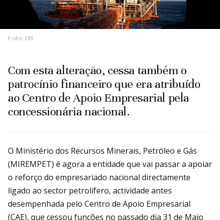
Foto:
DR
Com esta alteração, cessa também o
patrocínio financeiro que era atribuído
ao Centro de Apoio Empresarial pela
concessionária nacional.
O Ministério dos Recursos Minerais, Petróleo e Gás
(MIREMPET) é agora a entidade que vai passar a apoiar
o reforço do empresariado nacional directamente
ligado ao sector petrolífero, actividade antes
desempenhada pelo Centro de Apoio Empresarial
(CAE), que cessou funções no passado dia 31 de Maio