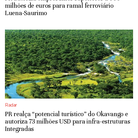
milhões de euros para ramal ferroviário
Luena-Saurimo
Radar
PR realça “potencial turístico” do Okavango e
autoriza 73 milhões USD para infra-estruturas
Integradas