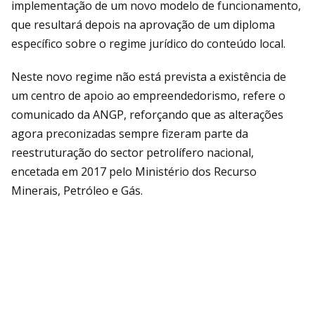
implementação de um novo modelo de funcionamento,
que resultará depois na aprovação de um diploma
específico sobre o regime jurídico do conteúdo local.
Neste novo regime não está prevista a existência de
um centro de apoio ao empreendedorismo, refere o
comunicado da ANGP, reforçando que as alterações
agora preconizadas sempre fizeram parte da
reestruturação do sector petrolífero nacional,
encetada em 2017 pelo Ministério dos Recurso
Minerais, Petróleo e Gás.