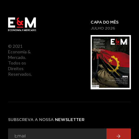
CAPA DO MÊS
JULHO
2026
© 2021
Economia &
Mercado.
Todos os
Direitos
Reservados.
SUBSCREVA A NOSSA
NEWSLETTER