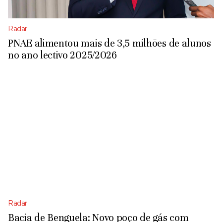
Radar
PNAE alimentou mais de 3,5 milhões de alunos
no ano lectivo 2025/2026
Radar
Bacia de Benguela: Novo poço de gás com