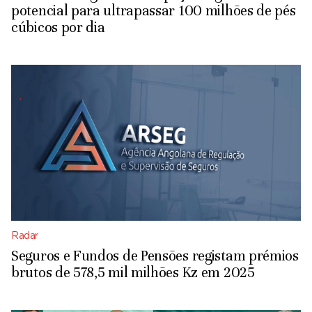
potencial para ultrapassar 100 milhões de pés
cúbicos por dia
Radar
Seguros e Fundos de Pensões registam prémios
brutos de 578,5 mil milhões Kz em 2025