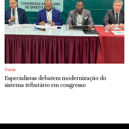
Radar
Especialistas debatem modernização do
sistema tributário em congresso