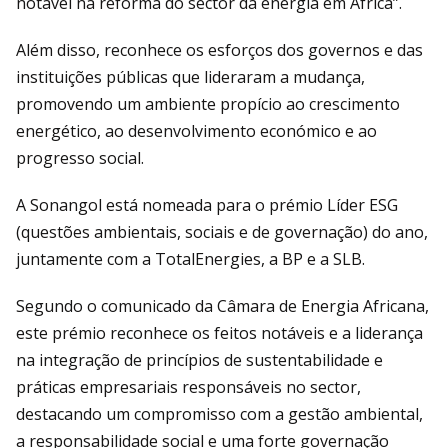
notável na reforma do sector da energia em África”.
Além disso, reconhece os esforços dos governos e das
instituições públicas que lideraram a mudança,
promovendo um ambiente propício ao crescimento
energético, ao desenvolvimento económico e ao
progresso social.
A Sonangol está nomeada para o prémio Líder ESG
(questões ambientais, sociais e de governação) do ano,
juntamente com a TotalEnergies, a BP e a SLB.
Segundo o comunicado da Câmara de Energia Africana,
este prémio reconhece os feitos notáveis e a liderança
na integração de princípios de sustentabilidade e
práticas empresariais responsáveis no sector,
destacando um compromisso com a gestão ambiental,
a responsabilidade social e uma forte governação