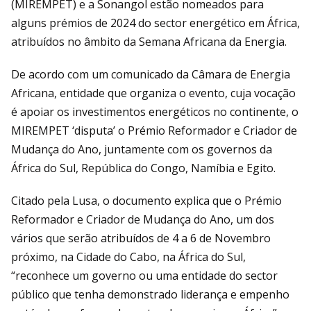
(MIREMPET) e a Sonangol estão nomeados para
alguns prémios de 2024 do sector energético em África,
atribuídos no âmbito da Semana Africana da Energia.
De acordo com um comunicado da Câmara de Energia
Africana, entidade que organiza o evento, cuja vocação
é apoiar os investimentos energéticos no continente, o
MIREMPET ‘disputa’ o Prémio Reformador e Criador de
Mudança do Ano, juntamente com os governos da
África do Sul, República do Congo, Namíbia e Egito.
Citado pela Lusa, o documento explica que o Prémio
Reformador e Criador de Mudança do Ano, um dos
vários que serão atribuídos de 4 a 6 de Novembro
próximo, na Cidade do Cabo, na África do Sul,
“reconhece um governo ou uma entidade do sector
público que tenha demonstrado liderança e empenho