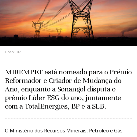
Foto:
DR
MIREMPET está nomeado para o Prémio
Reformador e Criador de Mudança do
Ano, enquanto a Sonangol disputa o
prémio Líder ESG do ano, juntamente
com a TotalEnergies, BP e a SLB.
O Ministério dos Recursos Minerais, Petróleo e Gás