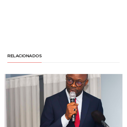
RELACIONADOS