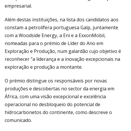
empresarial.
Além destas instituições, na lista dos candidatos aos
constam a petrolífera portuguesa Galp, juntamente
com a Woodside Energy, a Eni e a ExxonMobil,
nomeadas para o prémio de Líder do Ano em
Exploração e Produção, num galardão cujo objetivo é
reconhecer "a liderança e a inovação excepcionais na
exploração e produção a montante.
O prémio distingue os responsáveis por novas
produções e descobertas no sector da energia em
África, com uma visão excepcional e excelência
operacional no desbloqueio do potencial de
hidrocarbonetos do continente, como descreve o
comunicado.