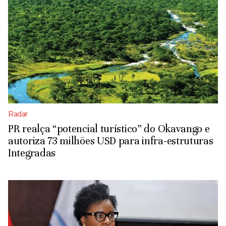
Radar
PR realça “potencial turístico” do Okavango e
autoriza 73 milhões USD para infra-estruturas
Integradas