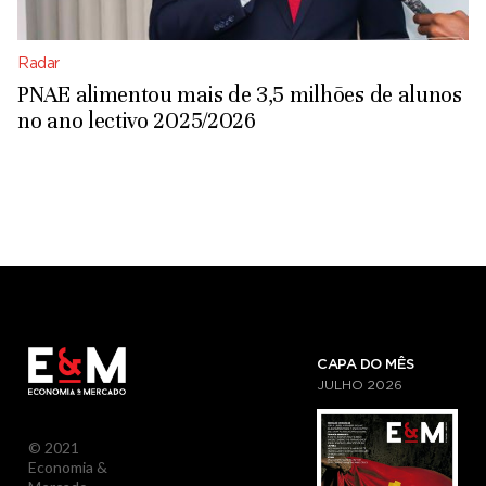
Radar
PNAE alimentou mais de 3,5 milhões de alunos
no ano lectivo 2025/2026
CAPA DO MÊS
JULHO
2026
© 2021
Economia &