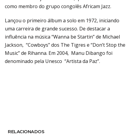
como membro do grupo congolês Africam Jazz.
Lançou o primeiro álbum a solo em 1972, iniciando
uma carreira de grande sucesso. De destacar a
influência na música “Wanna be Startin” de Michael
Jackson, “Cowboys” dos The Tigres e “Don’t Stop the
Music” de Rihanna. Em 2004, Manu Dibango foi
denominado pela Unesco “Artista da Paz”.
RELACIONADOS