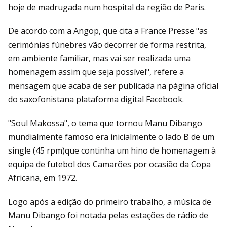
hoje de madrugada num hospital da região de Paris.
De acordo com a Angop, que cita a France Presse "as
cerimónias fúnebres vão decorrer de forma restrita,
em ambiente familiar, mas vai ser realizada uma
homenagem assim que seja possível", refere a
mensagem que acaba de ser publicada na página oficial
do saxofonistana plataforma digital Facebook.
"Soul Makossa", o tema que tornou Manu Dibango
mundialmente famoso era inicialmente o lado B de um
single (45 rpm)que continha um hino de homenagem à
equipa de futebol dos Camarões por ocasião da Copa
Africana, em 1972.
Logo após a edição do primeiro trabalho, a música de
Manu Dibango foi notada pelas estações de rádio de