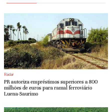
Radar
PR autoriza empréstimos superiores a 800
milhões de euros para ramal ferroviário
Luena-Saurimo