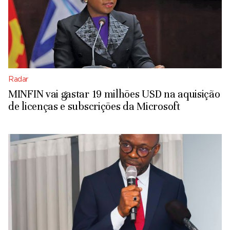
Radar
MINFIN vai gastar 19 milhões USD na aquisição
de licenças e subscrições da Microsoft