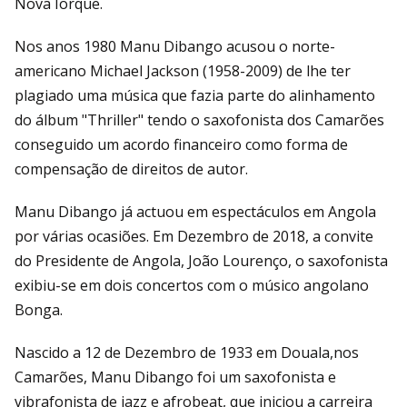
Nova Iorque.
Nos anos 1980 Manu Dibango acusou o norte-
americano Michael Jackson (1958-2009) de lhe ter
plagiado uma música que fazia parte do alinhamento
do álbum "Thriller" tendo o saxofonista dos Camarões
conseguido um acordo financeiro como forma de
compensação de direitos de autor.
Manu Dibango já actuou em espectáculos em Angola
por várias ocasiões. Em Dezembro de 2018, a convite
do Presidente de Angola, João Lourenço, o saxofonista
exibiu-se em dois concertos com o músico angolano
Bonga.
Nascido a 12 de Dezembro de 1933 em Douala,nos
Camarões, Manu Dibango foi um saxofonista e
vibrafonista de jazz e afrobeat, que iniciou a carreira