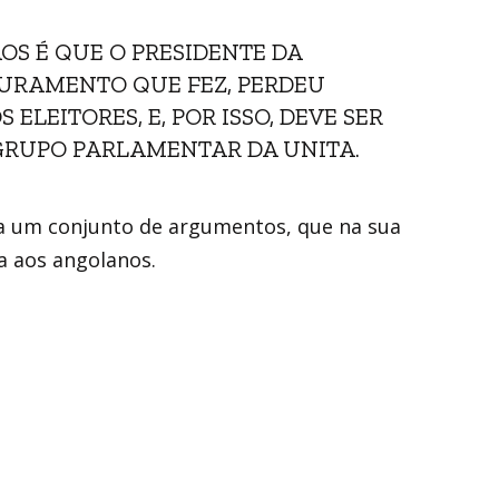
OS É QUE O PRESIDENTE DA
JURAMENTO QUE FEZ, PERDEU
LEITORES, E, POR ISSO, DEVE SER
 GRUPO PARLAMENTAR DA UNITA.
 um conjunto de argumentos, que na sua
da aos angolanos.