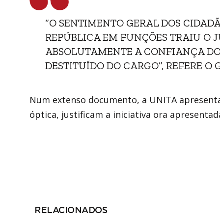
“O SENTIMENTO GERAL DOS CIDADÃ
REPÚBLICA EM FUNÇÕES TRAIU O 
ABSOLUTAMENTE A CONFIANÇA DOS E
DESTITUÍDO DO CARGO”, REFERE O
Num extenso documento, a UNITA apresenta
óptica, justificam a iniciativa ora apresenta
RELACIONADOS