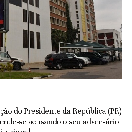
ão do Presidente da República (PR)
ende-se acusando o seu adversário