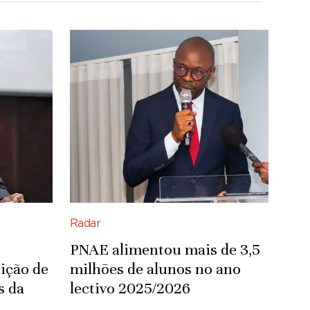
Radar
PNAE alimentou mais de 3,5
ição de
milhões de alunos no ano
s da
lectivo 2025/2026