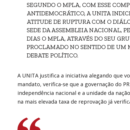
SEGUNDO O MPLA, COM ESSE COMP
ANTIDEMOCRÁTICO, A UNITA INDI
ATITUDE DE RUPTURA COM O DIÁL
SEDE DA ASSEMBLEIA NACIONAL, P
DIAS O MPLA, ATRAVÉS DO SEU GR
PROCLAMADO NO SENTIDO DE UM 
DEBATE POLÍTICO.
A UNITA justifica a iniciativa alegando que v
mandato, verifica-se que a governação do PR 
independência nacional e a unidade da nação,
na mais elevada taxa de reprovação já verif