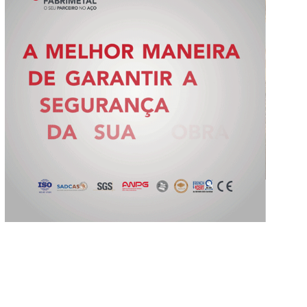
Slide 2 of 5.