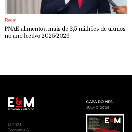
Radar
PNAE alimentou mais de 3,5 milhões de alunos
no ano lectivo 2025/2026
CAPA DO MÊS
JULHO
2026
© 2021
Economia &