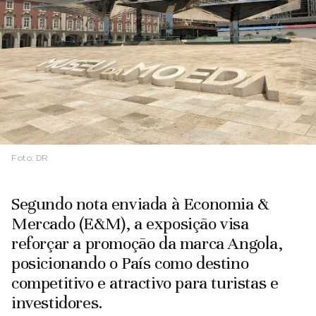
Foto:
DR
Segundo nota enviada à Economia &
Mercado (E&M), a exposição visa
reforçar a promoção da marca Angola,
posicionando o País como destino
competitivo e atractivo para turistas e
investidores.