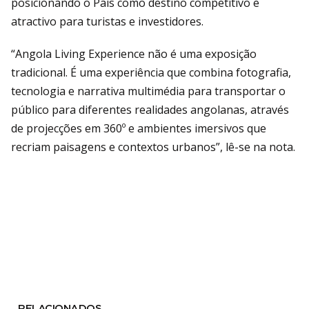
posicionando o País como destino competitivo e
atractivo para turistas e investidores.
“Angola Living Experience não é uma exposição
tradicional. É uma experiência que combina fotografia,
tecnologia e narrativa multimédia para transportar o
público para diferentes realidades angolanas, através
de projecções em 360º e ambientes imersivos que
recriam paisagens e contextos urbanos”, lê-se na nota.
RELACIONADOS