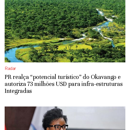
Radar
PR realça “potencial turístico” do Okavango e
autoriza 73 milhões USD para infra-estruturas
Integradas