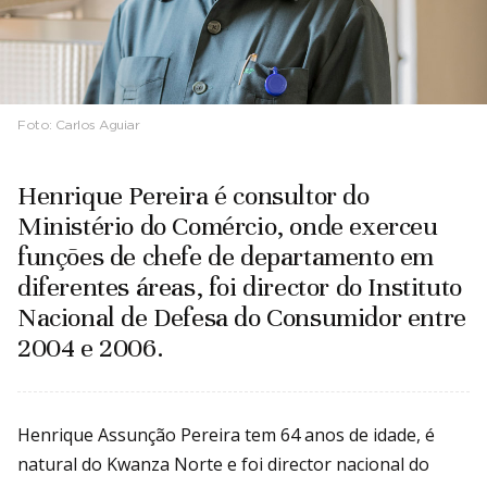
Foto:
Carlos Aguiar
Henrique Pereira é consultor do
Ministério do Comércio, onde exerceu
funções de chefe de departamento em
diferentes áreas, foi director do Instituto
Nacional de Defesa do Consumidor entre
2004 e 2006.
Henrique Assunção Pereira tem 64 anos de idade, é
natural do Kwanza Norte e foi director nacional do