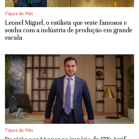
Figura do Mês
Leonel Miguel, o estilista que veste famosos e
sonha com a indústria de produção em grande
escala
Figura do Mês