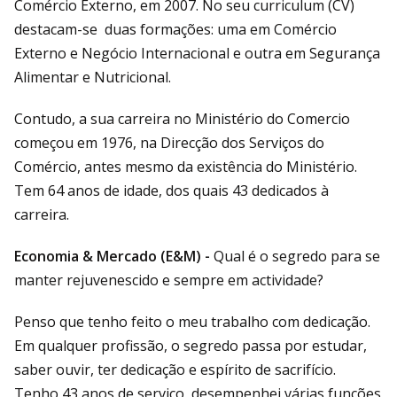
Comércio Externo, em 2007. No seu curriculum (CV)
destacam-se duas formações: uma em Comércio
Externo e Negócio Internacional e outra em Segurança
Alimentar e Nutricional.
Contudo, a sua carreira no Ministério do Comercio
começou em 1976, na Direcção dos Serviços do
Comércio, antes mesmo da existência do Ministério.
Tem 64 anos de idade, dos quais 43 dedicados à
carreira.
Economia & Mercado (E&M) -
Qual é o segredo para se
manter rejuvenescido e sempre em actividade?
Penso que tenho feito o meu trabalho com dedicação.
Em qualquer profissão, o segredo passa por estudar,
saber ouvir, ter dedicação e espírito de sacrifício.
Tenho 43 anos de serviço, desempenhei várias funções