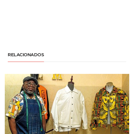
RELACIONADOS