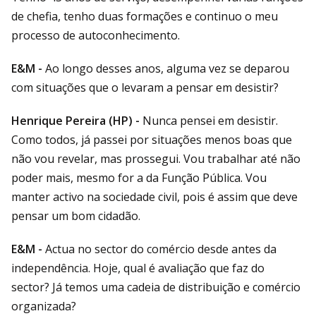
de chefia, tenho duas formações e continuo o meu
processo de autoconhecimento.
E&M -
Ao longo desses anos, alguma vez se deparou
com situações que o levaram a pensar em desistir?
Henrique Pereira (HP) -
Nunca pensei em desistir.
Como todos, já passei por situações menos boas que
não vou revelar, mas prossegui. Vou trabalhar até não
poder mais, mesmo for a da Função Pública. Vou
manter activo na sociedade civil, pois é assim que deve
pensar um bom cidadão.
E&M -
Actua no sector do comércio desde antes da
independência. Hoje, qual é avaliação que faz do
sector? Já temos uma cadeia de distribuição e comércio
organizada?