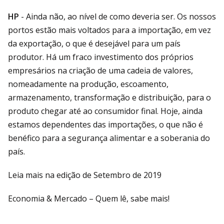
HP
- Ainda não, ao nível de como deveria ser. Os nossos
portos estão mais voltados para a importação, em vez
da exportação, o que é desejável para um país
produtor. Há um fraco investimento dos próprios
empresários na criação de uma cadeia de valores,
nomeadamente na produção, escoamento,
armazenamento, transformação e distribuição, para o
produto chegar até ao consumidor final. Hoje, ainda
estamos dependentes das importações, o que não é
benéfico para a segurança alimentar e a soberania do
país.
Leia mais na edição de Setembro de 2019
Economia & Mercado – Quem lê, sabe mais!