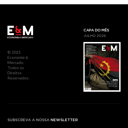
CAPA DO MÊS
JULHO
2026
© 2021
Economia &
Mercado.
Todos os
Direitos
Reservados.
SUBSCREVA A NOSSA
NEWSLETTER