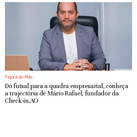
Figura do Mês
Do futsal para a quadra empresarial, conheça
a trajectória de Mário Rafael, fundador da
Check-in.AO