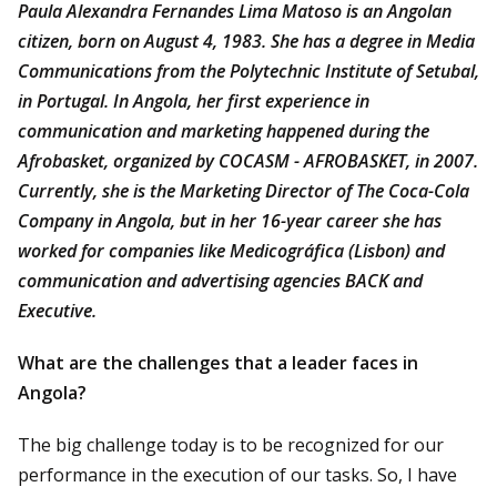
Paula Alexandra Fernandes Lima Matoso is an Angolan
citizen, born on August 4, 1983. She has a degree in Media
Communications from the Polytechnic Institute of Setubal,
in Portugal. In Angola, her first experience in
communication and marketing happened during the
Afrobasket, organized by COCASM - AFROBASKET, in 2007.
Currently, she is the Marketing Director of The Coca-Cola
Company in Angola, but in her 16-year career she has
worked for companies like Medicográfica (Lisbon) and
communication and advertising agencies BACK and
Executive.
What are the challenges that a leader faces in
Angola?
The big challenge today is to be recognized for our
performance in the execution of our tasks. So, I have