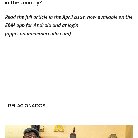
in the country?
Read the full article in the April issue, now available on the
E&M app for Android and at login
(
appeconomiaemercado.com
).
RELACIONADOS