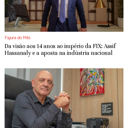
Figura do Mês
Da visão aos 14 anos ao império da FIX: Assif
Hassanaly e a aposta na indústria nacional