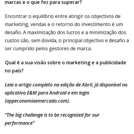
marcas e o que fez para superar?
Encontrar o equilíbrio entre atingir os objectivos de
marketing, vendas e o retorno do investimento é um
desafio. A maximização dos lucros e a minimização dos
custos são, sem dúvida, o principal objectivo e desafio a
ser cumprido pelos gestores de marca.
Qual é a sua visão sobre o marketing e a publicidade
no país?
Leia o artigo completo na edição de Abril, já disponível no
aplicativo E&M para Android e em login
(
appeconomiaemercado.com
).
“The big challenge is to be recognized for our
performance”