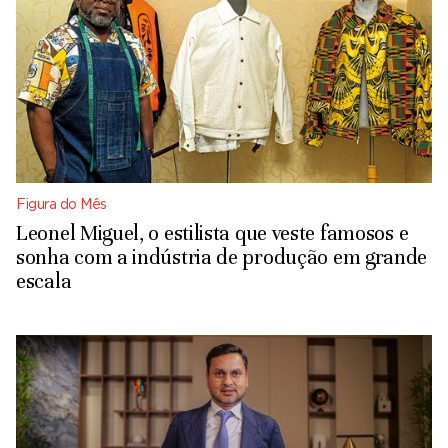
Figura do Mês
Leonel Miguel, o estilista que veste famosos e
sonha com a indústria de produção em grande
escala