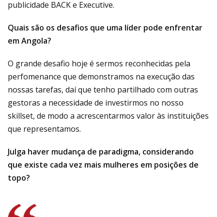
publicidade BACK e Executive.
Quais são os desafios que uma líder pode enfrentar
em Angola?
O grande desafio hoje é sermos reconhecidas pela
perfomenance que demonstramos na execução das
nossas tarefas, daí que tenho partilhado com outras
gestoras a necessidade de investirmos no nosso
skillset, de modo a acrescentarmos valor às instituições
que representamos.
Julga haver mudança de paradigma, considerando
que existe cada vez mais mulheres em posições de
topo?