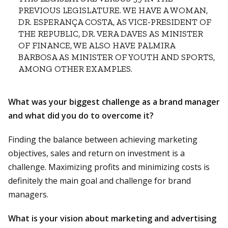
PREVIOUS LEGISLATURE. WE HAVE A WOMAN,
DR. ESPERANÇA COSTA, AS VICE-PRESIDENT OF
THE REPUBLIC, DR. VERA DAVES AS MINISTER
OF FINANCE, WE ALSO HAVE PALMIRA
BARBOSA AS MINISTER OF YOUTH AND SPORTS,
AMONG OTHER EXAMPLES.
What was your biggest challenge as a brand manager
and what did you do to overcome it?
Finding the balance between achieving marketing
objectives, sales and return on investment is a
challenge. Maximizing profits and minimizing costs is
definitely the main goal and challenge for brand
managers.
What is your vision about marketing and advertising