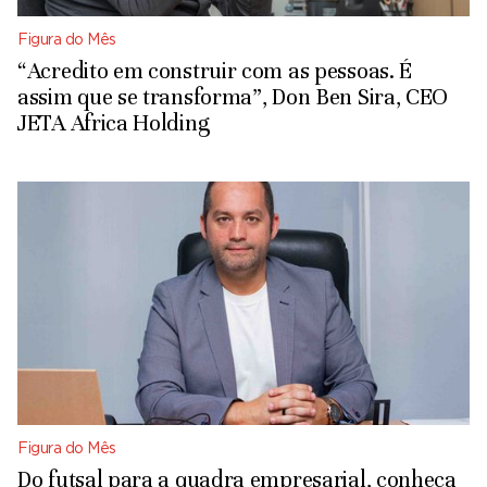
Figura do Mês
“Acredito em construir com as pessoas. É
assim que se transforma”, Don Ben Sira, CEO
JETA Africa Holding
Figura do Mês
Do futsal para a quadra empresarial, conheça