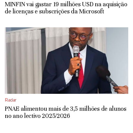
MINFIN vai gastar 19 milhões USD na aquisição
de licenças e subscrições da Microsoft
Radar
PNAE alimentou mais de 3,5 milhões de alunos
no ano lectivo 2025/2026