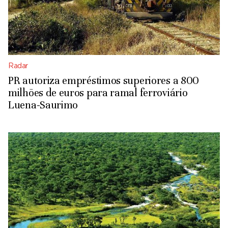
Radar
PR autoriza empréstimos superiores a 800
milhões de euros para ramal ferroviário
Luena-Saurimo