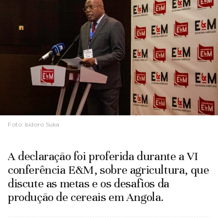
Foto:
Isidoro Suka
A declaração foi proferida durante a VI
conferência E&M, sobre agricultura, que
discute as metas e os desafios da
produção de cereais em Angola.