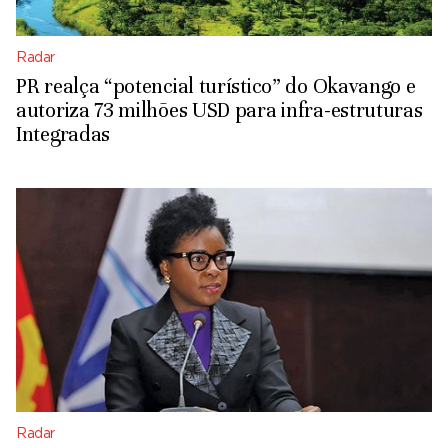
Radar
PR realça “potencial turístico” do Okavango e
autoriza 73 milhões USD para infra-estruturas
Integradas
Radar