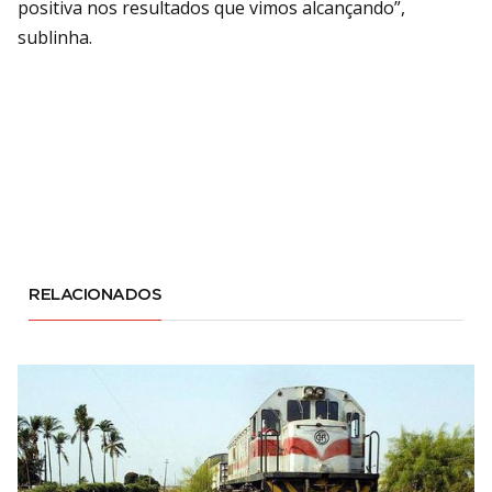
positiva nos resultados que vimos alcançando”,
sublinha.
RELACIONADOS