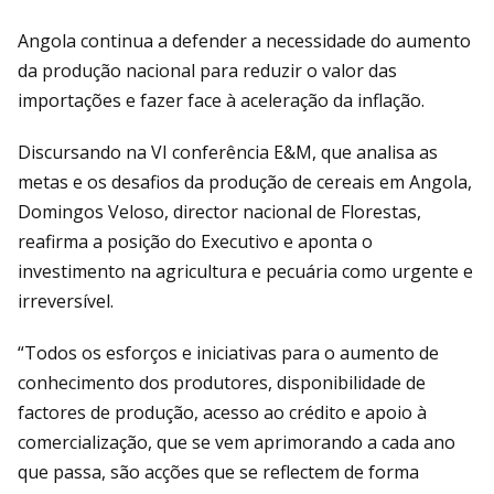
Angola continua a defender a necessidade do aumento
da produção nacional para reduzir o valor das
importações e fazer face à aceleração da inflação.
Discursando na VI conferência E&M, que analisa as
metas e os desafios da produção de cereais em Angola,
Domingos Veloso, director nacional de Florestas,
reafirma a posição do Executivo e aponta o
investimento na agricultura e pecuária como urgente e
irreversível.
“Todos os esforços e iniciativas para o aumento de
conhecimento dos produtores, disponibilidade de
factores de produção, acesso ao crédito e apoio à
comercialização, que se vem aprimorando a cada ano
que passa, são acções que se reflectem de forma