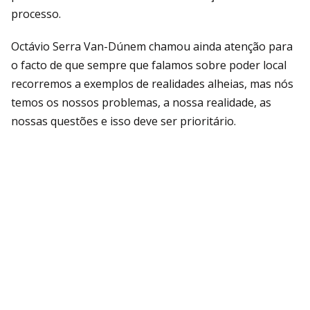
processo.
Octávio Serra Van-Dúnem chamou ainda atenção para
o facto de que sempre que falamos sobre poder local
recorremos a exemplos de realidades alheias, mas nós
temos os nossos problemas, a nossa realidade, as
nossas questões e isso deve ser prioritário.