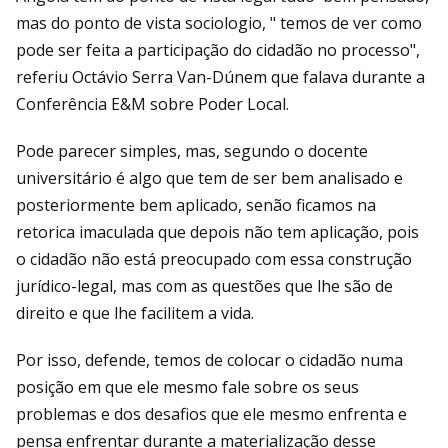
mas do ponto de vista sociologio, " temos de ver como
pode ser feita a participação do cidadão no processo",
referiu Octávio Serra Van-Dúnem que falava durante a
Conferência E&M sobre Poder Local.
Pode parecer simples, mas, segundo o docente
universitário é algo que tem de ser bem analisado e
posteriormente bem aplicado, senão ficamos na
retorica imaculada que depois não tem aplicação, pois
o cidadão não está preocupado com essa construção
jurídico-legal, mas com as questões que lhe são de
direito e que lhe facilitem a vida.
Por isso, defende, temos de colocar o cidadão numa
posição em que ele mesmo fale sobre os seus
problemas e dos desafios que ele mesmo enfrenta e
pensa enfrentar durante a materialização desse