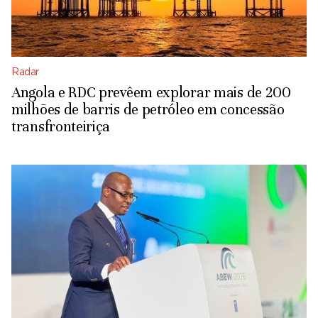
Radar
Angola e RDC prevêem explorar mais de 200
milhões de barris de petróleo em concessão
transfronteiriça