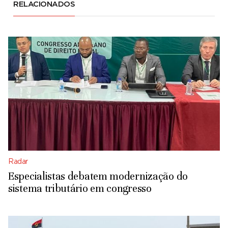
RELACIONADOS
Radar
Especialistas debatem modernização do
sistema tributário em congresso