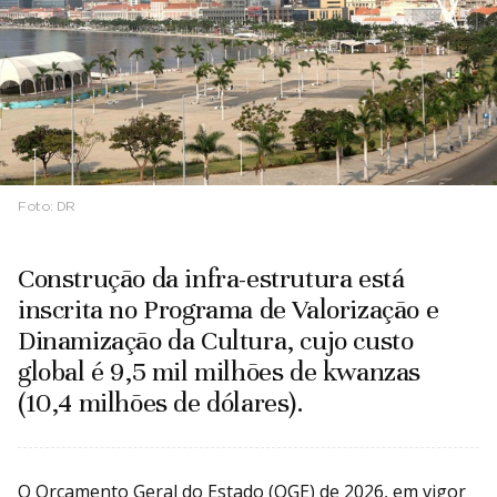
Foto:
DR
Construção da infra-estrutura está
inscrita no Programa de Valorização e
Dinamização da Cultura, cujo custo
global é 9,5 mil milhões de kwanzas
(10,4 milhões de dólares).
O Orçamento Geral do Estado (OGE) de 2026, em vigor