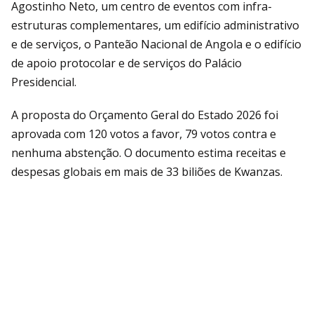
Agostinho Neto, um centro de eventos com infra-
estruturas complementares, um edifício administrativo
e de serviços, o Panteão Nacional de Angola e o edifício
de apoio protocolar e de serviços do Palácio
Presidencial.
A proposta do Orçamento Geral do Estado 2026 foi
aprovada com 120 votos a favor, 79 votos contra e
nenhuma abstenção. O documento estima receitas e
despesas globais em mais de 33 biliões de Kwanzas.