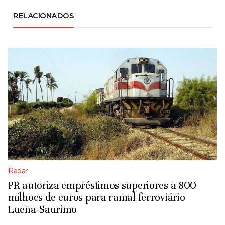
RELACIONADOS
Radar
PR autoriza empréstimos superiores a 800
milhões de euros para ramal ferroviário
Luena-Saurimo