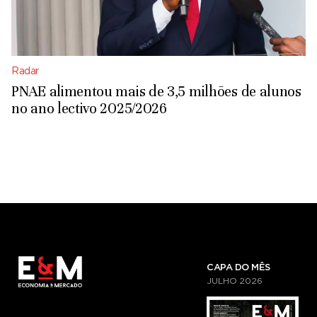
Radar
PNAE alimentou mais de 3,5 milhões de alunos
no ano lectivo 2025/2026
CAPA DO MÊS
JULHO
2026