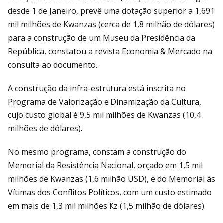
desde 1 de Janeiro, prevê uma dotação superior a 1,691
mil milhões de Kwanzas (cerca de 1,8 milhão de dólares)
para a construção de um Museu da Presidência da
República, constatou a revista Economia & Mercado na
consulta ao documento.
A construção da infra-estrutura está inscrita no
Programa de Valorização e Dinamização da Cultura,
cujo custo global é 9,5 mil milhões de Kwanzas (10,4
milhões de dólares).
No mesmo programa, constam a construção do
Memorial da Resistência Nacional, orçado em 1,5 mil
milhões de Kwanzas (1,6 milhão USD), e do Memorial às
Vítimas dos Conflitos Políticos, com um custo estimado
em mais de 1,3 mil milhões Kz (1,5 milhão de dólares).