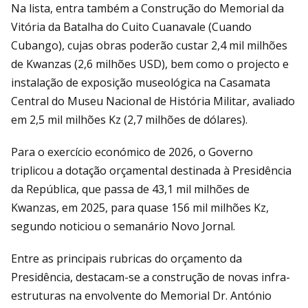
Na lista, entra também a Construção do Memorial da
Vitória da Batalha do Cuito Cuanavale (Cuando
Cubango), cujas obras poderão custar 2,4 mil milhões
de Kwanzas (2,6 milhões USD), bem como o projecto e
instalação de exposição museológica na Casamata
Central do Museu Nacional de História Militar, avaliado
em 2,5 mil milhões Kz (2,7 milhões de dólares).
Para o exercício económico de 2026, o Governo
triplicou a dotação orçamental destinada à Presidência
da República, que passa de 43,1 mil milhões de
Kwanzas, em 2025, para quase 156 mil milhões Kz,
segundo noticiou o semanário Novo Jornal.
Entre as principais rubricas do orçamento da
Presidência, destacam-se a construção de novas infra-
estruturas na envolvente do Memorial Dr. António