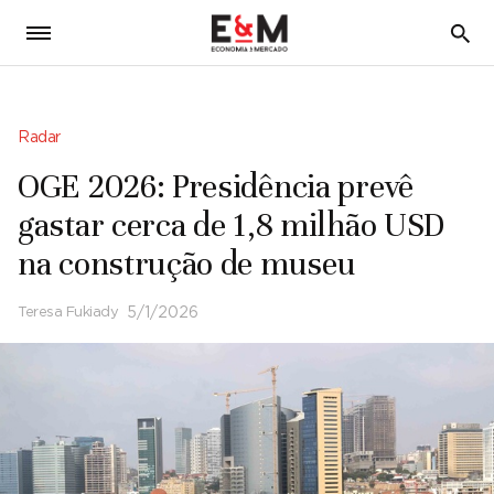
5
Radar
OGE 2026: Presidência prevê
gastar cerca de 1,8 milhão USD
na construção de museu
Teresa Fukiady
5/1/2026