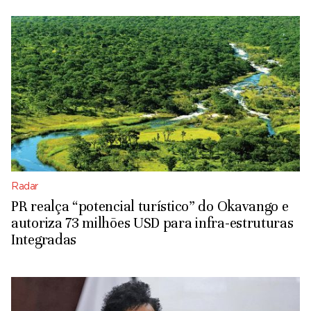
Radar
PR realça “potencial turístico” do Okavango e
autoriza 73 milhões USD para infra-estruturas
Integradas