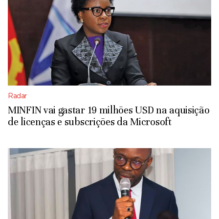
Radar
MINFIN vai gastar 19 milhões USD na aquisição
de licenças e subscrições da Microsoft