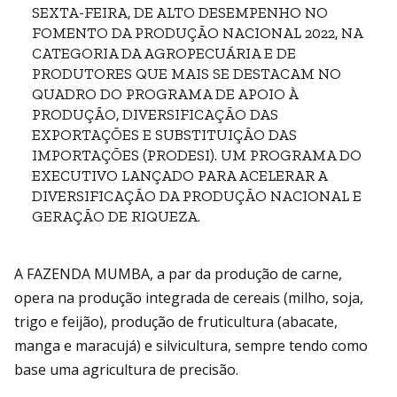
SEXTA-FEIRA, DE ALTO DESEMPENHO NO
FOMENTO DA PRODUÇÃO NACIONAL 2022, NA
CATEGORIA DA AGROPECUÁRIA E DE
PRODUTORES QUE MAIS SE DESTACAM NO
QUADRO DO PROGRAMA DE APOIO À
PRODUÇÃO, DIVERSIFICAÇÃO DAS
EXPORTAÇÕES E SUBSTITUIÇÃO DAS
IMPORTAÇÕES (PRODESI). UM PROGRAMA DO
EXECUTIVO LANÇADO PARA ACELERAR A
DIVERSIFICAÇÃO DA PRODUÇÃO NACIONAL E
GERAÇÃO DE RIQUEZA.
A FAZENDA MUMBA, a par da produção de carne,
opera na produção integrada de cereais (milho, soja,
trigo e feijão), produção de fruticultura (abacate,
manga e maracujá) e silvicultura, sempre tendo como
base uma agricultura de precisão.