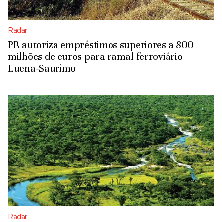
Radar
PR autoriza empréstimos superiores a 800
milhões de euros para ramal ferroviário
Luena-Saurimo
Radar