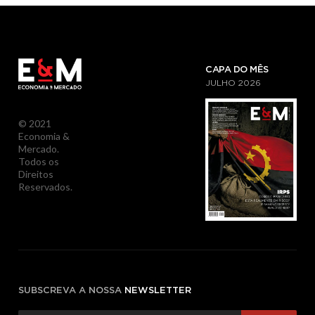
CAPA DO MÊS
JULHO
2026
© 2021
Economia &
Mercado.
Todos os
Direitos
Reservados.
SUBSCREVA A NOSSA
NEWSLETTER