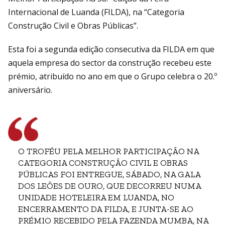
Internacional de Luanda (FILDA), na “Categoria
Construção Civil e Obras Públicas”.
Esta foi a segunda edição consecutiva da FILDA em que
aquela empresa do sector da construção recebeu este
prémio, atribuído no ano em que o Grupo celebra o 20.º
aniversário.
O TROFÉU PELA MELHOR PARTICIPAÇÃO NA
CATEGORIA CONSTRUÇÃO CIVIL E OBRAS
PÚBLICAS FOI ENTREGUE, SÁBADO, NA GALA
DOS LEÕES DE OURO, QUE DECORREU NUMA
UNIDADE HOTELEIRA EM LUANDA, NO
ENCERRAMENTO DA FILDA, E JUNTA-SE AO
PRÉMIO RECEBIDO PELA FAZENDA MUMBA, NA