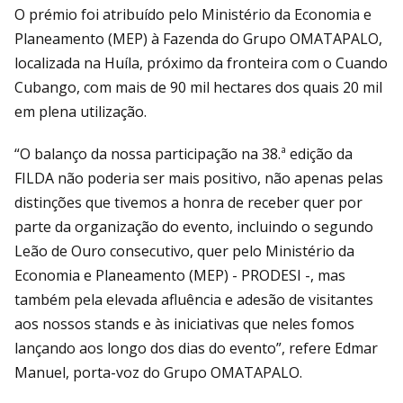
O prémio foi atribuído pelo Ministério da Economia e
Planeamento (MEP) à Fazenda do Grupo OMATAPALO,
localizada na Huíla, próximo da fronteira com o Cuando
Cubango, com mais de 90 mil hectares dos quais 20 mil
em plena utilização.
“O balanço da nossa participação na 38.ª edição da
FILDA não poderia ser mais positivo, não apenas pelas
distinções que tivemos a honra de receber quer por
parte da organização do evento, incluindo o segundo
Leão de Ouro consecutivo, quer pelo Ministério da
Economia e Planeamento (MEP) - PRODESI -, mas
também pela elevada afluência e adesão de visitantes
aos nossos stands e às iniciativas que neles fomos
lançando aos longo dos dias do evento”, refere Edmar
Manuel, porta-voz do Grupo OMATAPALO.