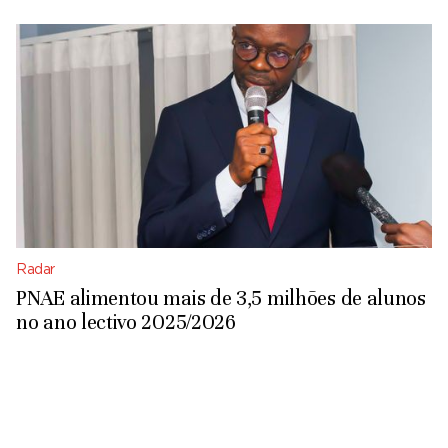
Radar
PNAE alimentou mais de 3,5 milhões de alunos
no ano lectivo 2025/2026