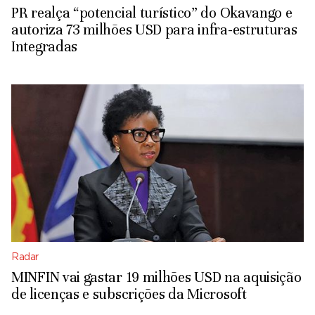
PR realça “potencial turístico” do Okavango e
autoriza 73 milhões USD para infra-estruturas
Integradas
Radar
MINFIN vai gastar 19 milhões USD na aquisição
de licenças e subscrições da Microsoft