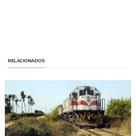
RELACIONADOS