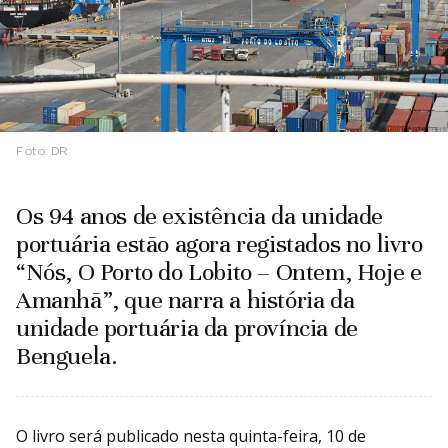
Foto:
DR
Os 94 anos de existência da unidade
portuária estão agora registados no livro
“Nós, O Porto do Lobito – Ontem, Hoje e
Amanhã”, que narra a história da
unidade portuária da província de
Benguela.
O livro será publicado nesta quinta-feira, 10 de