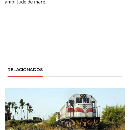
amplitude de maré.
RELACIONADOS