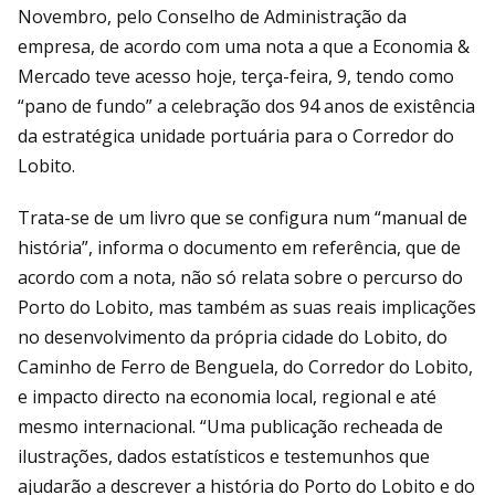
Novembro, pelo Conselho de Administração da
empresa, de acordo com uma nota a que a Economia &
Mercado teve acesso hoje, terça-feira, 9, tendo como
“pano de fundo” a celebração dos 94 anos de existência
da estratégica unidade portuária para o Corredor do
Lobito.
Trata-se de um livro que se configura num “manual de
história”, informa o documento em referência, que de
acordo com a nota, não só relata sobre o percurso do
Porto do Lobito, mas também as suas reais implicações
no desenvolvimento da própria cidade do Lobito, do
Caminho de Ferro de Benguela, do Corredor do Lobito,
e impacto directo na economia local, regional e até
mesmo internacional. “Uma publicação recheada de
ilustrações, dados estatísticos e testemunhos que
ajudarão a descrever a história do Porto do Lobito e do