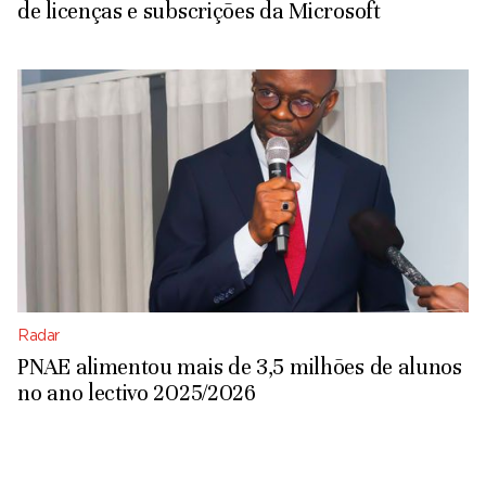
de licenças e subscrições da Microsoft
Radar
PNAE alimentou mais de 3,5 milhões de alunos
no ano lectivo 2025/2026