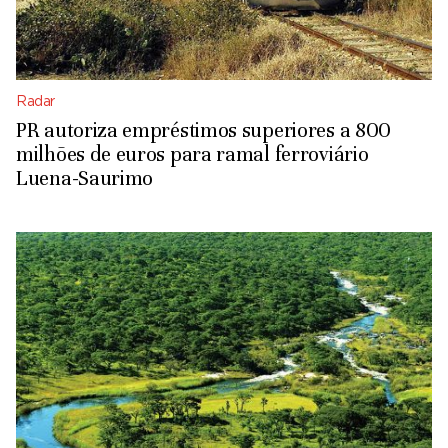
Radar
PR autoriza empréstimos superiores a 800
milhões de euros para ramal ferroviário
Luena-Saurimo