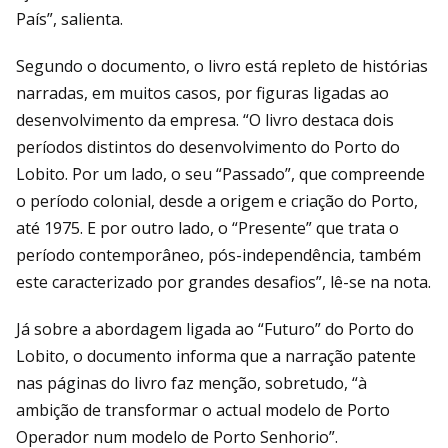
País”, salienta.
Segundo o documento, o livro está repleto de histórias
narradas, em muitos casos, por figuras ligadas ao
desenvolvimento da empresa. “O livro destaca dois
períodos distintos do desenvolvimento do Porto do
Lobito. Por um lado, o seu “Passado”, que compreende
o período colonial, desde a origem e criação do Porto,
até 1975. E por outro lado, o “Presente” que trata o
período contemporâneo, pós-independência, também
este caracterizado por grandes desafios”, lê-se na nota.
Já sobre a abordagem ligada ao “Futuro” do Porto do
Lobito, o documento informa que a narração patente
nas páginas do livro faz menção, sobretudo, “à
ambição de transformar o actual modelo de Porto
Operador num modelo de Porto Senhorio”.