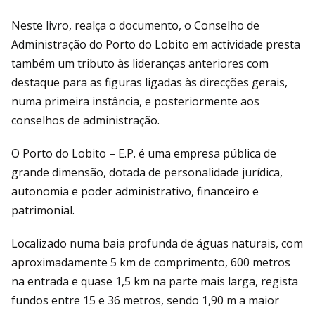
Neste livro, realça o documento, o Conselho de
Administração do Porto do Lobito em actividade presta
também um tributo às lideranças anteriores com
destaque para as figuras ligadas às direcções gerais,
numa primeira instância, e posteriormente aos
conselhos de administração.
O Porto do Lobito – E.P. é uma empresa pública de
grande dimensão, dotada de personalidade jurídica,
autonomia e poder administrativo, financeiro e
patrimonial.
Localizado numa baia profunda de águas naturais, com
aproximadamente 5 km de comprimento, 600 metros
na entrada e quase 1,5 km na parte mais larga, regista
fundos entre 15 e 36 metros, sendo 1,90 m a maior