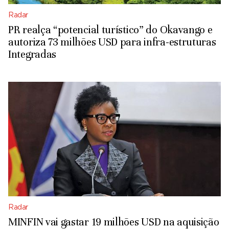
Radar
PR realça “potencial turístico” do Okavango e
autoriza 73 milhões USD para infra-estruturas
Integradas
Radar
MINFIN vai gastar 19 milhões USD na aquisição