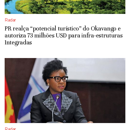
Radar
PR realça “potencial turístico” do Okavango e
autoriza 73 milhões USD para infra-estruturas
Integradas
Radar