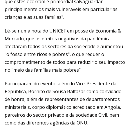
que estes ocorram é primordial salvaguardar
principalmente os mais vulneráveis em particular as
crianças e as suas famílias".
Lê-se numa nota do UNICEF em posse da Economia &
Mercado, que os efeitos negativos da pandémica
afectaram todos os sectores da sociedade e aumentou
"o fosso entre ricos e pobres", o que requer o
comprometimento de todos para reduzir o seu impacto
no "meio das famílias mais pobres".
Participaram do evento, além do Vice-Presidente da
República, Bornito de Sousa Baltazar como convidado
de honra, além de representantes de departamentos
ministeriais, corpo diplomático acreditado em Angola,
parceiros do sector privado e da sociedade Civil, bem
como das diferentes agências da ONU.