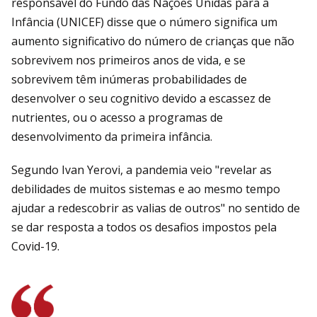
responsável do Fundo das Nações Unidas para a
Infância (UNICEF) disse que o número significa um
aumento significativo do número de crianças que não
sobrevivem nos primeiros anos de vida, e se
sobrevivem têm inúmeras probabilidades de
desenvolver o seu cognitivo devido a escassez de
nutrientes, ou o acesso a programas de
desenvolvimento da primeira infância.
Segundo Ivan Yerovi, a pandemia veio "revelar as
debilidades de muitos sistemas e ao mesmo tempo
ajudar a redescobrir as valias de outros" no sentido de
se dar resposta a todos os desafios impostos pela
Covid-19.