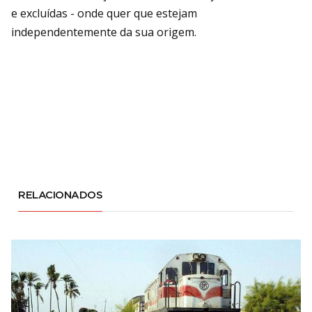
e excluídas - onde quer que estejam
independentemente da sua origem.
RELACIONADOS