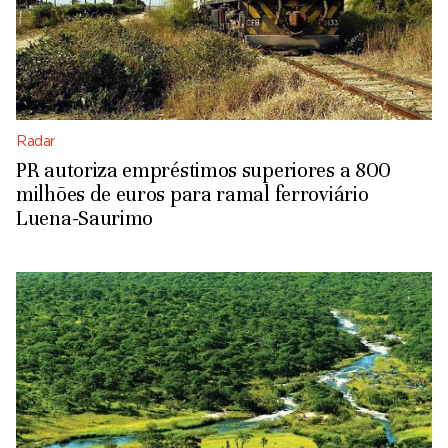
Radar
PR autoriza empréstimos superiores a 800
milhões de euros para ramal ferroviário
Luena-Saurimo