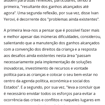
aludem para duas reflexões, particulares, sendo a
primeira, "resultante dos ganhos alcançados até
agora". Uma segunda reflexão, por sua vez, disse Ivan
Yerovi, é decorrente dos "problemas ainda existentes".
A primeira leva-nos a pensar que é possível fazer mais
e melhor apesar das inúmeras dificuldades, considerou,
salientando que a manutenção dos ganhos alcançados
com a convenção dos direitos da criança e a resposta
aos desafios ainda existentes nesta área "passam
necessariamente pela implementação de soluções
inovadoras, investimento de recursos e vontade
política para as crianças e colocar o seu bem-estar no
centro da agenda política, económica e social dos
Estados". E a segundo, por sua vez, "leva a concluir que
é necessário envidar todos os esforços para evitar a
ocorrência das crises e conflitos e naqueles lugares em