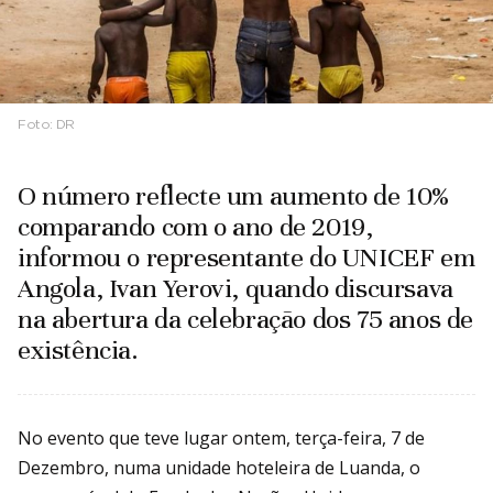
Foto:
DR
O número reflecte um aumento de 10%
comparando com o ano de 2019,
informou o representante do UNICEF em
Angola, Ivan Yerovi, quando discursava
na abertura da celebração dos 75 anos de
existência.
No evento que teve lugar ontem, terça-feira, 7 de
Dezembro, numa unidade hoteleira de Luanda, o