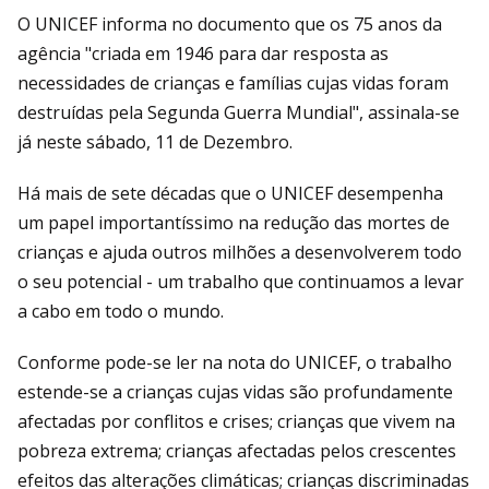
O UNICEF informa no documento que os 75 anos da
agência "criada em 1946 para dar resposta as
necessidades de crianças e famílias cujas vidas foram
destruídas pela Segunda Guerra Mundial", assinala-se
já neste sábado, 11 de Dezembro.
Há mais de sete décadas que o UNICEF desempenha
um papel importantíssimo na redução das mortes de
crianças e ajuda outros milhões a desenvolverem todo
o seu potencial - um trabalho que continuamos a levar
a cabo em todo o mundo.
Conforme pode-se ler na nota do UNICEF, o trabalho
estende-se a crianças cujas vidas são profundamente
afectadas por conflitos e crises; crianças que vivem na
pobreza extrema; crianças afectadas pelos crescentes
efeitos das alterações climáticas; crianças discriminadas