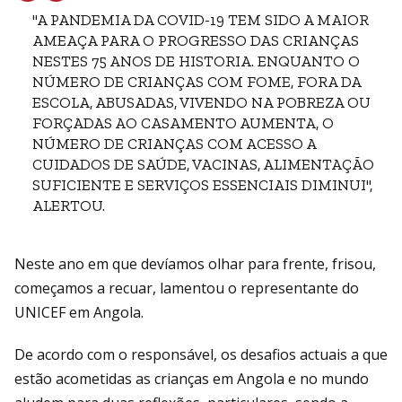
"A PANDEMIA DA COVID-19 TEM SIDO A MAIOR
AMEAÇA PARA O PROGRESSO DAS CRIANÇAS
NESTES 75 ANOS DE HISTORIA. ENQUANTO O
NÚMERO DE CRIANÇAS COM FOME, FORA DA
ESCOLA, ABUSADAS, VIVENDO NA POBREZA OU
FORÇADAS AO CASAMENTO AUMENTA, O
NÚMERO DE CRIANÇAS COM ACESSO A
CUIDADOS DE SAÚDE, VACINAS, ALIMENTAÇÃO
SUFICIENTE E SERVIÇOS ESSENCIAIS DIMINUI",
ALERTOU.
Neste ano em que devíamos olhar para frente, frisou,
começamos a recuar, lamentou o representante do
UNICEF em Angola.
De acordo com o responsável, os desafios actuais a que
estão acometidas as crianças em Angola e no mundo