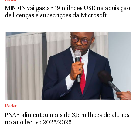
MINFIN vai gastar 19 milhões USD na aquisição
de licenças e subscrições da Microsoft
Radar
PNAE alimentou mais de 3,5 milhões de alunos
no ano lectivo 2025/2026