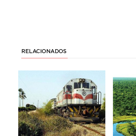
RELACIONADOS