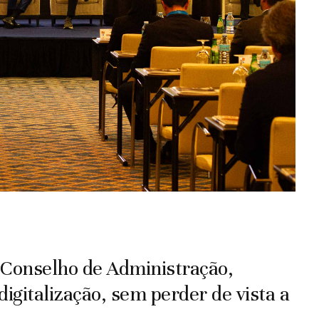
 Conselho de Administração,
digitalização, sem perder de vista a