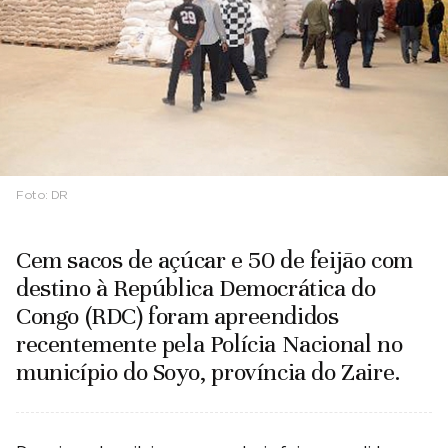
Foto:
DR
Cem sacos de açúcar e 50 de feijão com
destino à República Democrática do
Congo (RDC) foram apreendidos
recentemente pela Polícia Nacional no
município do Soyo, província do Zaire.