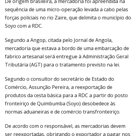
De origem brasileira, a mercadoria foi apreendida na
sequência de uma micro-operação levada a cabo pelas
forças policiais no rio Zaire, que delimita o município do
Soyo com a RDC.
Segundo a Angop, citada pelo Jornal de Angola,
mercadoria que estava a bordo de uma embarcação de
fabrico artesanal será entregue à Administração Geral
Tributária (AGT) para o tratamento previsto na lei.
Segundo o consultor do secretário de Estado do
Comércio, Assunção Pereira, a reexportação de
produtos da cesta básica para a RDC a partir do posto
fronteiriço de Quimbumba (Soyo) desobedece às
normas aduaneiras e de comércio transfronteiriço.
De acordo com o responsável, as mercadorias devem
ser reexportadas, obrigando o exportador a pagar nos