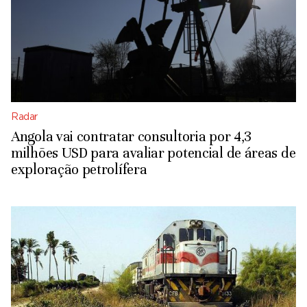
Radar
Angola vai contratar consultoria por 4,3
milhões USD para avaliar potencial de áreas de
exploração petrolífera