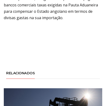
bancos comerciais taxas exigidas na Pauta Aduaneira
para compensar o Estado angolano em termos de
divisas gastas na sua importação.
RELACIONADOS