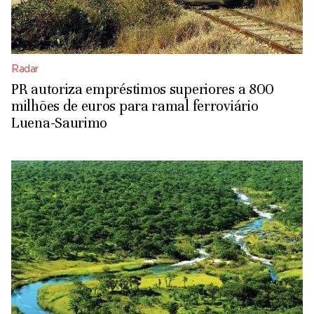
Radar
PR autoriza empréstimos superiores a 800
milhões de euros para ramal ferroviário
Luena-Saurimo