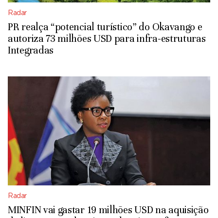
Radar
PR realça “potencial turístico” do Okavango e
autoriza 73 milhões USD para infra-estruturas
Integradas
Radar
MINFIN vai gastar 19 milhões USD na aquisição