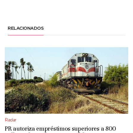
RELACIONADOS
Radar
PR autoriza empréstimos superiores a 800