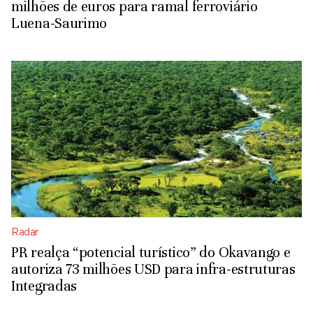
milhões de euros para ramal ferroviário
Luena-Saurimo
Radar
PR realça “potencial turístico” do Okavango e
autoriza 73 milhões USD para infra-estruturas
Integradas