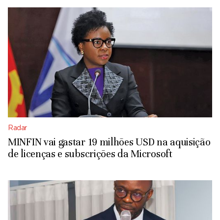
Radar
MINFIN vai gastar 19 milhões USD na aquisição
de licenças e subscrições da Microsoft