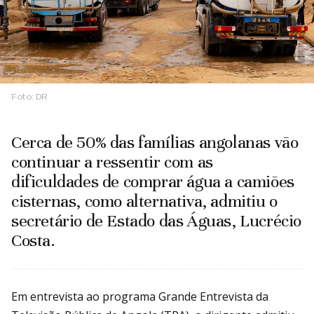
Foto:
DR
Cerca de 50% das famílias angolanas vão
continuar a ressentir com as
dificuldades de comprar água a camiões
cisternas, como alternativa, admitiu o
secretário de Estado das Águas, Lucrécio
Costa.
Em entrevista ao programa Grande Entrevista da