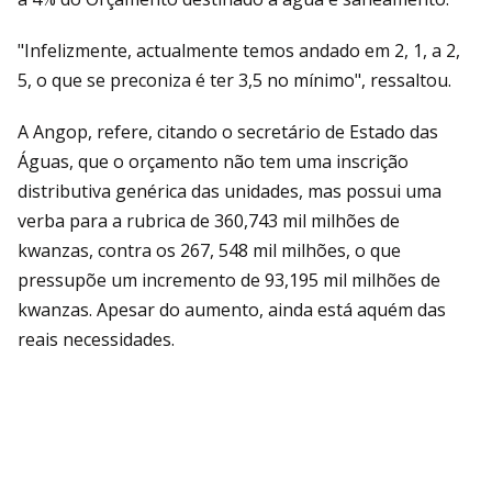
"Infelizmente, actualmente temos andado em 2, 1, a 2,
5, o que se preconiza é ter 3,5 no mínimo", ressaltou.
A Angop, refere, citando o secretário de Estado das
Águas, que o orçamento não tem uma inscrição
distributiva genérica das unidades, mas possui uma
verba para a rubrica de 360,743 mil milhões de
kwanzas, contra os 267, 548 mil milhões, o que
pressupõe um incremento de 93,195 mil milhões de
kwanzas. Apesar do aumento, ainda está aquém das
reais necessidades.