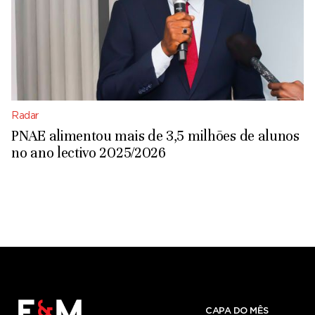
Radar
PNAE alimentou mais de 3,5 milhões de alunos
no ano lectivo 2025/2026
CAPA DO MÊS