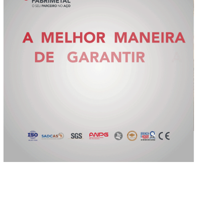
Slide 2 of 5.