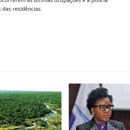
 das residências.