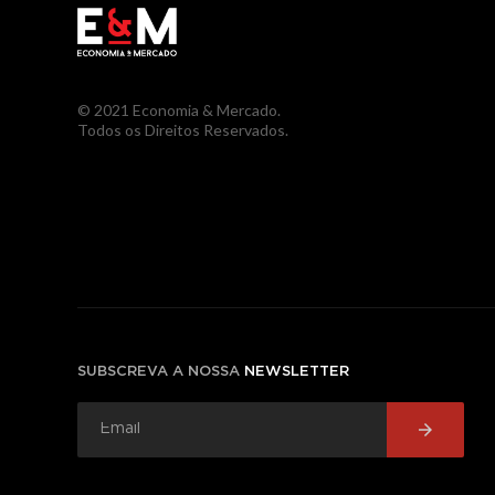
© 2021 Economia & Mercado.
Todos os Direitos Reservados.
SUBSCREVA A NOSSA
NEWSLETTER