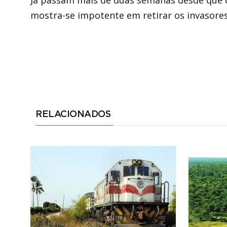
mostra-se impotente em retirar os invasores
RELACIONADOS