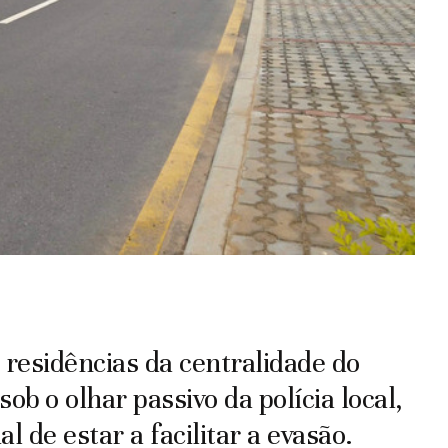
residências da centralidade do
ob o olhar passivo da polícia local,
 de estar a facilitar a evasão.