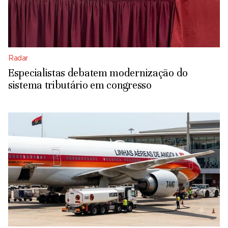
Radar
Especialistas debatem modernização do
sistema tributário em congresso