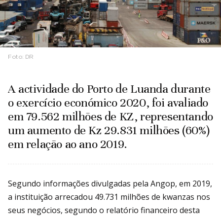
Foto:
DR
A actividade do Porto de Luanda durante
o exercício económico 2020, foi avaliado
em 79.562 milhões de KZ, representando
um aumento de Kz 29.831 milhões (60%)
em relação ao ano 2019.
Segundo informações divulgadas pela Angop, em 2019,
a instituição arrecadou 49.731 milhões de kwanzas nos
seus negócios, segundo o relatório financeiro desta