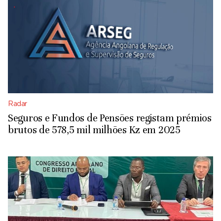
Radar
Seguros e Fundos de Pensões registam prémios
brutos de 578,5 mil milhões Kz em 2025