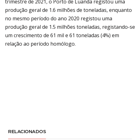
trimestre de 2021, o Porto de Luanda registou uma
produção geral de 1.6 milhões de toneladas, enquanto
no mesmo período do ano 2020 registou uma
produção geral de 1.5 milhões toneladas, registando-se
um crescimento de 61 mil e 61 toneladas (4%) em
relação ao período homólogo.
RELACIONADOS