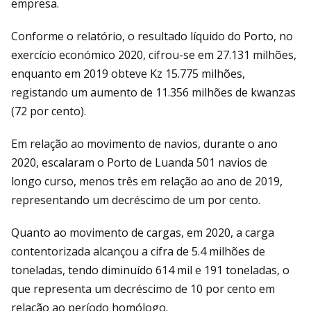
empresa.
Conforme o relatório, o resultado líquido do Porto, no
exercício económico 2020, cifrou-se em 27.131 milhões,
enquanto em 2019 obteve Kz 15.775 milhões,
registando um aumento de 11.356 milhões de kwanzas
(72 por cento).
Em relação ao movimento de navios, durante o ano
2020, escalaram o Porto de Luanda 501 navios de
longo curso, menos três em relação ao ano de 2019,
representando um decréscimo de um por cento.
Quanto ao movimento de cargas, em 2020, a carga
contentorizada alcançou a cifra de 5.4 milhões de
toneladas, tendo diminuído 614 mil e 191 toneladas, o
que representa um decréscimo de 10 por cento em
relação ao período homólogo.