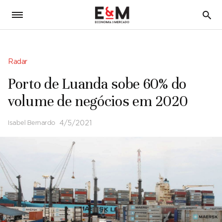
5
Radar
Porto de Luanda sobe 60% do
volume de negócios em 2020
Isabel Bernardo
4/5/2021