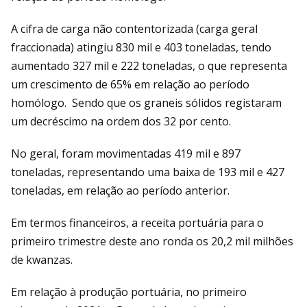
A cifra de carga não contentorizada (carga geral
fraccionada) atingiu 830 mil e 403 toneladas, tendo
aumentado 327 mil e 222 toneladas, o que representa
um crescimento de 65% em relação ao período
homólogo. Sendo que os graneis sólidos registaram
um decréscimo na ordem dos 32 por cento.
No geral, foram movimentadas 419 mil e 897
toneladas, representando uma baixa de 193 mil e 427
toneladas, em relação ao período anterior.
Em termos financeiros, a receita portuária para o
primeiro trimestre deste ano ronda os 20,2 mil milhões
de kwanzas.
Em relação à produção portuária, no primeiro