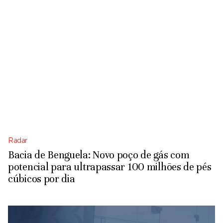
Radar
Bacia de Benguela: Novo poço de gás com
potencial para ultrapassar 100 milhões de pés
cúbicos por dia