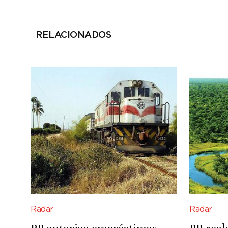
RELACIONADOS
Radar
Radar