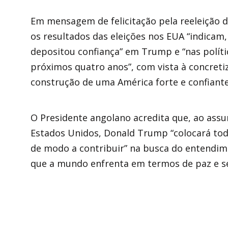
Em mensagem de felicitação pela reeleição 
os resultados das eleições nos EUA “indicam
depositou confiança” em Trump e “nas políti
próximos quatro anos”, com vista à concreti
construção de uma América forte e confiante
O Presidente angolano acredita que, ao assu
Estados Unidos, Donald Trump “colocará tod
de modo a contribuir” na busca do entendim
que a mundo enfrenta em termos de paz e se