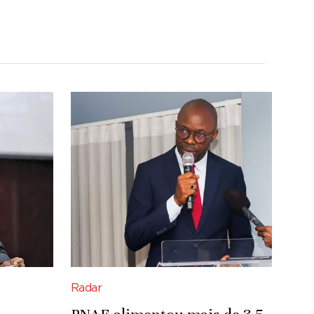
Radar