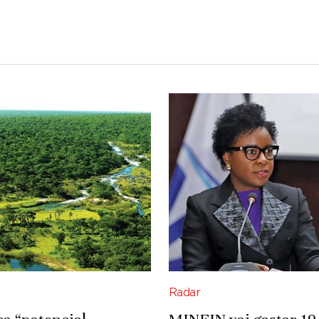
Radar