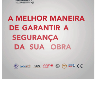
Slide 2 of 5.