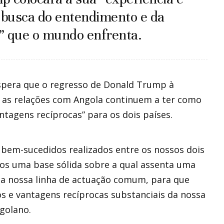
a busca do entendimento e da
” que o mundo enfrenta.
espera que o regresso de Donald Trump à
 as relações com Angola continuem a ter como
ntagens recíprocas” para os dois países.
 bem-sucedidos realizados entre os nossos dois
mos uma base sólida sobre a qual assenta uma
r a nossa linha de actuação comum, para que
s e vantagens recíprocas substanciais da nossa
ngolano.