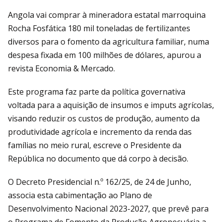
Angola vai comprar à mineradora estatal marroquina
Rocha Fosfática 180 mil toneladas de fertilizantes
diversos para o fomento da agricultura familiar, numa
despesa fixada em 100 milhões de dólares, apurou a
revista Economia & Mercado.
Este programa faz parte da política governativa
voltada para a aquisição de insumos e imputs agrícolas,
visando reduzir os custos de produção, aumento da
produtividade agrícola e incremento da renda das
famílias no meio rural, escreve o Presidente da
República no documento que dá corpo à decisão.
O Decreto Presidencial n.º 162/25, de 24 de Junho,
associa esta cabimentação ao Plano de
Desenvolvimento Nacional 2023-2027, que prevê para