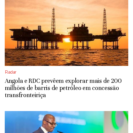
Radar
Angola e RDC prevêem explorar mais de 200
milhões de barris de petróleo em concessão
transfronteiriça