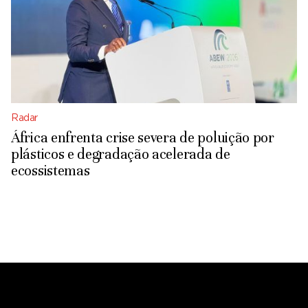
Radar
África enfrenta crise severa de poluição por
plásticos e degradação acelerada de
ecossistemas