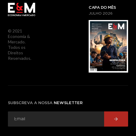
CAPA DO MÊS
JULHO
2026
© 2021
Economia &
Mercado.
Todos os
Direitos
Reservados.
SUBSCREVA A NOSSA
NEWSLETTER