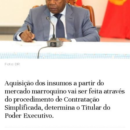
Foto:
DR
Aquisição dos insumos a partir do
mercado marroquino vai ser feita através
do procedimento de Contratação
Simplificada, determina o Titular do
Poder Executivo.