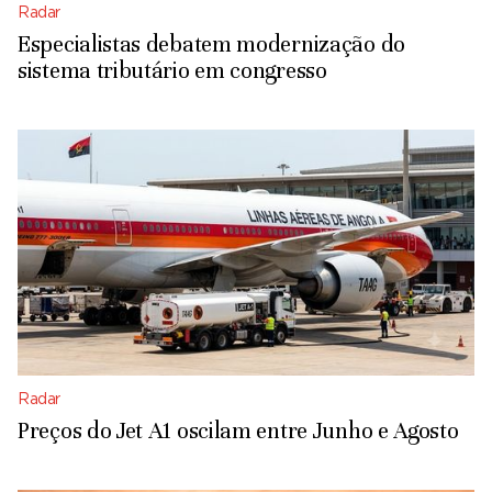
Radar
Especialistas debatem modernização do
sistema tributário em congresso
Radar
Preços do Jet A1 oscilam entre Junho e Agosto