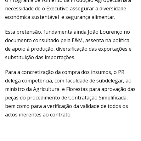
o Programa de Fomento da Produção Agropecuária a
necessidade de o Executivo assegurar a diversidade
económica sustentável e segurança alimentar.
Esta pretensão, fundamenta ainda João Lourenço no
documento consultado pela E&M, assenta na política
de apoio à produção, diversificação das exportações e
substituição das importações.
Para a concretização da compra dos insumos, o PR
delega competência, com faculdade de subdelegar, ao
ministro da Agricultura e Florestas para aprovação das
peças do procedimento de Contratação Simplificada,
bem como para a verificação da validade de todos os
actos inerentes ao contrato.