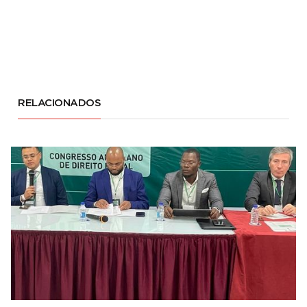
RELACIONADOS