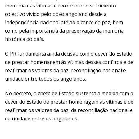
memória das vítimas e reconhecer o sofrimento
colectivo vivido pelo povo angolano desde a
independência nacional até ao alcance da paz, bem
como pela importância da preservação da memória
histórica do país.
O PR fundamenta ainda decisão com o dever do Estado
de prestar homenagem às vítimas desses conflitos e de
reafirmar os valores da paz, reconciliação nacional e
unidade entre todos os angolanos.
No decreto, o chefe de Estado sustenta a medida com o
dever do Estado de prestar homenagem às vítimas e de
reafirmar os valores da paz, da reconciliação nacional e
da unidade entre os angolanos.