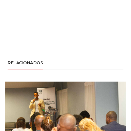
RELACIONADOS