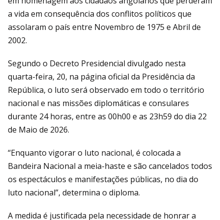
em homenagem aos cidadãos angolanos que perderam
a vida em consequência dos conflitos políticos que
assolaram o país entre Novembro de 1975 e Abril de
2002.
Segundo o Decreto Presidencial divulgado nesta
quarta-feira, 20, na página oficial da Presidência da
República, o luto será observado em todo o território
nacional e nas missões diplomáticas e consulares
durante 24 horas, entre as 00h00 e as 23h59 do dia 22
de Maio de 2026.
“Enquanto vigorar o luto nacional, é colocada a
Bandeira Nacional a meia-haste e são cancelados todos
os espectáculos e manifestações públicas, no dia do
luto nacional”, determina o diploma.
A medida é justificada pela necessidade de honrar a