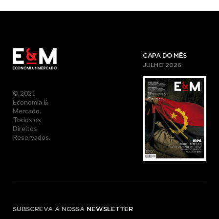
CAPA DO MÊS
JULHO
2026
© 2021
Economia &
Mercado.
Todos os
Direitos
Reservados.
SUBSCREVA A NOSSA
NEWSLETTER