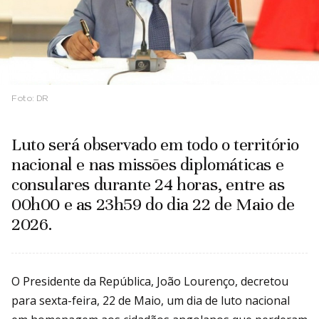
Foto:
DR
Luto será observado em todo o território
nacional e nas missões diplomáticas e
consulares durante 24 horas, entre as
00h00 e as 23h59 do dia 22 de Maio de
2026.
O Presidente da República, João Lourenço, decretou
para sexta-feira, 22 de Maio, um dia de luto nacional