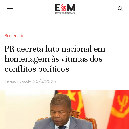
5
Sociedade
PR decreta luto nacional em
homenagem às vítimas dos
conflitos políticos
Teresa Fukiady
20/5/2026