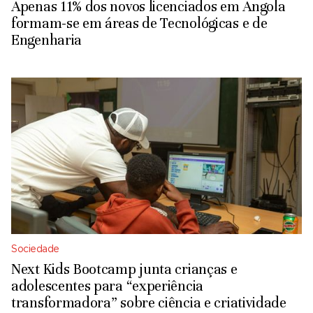
Apenas 11% dos novos licenciados em Angola
formam-se em áreas de Tecnológicas e de
Engenharia
Sociedade
Next Kids Bootcamp junta crianças e
adolescentes para “experiência
transformadora” sobre ciência e criatividade