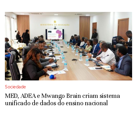
Sociedade
MED, ADEA e Mwango Brain criam sistema
unificado de dados do ensino nacional