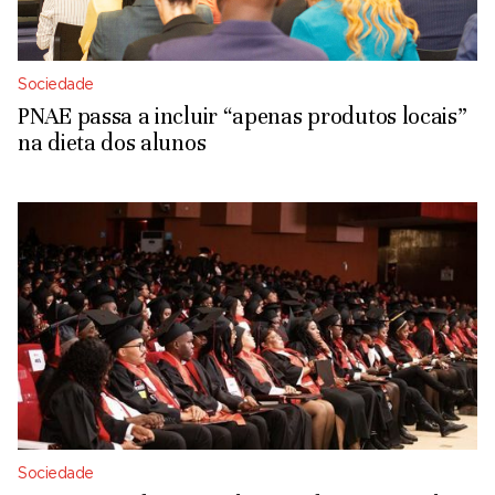
Sociedade
PNAE passa a incluir “apenas produtos locais”
na dieta dos alunos
Sociedade