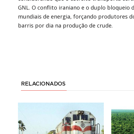
GNL. O conflito iraniano e o duplo bloquei
mundiais de energia, forçando produtores d
barris por dia na produção de crude.
RELACIONADOS