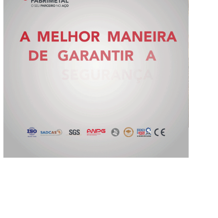
Slide 2 of 5.