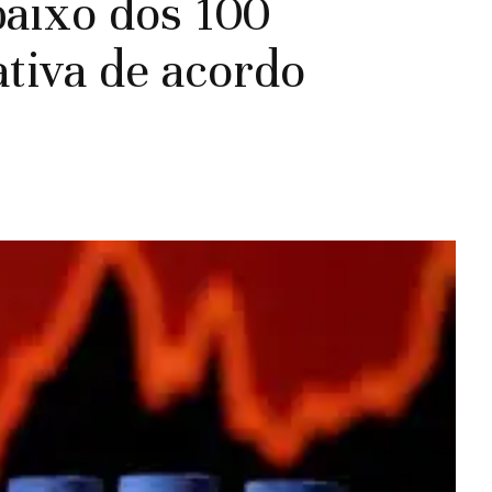
baixo dos 100
tiva de acordo