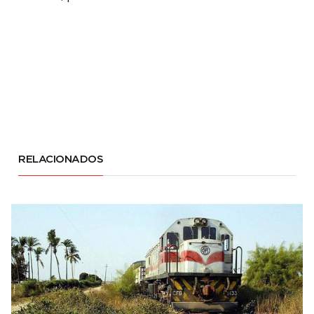
RELACIONADOS