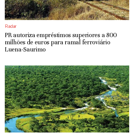
Radar
PR autoriza empréstimos superiores a 800
milhões de euros para ramal ferroviário
Luena-Saurimo