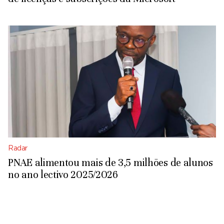
Radar
PNAE alimentou mais de 3,5 milhões de alunos
no ano lectivo 2025/2026