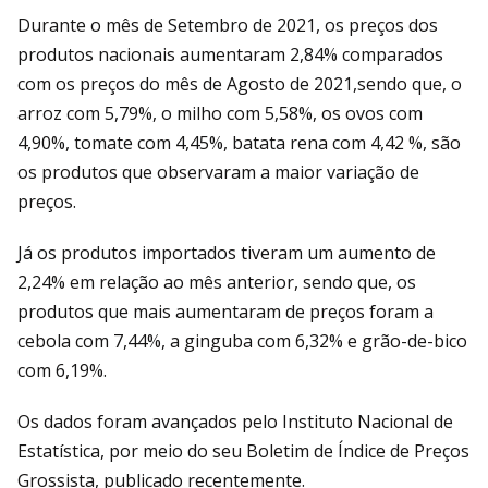
Durante o mês de Setembro de 2021, os preços dos
produtos nacionais aumentaram 2,84% comparados
com os preços do mês de Agosto de 2021,sendo que, o
arroz com 5,79%, o milho com 5,58%, os ovos com
4,90%, tomate com 4,45%, batata rena com 4,42 %, são
os produtos que observaram a maior variação de
preços.
Já os produtos importados tiveram um aumento de
2,24% em relação ao mês anterior, sendo que, os
produtos que mais aumentaram de preços foram a
cebola com 7,44%, a ginguba com 6,32% e grão-de-bico
com 6,19%.
Os dados foram avançados pelo Instituto Nacional de
Estatística, por meio do seu Boletim de Índice de Preços
Grossista, publicado recentemente.