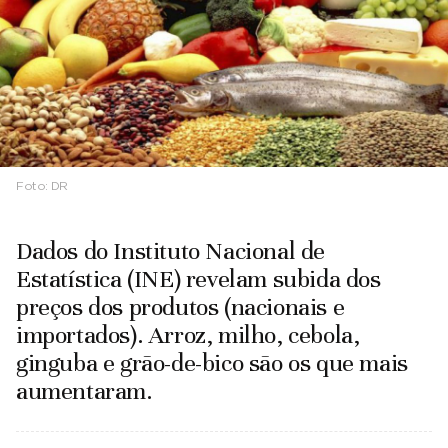
Foto:
DR
Dados do Instituto Nacional de
Estatística (INE) revelam subida dos
preços dos produtos (nacionais e
importados). Arroz, milho, cebola,
ginguba e grão-de-bico são os que mais
aumentaram.