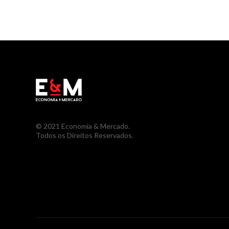
© 2021 Economia & Mercado.
Todos os Direitos Reservados.