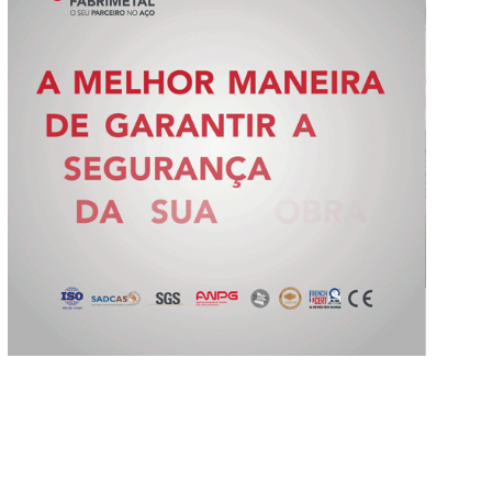
Slide 2 of 5.