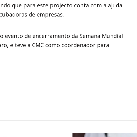
Sendo que para este projecto conta com a ajuda
incubadoras de empresas.
do evento de encerramento da Semana Mundial
ubro, e teve a CMC como coordenador para