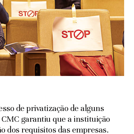
esso de privatização de alguns
a CMC garantiu que a instituição
ão dos requisitos das empresas.