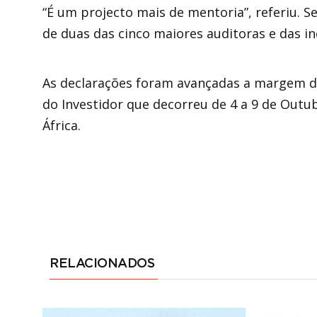
“É um projecto mais de mentoria”, referiu. 
de duas das cinco maiores auditoras e das 
As declarações foram avançadas a margem 
do Investidor que decorreu de 4 a 9 de Out
África.
RELACIONADOS