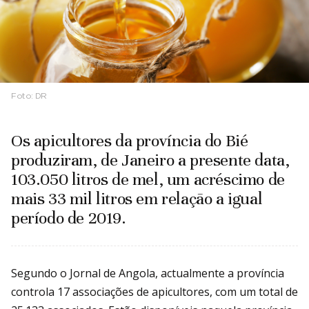
Foto:
DR
Os apicultores da província do Bié
produziram, de Janeiro a presente data,
103.050 litros de mel, um acréscimo de
mais 33 mil litros em relação a igual
período de 2019.
Segundo o Jornal de Angola, actualmente a província
controla 17 associações de apicultores, com um total de