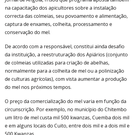
na capacitação dos apicultores sobre a instalação
correcta das colmeias, seu povoamento e alimentação,
captura de enxames, colheita, processamento e
conservação do mel.
De acordo com a responsável, constitui ainda desafio
da instituição, a reestruturação dos Apiários (conjunto
de colmeias utilizadas para criação de abelhas,
normalmente para a colheita de mel ou a polinização
de culturas agrícolas), com vista aumentar a produção
do mel nos próximos tempos.
O preço da comercialização do mel varia em função da
circunscrição. Por exemplo, no município do Chitembo
um litro de mel custa mil 500 kwanzas, Cuemba dois mil
e em alguns locais do Cuito, entre dois mil e a dois mil e
500 Kwanzas.