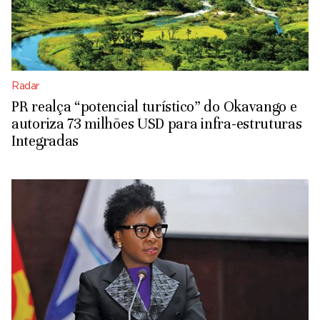
Radar
PR realça “potencial turístico” do Okavango e
autoriza 73 milhões USD para infra-estruturas
Integradas