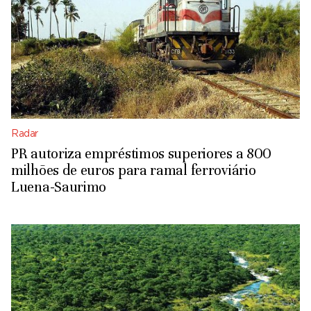
Radar
PR autoriza empréstimos superiores a 800
milhões de euros para ramal ferroviário
Luena-Saurimo