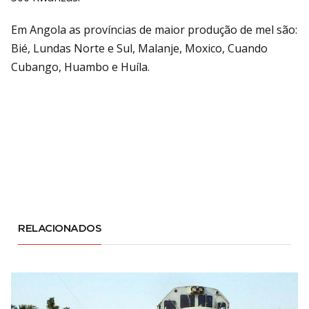
Em Angola as províncias de maior produção de mel são:
Bié, Lundas Norte e Sul, Malanje, Moxico, Cuando
Cubango, Huambo e Huíla.
RELACIONADOS