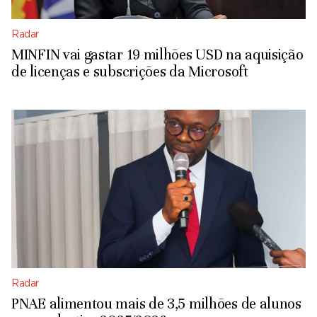
Radar
MINFIN vai gastar 19 milhões USD na aquisição
de licenças e subscrições da Microsoft
Radar
PNAE alimentou mais de 3,5 milhões de alunos