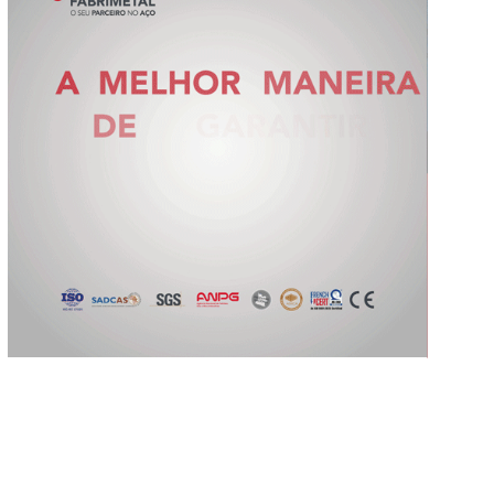
Slide 2 of 5.