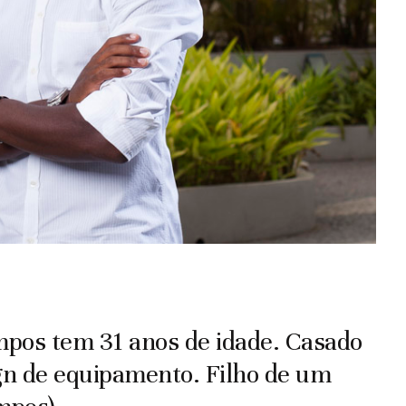
os tem 31 anos de idade. Casado
sign de equipamento. Filho de um