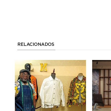
RELACIONADOS