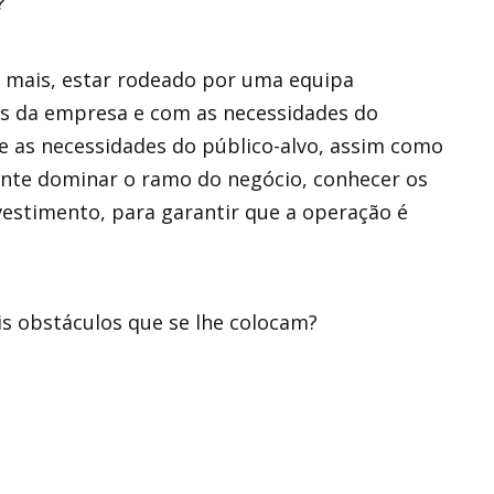
?
e mais, estar rodeado por uma equipa
is da empresa e com as necessidades do
 as necessidades do público-alvo, assim como
ante dominar o ramo do negócio, conhecer os
vestimento, para garantir que a operação é
ais obstáculos que se lhe colocam?