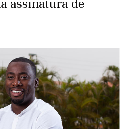
 assinatura de