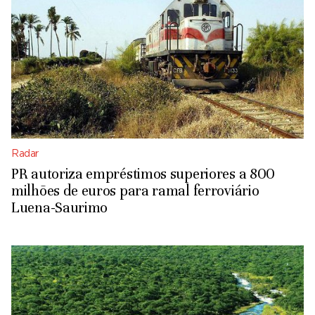
Radar
PR autoriza empréstimos superiores a 800
milhões de euros para ramal ferroviário
Luena-Saurimo