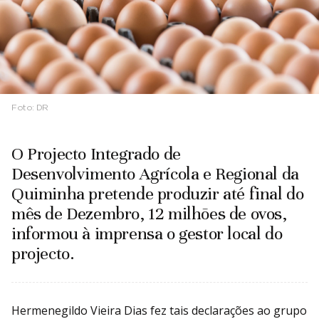
Foto:
DR
O Projecto Integrado de
Desenvolvimento Agrícola e Regional da
Quiminha pretende produzir até final do
mês de Dezembro, 12 milhões de ovos,
informou à imprensa o gestor local do
projecto.
Hermenegildo Vieira Dias fez tais declarações ao grupo