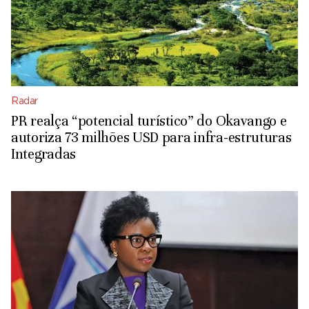
Radar
PR realça “potencial turístico” do Okavango e
autoriza 73 milhões USD para infra-estruturas
Integradas