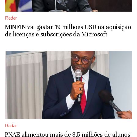
Radar
MINFIN vai gastar 19 milhões USD na aquisição
de licenças e subscrições da Microsoft
Radar
PNAE alimentou mais de 3,5 milhões de alunos