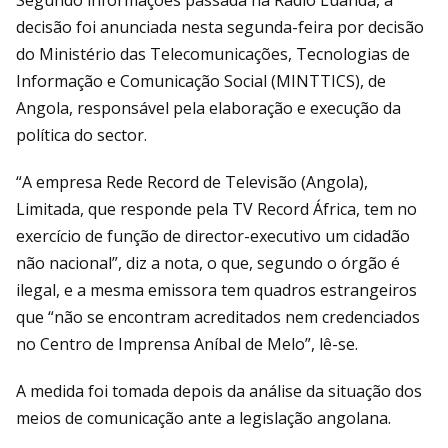
decisão foi anunciada nesta segunda-feira por decisão
do Ministério das Telecomunicações, Tecnologias de
Informação e Comunicação Social (MINTTICS), de
Angola, responsável pela elaboração e execução da
política do sector.
“A empresa Rede Record de Televisão (Angola),
Limitada, que responde pela TV Record África, tem no
exercício de função de director-executivo um cidadão
não nacional”, diz a nota, o que, segundo o órgão é
ilegal, e a mesma emissora tem quadros estrangeiros
que “não se encontram acreditados nem credenciados
no Centro de Imprensa Aníbal de Melo”, lê-se.
A medida foi tomada depois da análise da situação dos
meios de comunicação ante a legislação angolana.