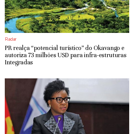
Radar
PR realça “potencial turístico” do Okavango e
autoriza 73 milhões USD para infra-estruturas
Integradas