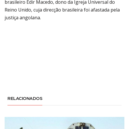
brasileiro Edir Macedo, dono da Igreja Universal do
Reino Unido, cuja direcção brasileira foi afastada pela
justiça angolana.
RELACIONADOS