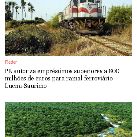
Radar
PR autoriza empréstimos superiores a 800
milhões de euros para ramal ferroviário
Luena-Saurimo