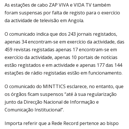
As estações de cabo ZAP VIVA e VIDA TV também
foram suspensas por falta de registo para o exercício
da actividade de televisão em Angola.
O comunicado indica que dos 243 jornais registados,
apenas 34 encontram-se em exercício da actividade, das
459 revistas registadas apenas 17 encontram-se em
exercício da actividade, apenas 10 portais de notícias
estão registados e em actividade e apenas 177 das 144
estações de rádio registadas estão em funcionamento.
O comunicado do MINTTICS esclarece, no entanto, que
os órgãos ficam suspensos “até à sua regularização
junto da Direcção Nacional de Informação e
Comunicação Institucional”.
Importa referir que a Rede Record pertence ao bispo