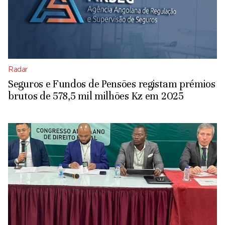
Radar
Seguros e Fundos de Pensões registam prémios
brutos de 578,5 mil milhões Kz em 2025