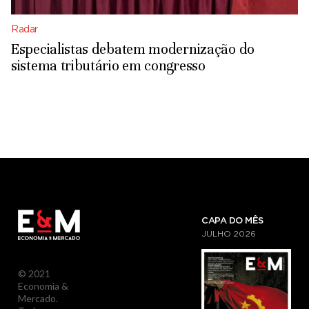
Radar
Especialistas debatem modernização do
sistema tributário em congresso
CAPA DO MÊS
JULHO
2026
© 2021
Economia &
Mercado.