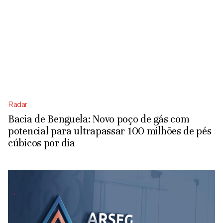
Radar
Bacia de Benguela: Novo poço de gás com
potencial para ultrapassar 100 milhões de pés
cúbicos por dia