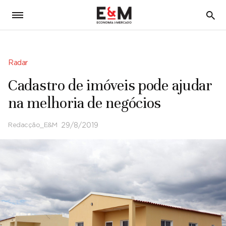
5
Radar
Cadastro de imóveis pode ajudar
na melhoria de negócios
Redacção_E&M
29/8/2019