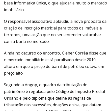
base informática única, o que ajudaria muito o mercado
imobiliário.
O responsável associativo aplaudiu a nova proposta da
criação de inscrição matricial para todos os imóveis e
terrenos, uma acção que no seu entender vai acabar
com a burla no mercado.
Ainda no decurso do encontro, Cleber Corrêa disse que
o mercado imobiliário está paralisado desde 2010,
altura em que o preço do barril de petróleo cotava em
preço alto.
Segundo a Angop, o quadro da tributação do
património é regulada pelo Código de Imposto Predial
Urbano e pelo diploma que define as regras de
tributação das sucessões, doações e sisa, que datam