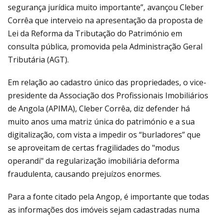
segurança jurídica muito importante”, avançou Cleber
Corrêa que interveio na apresentação da proposta de
Lei da Reforma da Tributação do Património em
consulta pública, promovida pela Administração Geral
Tributária (AGT).
Em relação ao cadastro único das propriedades, o vice-
presidente da Associação dos Profissionais Imobiliários
de Angola (APIMA), Cleber Corrêa, diz defender há
muito anos uma matriz única do património e a sua
digitalização, com vista a impedir os “burladores” que
se aproveitam de certas fragilidades do "modus
operandi" da regularização imobiliária deforma
fraudulenta, causando prejuízos enormes.
Para a fonte citado pela Angop, é importante que todas
as informações dos imóveis sejam cadastradas numa