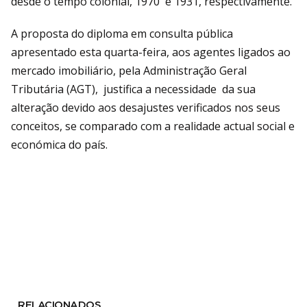
desde o tempo colonial, 1970 e 1931, respectivamente.
A proposta do diploma em consulta pública
apresentado esta quarta-feira, aos agentes ligados ao
mercado imobiliário, pela Administração Geral
Tributária (AGT), justifica a necessidade da sua
alteração devido aos desajustes verificados nos seus
conceitos, se comparado com a realidade actual social e
económica do país.
RELACIONADOS