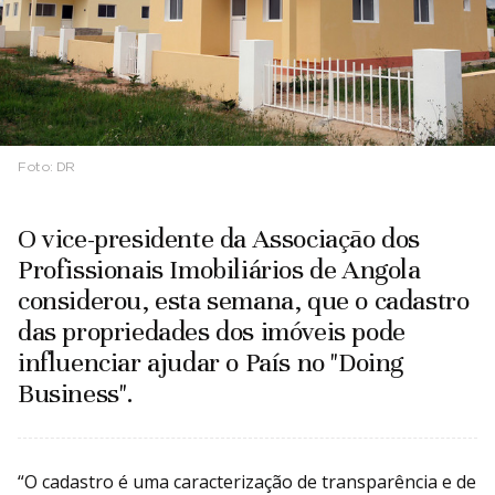
Foto:
DR
O vice-presidente da Associação dos
Profissionais Imobiliários de Angola
considerou, esta semana, que o cadastro
das propriedades dos imóveis pode
influenciar ajudar o País no "Doing
Business".
“O cadastro é uma caracterização de transparência e de