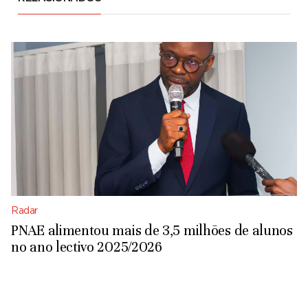
Radar
PNAE alimentou mais de 3,5 milhões de alunos
no ano lectivo 2025/2026