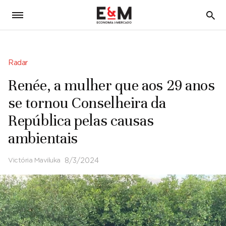
5
Radar
Renée, a mulher que aos 29 anos
se tornou Conselheira da
República pelas causas
ambientais
Victória Maviluka
8/3/2024