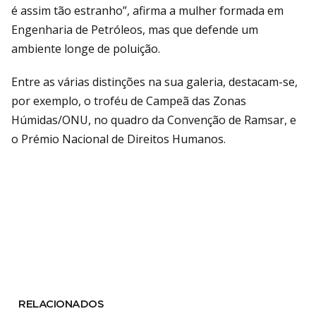
é assim tão estranho”, afirma a mulher formada em
Engenharia de Petróleos, mas que defende um
ambiente longe de poluição.
Entre as várias distinções na sua galeria, destacam-se,
por exemplo, o troféu de Campeã das Zonas
Húmidas/ONU, no quadro da Convenção de Ramsar, e
o Prémio Nacional de Direitos Humanos.
RELACIONADOS