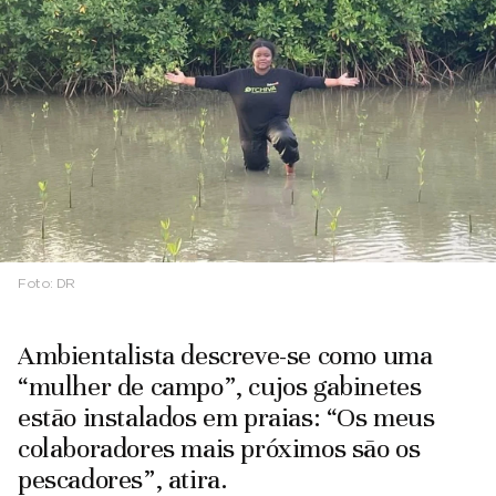
Foto:
DR
Ambientalista descreve-se como uma
“mulher de campo”, cujos gabinetes
estão instalados em praias: “Os meus
colaboradores mais próximos são os
pescadores”, atira.