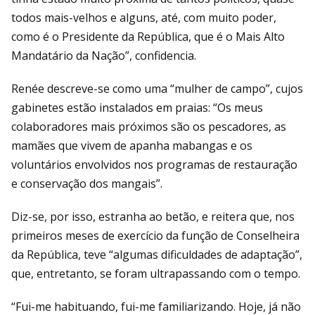
todos mais-velhos e alguns, até, com muito poder,
como é o Presidente da República, que é o Mais Alto
Mandatário da Nação”, confidencia.
Renée descreve-se como uma “mulher de campo”, cujos
gabinetes estão instalados em praias: “Os meus
colaboradores mais próximos são os pescadores, as
mamães que vivem de apanha mabangas e os
voluntários envolvidos nos programas de restauração
e conservação dos mangais”.
Diz-se, por isso, estranha ao betão, e reitera que, nos
primeiros meses de exercício da função de Conselheira
da República, teve “algumas dificuldades de adaptação”,
que, entretanto, se foram ultrapassando com o tempo.
“Fui-me habituando, fui-me familiarizando. Hoje, já não