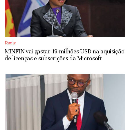
Radar
MINFIN vai gastar 19 milhões USD na aquisição
de licenças e subscrições da Microsoft