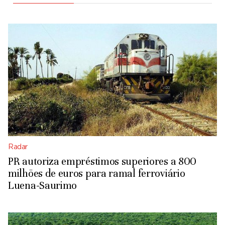
Radar
PR autoriza empréstimos superiores a 800
milhões de euros para ramal ferroviário
Luena-Saurimo