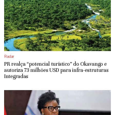
Radar
PR realça “potencial turístico” do Okavango e
autoriza 73 milhões USD para infra-estruturas
Integradas