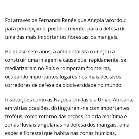
Foi através de Fernanda Renée que Angola ‘acordou’
para percepção e, posteriormente, para a defesa de
uma das mais importantes florestas: os mangais.
Há quase sete anos, a ambientalista começou a
construir uma imagem e causa que, rapidamente, se
mediatizaram no País e romperam fronteiras,
ocupando importantes lugares nos mais decisivos
corredores de defesa da biodiversidade no mundo.
Instituições como as Nações Unidas e a União Africana,
em várias ocasiões, distinguiram-na com importantes
troféus, como retorno das acções na orla marítima e
zonas fluviais angolanas na defesa dos mangais, uma
espécie florestal que habita nas zonas húmidas,