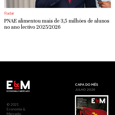
Radar
PNAE alimentou mais de 3,5 milhões de alunos
no ano lectivo 2025/2026
CAPA DO MÊS
JULHO
2026
© 2021
Economia &
Mercado.