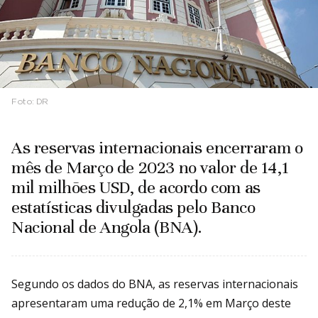
Foto:
DR
As reservas internacionais encerraram o
mês de Março de 2023 no valor de 14,1
mil milhões USD, de acordo com as
estatísticas divulgadas pelo Banco
Nacional de Angola (BNA).
Segundo os dados do BNA, as reservas internacionais
apresentaram uma redução de 2,1% em Março deste