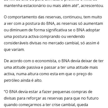
mantenha estacionário ou mais além até”, acrescentou.
O comportamento das reservas, continuou, tem muito
a ver com a postura do BNA, as reservas só aumentam
ou diminuem de forma significativa se o BNA adoptar
uma postura activa comprando ou vendendo
consideráveis divisas no mercado cambial, só assim é
que variam.
De acordo com o economista, o BNA devia deixar de ter
uma atitude passiva e passar a ter uma atitude mais
activa, numa altura como esta em que o preço do
petróleo ainda é alto.
“O BNA devia estar a fazer pequenas compras de
divisas para reforçar as reservas para que no futuro
quando começarmos a ter crise cambial, queda