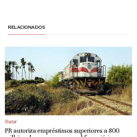
RELACIONADOS
Radar
PR autoriza empréstimos superiores a 800