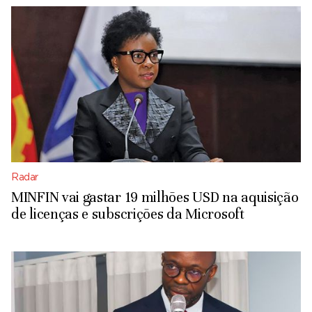
Radar
MINFIN vai gastar 19 milhões USD na aquisição
de licenças e subscrições da Microsoft