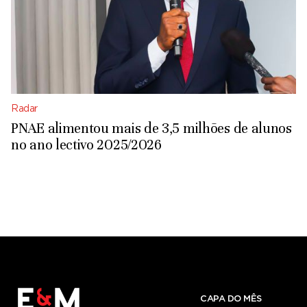
Radar
PNAE alimentou mais de 3,5 milhões de alunos
no ano lectivo 2025/2026
CAPA DO MÊS