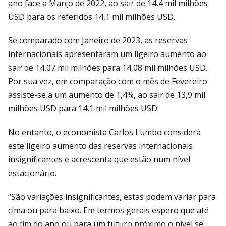
ano face a Março de 2022, ao sair de 14,4 mil milhões
USD para os referidos 14,1 mil milhões USD.
Se comparado com Janeiro de 2023, as reservas
internacionais apresentaram um ligeiro aumento ao
sair de 14,07 mil milhões para 14,08 mil milhões USD.
Por sua vez, em comparação com o mês de Fevereiro
assiste-se a um aumento de 1,4%, ao sair de 13,9 mil
milhões USD para 14,1 mil milhões USD.
No entanto, o economista Carlos Lumbo considera
este ligeiro aumento das reservas internacionais
insignificantes e acrescenta que estão num nível
estacionário.
“São variações insignificantes, estas podem variar para
cima ou para baixo. Em termos gerais espero que até
ao fim do ano ou para um futuro próximo o nível se