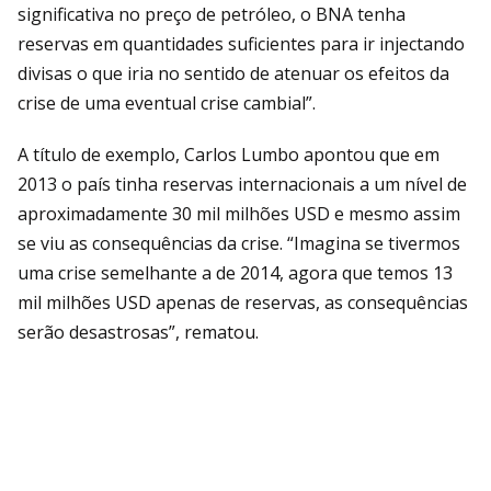
significativa no preço de petróleo, o BNA tenha
reservas em quantidades suficientes para ir injectando
divisas o que iria no sentido de atenuar os efeitos da
crise de uma eventual crise cambial”.
A título de exemplo, Carlos Lumbo apontou que em
2013 o país tinha reservas internacionais a um nível de
aproximadamente 30 mil milhões USD e mesmo assim
se viu as consequências da crise. “Imagina se tivermos
uma crise semelhante a de 2014, agora que temos 13
mil milhões USD apenas de reservas, as consequências
serão desastrosas”, rematou.