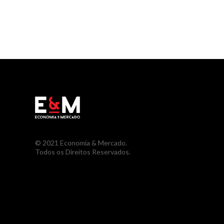
© 2021 Economia & Mercado.
Todos os Direitos Reservados.