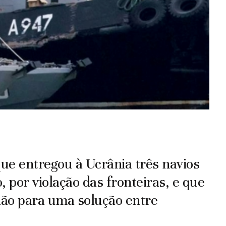
ue entregou à Ucrânia três navios
 por violação das fronteiras, e que
ão para uma solução entre