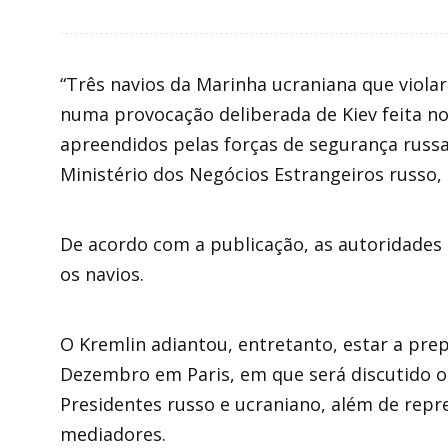
“Três navios da Marinha ucraniana que viol
numa provocação deliberada de Kiev feita no
apreendidos pelas forças de segurança russa
Ministério dos Negócios Estrangeiros russo,
De acordo com a publicação, as autoridades
os navios.
O Kremlin adiantou, entretanto, estar a pre
Dezembro em Paris, em que será discutido o 
Presidentes russo e ucraniano, além de rep
mediadores.