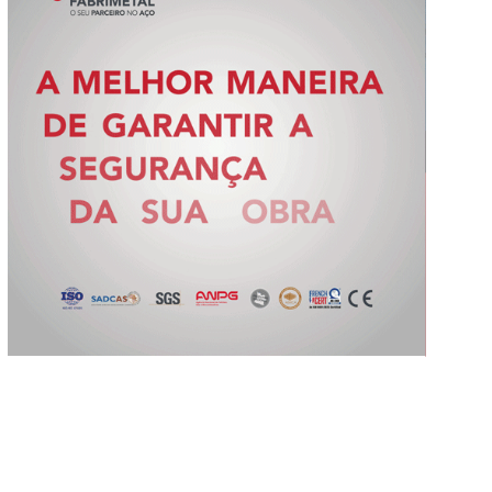
Slide 2 of 5.