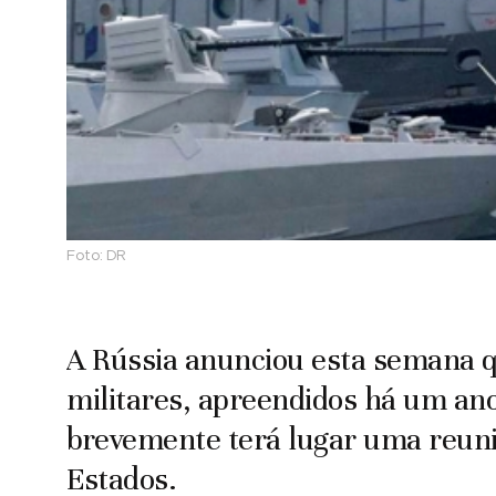
Foto:
DR
A Rússia anunciou esta semana q
militares, apreendidos há um ano,
brevemente terá lugar uma reuni
Estados.