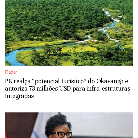
Radar
PR realça “potencial turístico” do Okavango e
autoriza 73 milhões USD para infra-estruturas
Integradas