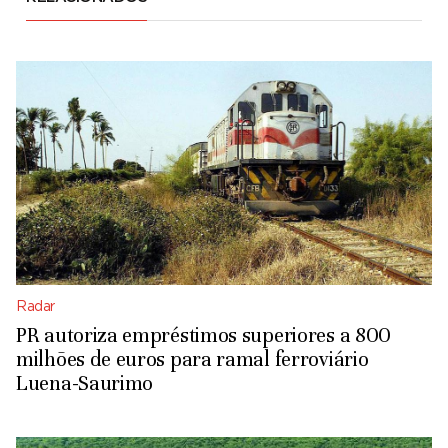
Radar
PR autoriza empréstimos superiores a 800
milhões de euros para ramal ferroviário
Luena-Saurimo