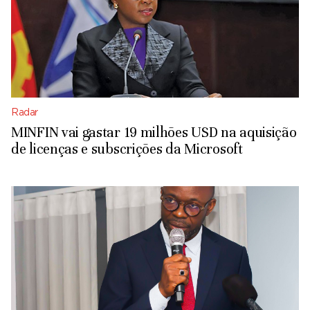
Radar
MINFIN vai gastar 19 milhões USD na aquisição
de licenças e subscrições da Microsoft