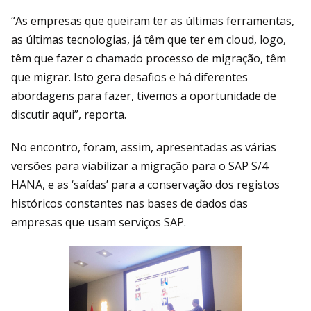
“As empresas que queiram ter as últimas ferramentas,
as últimas tecnologias, já têm que ter em cloud, logo,
têm que fazer o chamado processo de migração, têm
que migrar. Isto gera desafios e há diferentes
abordagens para fazer, tivemos a oportunidade de
discutir aqui”, reporta.
No encontro, foram, assim, apresentadas as várias
versões para viabilizar a migração para o SAP S/4
HANA, e as ‘saídas’ para a conservação dos registos
históricos constantes nas bases de dados das
empresas que usam serviços SAP.