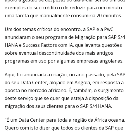
exemplos do seu crédito o de reduzir para um minuto
uma tarefa que manualmente consumiria 20 minutos.
Um dos temas críticos do encontro, a SAP e a PwC
anunciaram o seu programa de Migração para SAP S/4
HANA e Success Factors com IA, que levanta questões
sobre eventual descontinuidade dos mais antigos
programas em uso por algumas empresas angolanas.
Aqui, foi anunciada a criação, no ano passado, pela SAP
do seu Data Center, alojado em Angola, em resposta à
aposta no mercado africano. É, também, o surgimento
deste serviço que se quer que esteja à disposição da
migração dos seus clientes para o SAP S/4 HANA.
“É um Data Center para toda a região da África oceana.
Quero com isto dizer que todos os clientes da SAP que