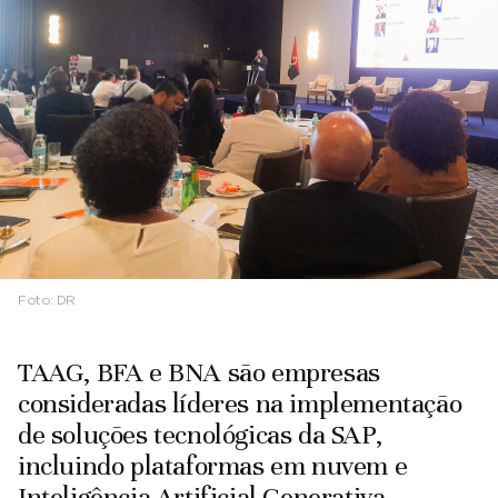
Foto:
DR
TAAG, BFA e BNA são empresas
consideradas líderes na implementação
de soluções tecnológicas da SAP,
incluindo plataformas em nuvem e
Inteligência Artificial Generativa.