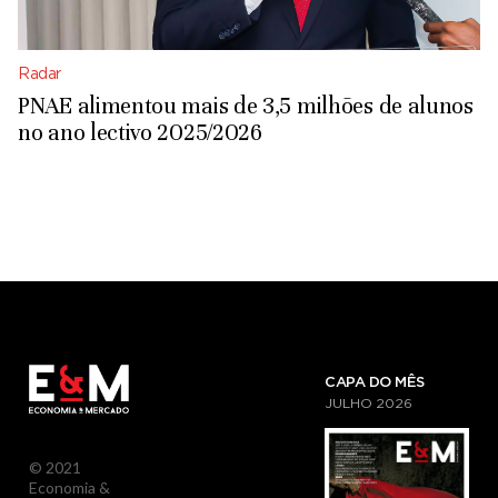
Radar
PNAE alimentou mais de 3,5 milhões de alunos
no ano lectivo 2025/2026
CAPA DO MÊS
JULHO
2026
© 2021
Economia &