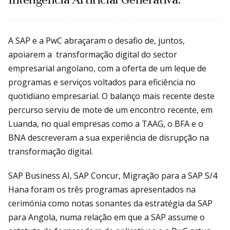
A SAP e a PwC abraçaram o desafio de, juntos,
apoiarem a transformação digital do sector
empresarial angolano, com a oferta de um leque de
programas e serviços voltados para eficiência no
quotidiano empresarial. O balanço mais recente deste
percurso serviu de mote de um encontro recente, em
Luanda, no qual empresas como a TAAG, o BFA e o
BNA descreveram a sua experiência de disrupção na
transformação digital.
SAP Business AI, SAP Concur, Migração para a SAP S/4
Hana foram os três programas apresentados na
cerimónia como notas sonantes da estratégia da SAP
para Angola, numa relação em que a SAP assume o