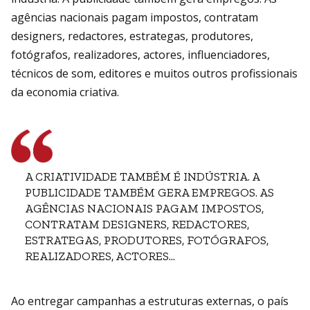
agências nacionais pagam impostos, contratam
designers, redactores, estrategas, produtores,
fotógrafos, realizadores, actores, influenciadores,
técnicos de som, editores e muitos outros profissionais
da economia criativa.
A CRIATIVIDADE TAMBÉM É INDÚSTRIA. A
PUBLICIDADE TAMBÉM GERA EMPREGOS. AS
AGÊNCIAS NACIONAIS PAGAM IMPOSTOS,
CONTRATAM DESIGNERS, REDACTORES,
ESTRATEGAS, PRODUTORES, FOTÓGRAFOS,
REALIZADORES, ACTORES...
Ao entregar campanhas a estruturas externas, o país