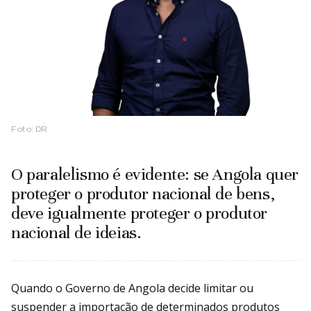
Foto:
DR
O paralelismo é evidente: se Angola quer
proteger o produtor nacional de bens,
deve igualmente proteger o produtor
nacional de ideias.
Quando o Governo de Angola decide limitar ou
suspender a importação de determinados produtos