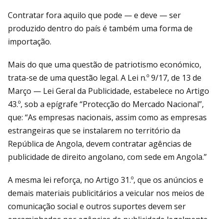
Contratar fora aquilo que pode — e deve — ser
produzido dentro do país é também uma forma de
importação.
Mais do que uma questão de patriotismo económico,
trata-se de uma questão legal. A Lei n.º 9/17, de 13 de
Março — Lei Geral da Publicidade, estabelece no Artigo
43.º, sob a epígrafe “Protecção do Mercado Nacional”,
que: “As empresas nacionais, assim como as empresas
estrangeiras que se instalarem no território da
República de Angola, devem contratar agências de
publicidade de direito angolano, com sede em Angola.”
A mesma lei reforça, no Artigo 31.º, que os anúncios e
demais materiais publicitários a veicular nos meios de
comunicação social e outros suportes devem ser