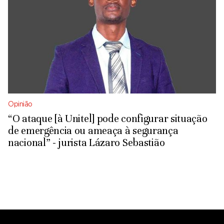
Opinião
“O ataque [à Unitel] pode configurar situação
de emergência ou ameaça à segurança
nacional” - jurista Lázaro Sebastião