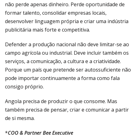
não perde apenas dinheiro. Perde oportunidade de
formar talento, consolidar empresas locais,
desenvolver linguagem própria e criar uma indústria
publicitária mais forte e competitiva.
Defender a produção nacional não deve limitar-se ao
campo agrícola ou industrial. Deve incluir também os
serviços, a comunicação, a cultura e a criatividade.
Porque um país que pretende ser autossuficiente não
pode importar continuamente a forma como fala
consigo próprio.
Angola precisa de produzir o que consome. Mas
também precisa de pensar, criar e comunicar a partir
de si mesma.
*
COO & Partner Bee Executive