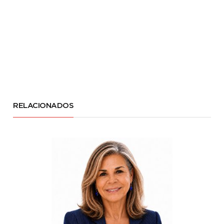
RELACIONADOS