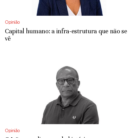
Opinião
Capital humano: a infra-estrutura que não se
vê
Opinião