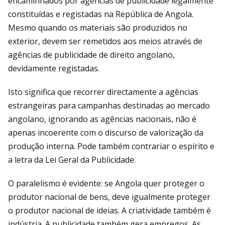
encaminhados por agências de publicidade legalmente
constituídas e registadas na República de Angola.
Mesmo quando os materiais são produzidos no
exterior, devem ser remetidos aos meios através de
agências de publicidade de direito angolano,
devidamente registadas.
Isto significa que recorrer directamente a agências
estrangeiras para campanhas destinadas ao mercado
angolano, ignorando as agências nacionais, não é
apenas incoerente com o discurso de valorização da
produção interna. Pode também contrariar o espírito e
a letra da Lei Geral da Publicidade.
O paralelismo é evidente: se Angola quer proteger o
produtor nacional de bens, deve igualmente proteger
o produtor nacional de ideias. A criatividade também é
indústria. A publicidade também gera empregos. As