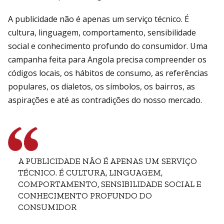
A publicidade não é apenas um serviço técnico. É
cultura, linguagem, comportamento, sensibilidade
social e conhecimento profundo do consumidor. Uma
campanha feita para Angola precisa compreender os
códigos locais, os hábitos de consumo, as referências
populares, os dialetos, os símbolos, os bairros, as
aspirações e até as contradições do nosso mercado.
A PUBLICIDADE NÃO É APENAS UM SERVIÇO
TÉCNICO. É CULTURA, LINGUAGEM,
COMPORTAMENTO, SENSIBILIDADE SOCIAL E
CONHECIMENTO PROFUNDO DO
CONSUMIDOR