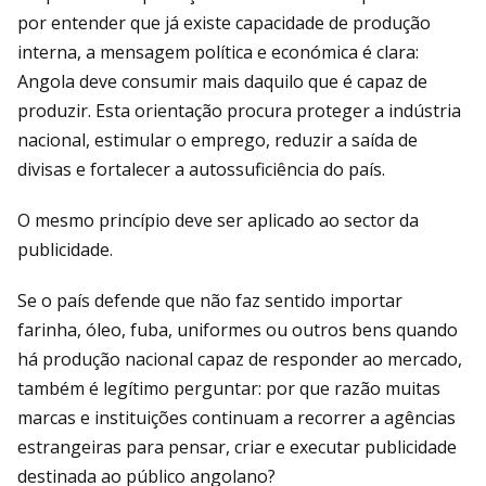
por entender que já existe capacidade de produção
interna, a mensagem política e económica é clara:
Angola deve consumir mais daquilo que é capaz de
produzir. Esta orientação procura proteger a indústria
nacional, estimular o emprego, reduzir a saída de
divisas e fortalecer a autossuficiência do país.
O mesmo princípio deve ser aplicado ao sector da
publicidade.
Se o país defende que não faz sentido importar
farinha, óleo, fuba, uniformes ou outros bens quando
há produção nacional capaz de responder ao mercado,
também é legítimo perguntar: por que razão muitas
marcas e instituições continuam a recorrer a agências
estrangeiras para pensar, criar e executar publicidade
destinada ao público angolano?