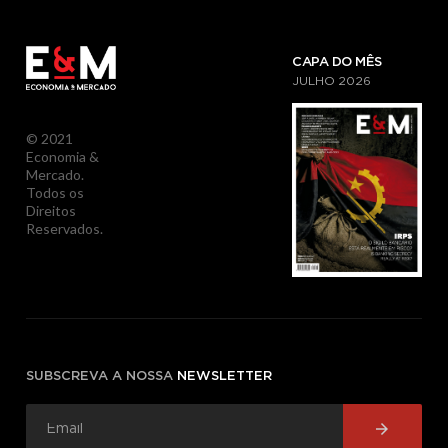
CAPA DO MÊS
JULHO
2026
© 2021
Economia &
Mercado.
Todos os
Direitos
Reservados.
SUBSCREVA A NOSSA
NEWSLETTER