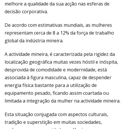
melhore a qualidade da sua acção nas esferas de
decisão corporativa.
De acordo com estimativas mundiais, as mulheres
representam cerca de 8 a 12% da força de trabalho
global da indústria mineira.
A actividade mineira, é caracterizada pela rigidez da
localização geográfica muitas vezes hóstil e inóspita,
desprovida de comodidade e modernidade, está
associada à figura masculina, capaz de despender
energia física bastante para a utilização de
equipamento pesado, ficando assim coartada ou
limitada a integração da mulher na actividade mineira.
Esta situação conjugada com aspectos culturais,
tradição e superstição em muitas sociedades,