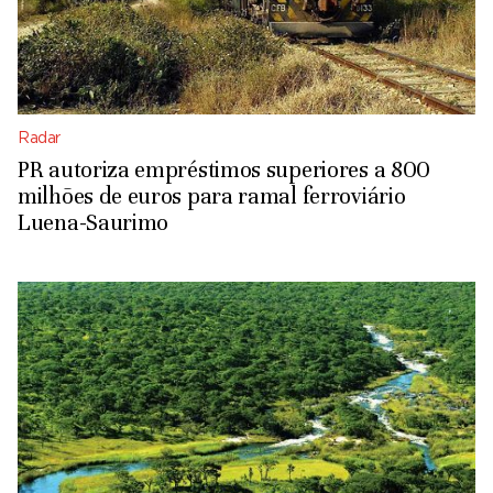
Radar
PR autoriza empréstimos superiores a 800
milhões de euros para ramal ferroviário
Luena-Saurimo