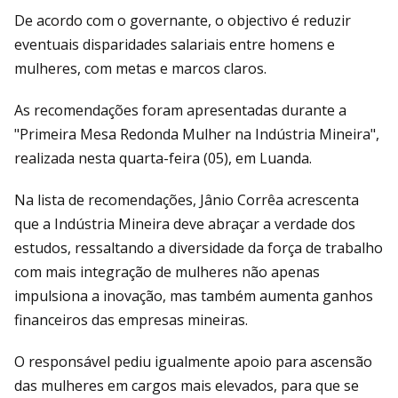
De acordo com o governante, o objectivo é reduzir
eventuais disparidades salariais entre homens e
mulheres, com metas e marcos claros.
As recomendações foram apresentadas durante a
"Primeira Mesa Redonda Mulher na Indústria Mineira",
realizada nesta quarta-feira (05), em Luanda.
Na lista de recomendações, Jânio Corrêa acrescenta
que a Indústria Mineira deve abraçar a verdade dos
estudos, ressaltando a diversidade da força de trabalho
com mais integração de mulheres não apenas
impulsiona a inovação, mas também aumenta ganhos
financeiros das empresas mineiras.
O responsável pediu igualmente apoio para ascensão
das mulheres em cargos mais elevados, para que se