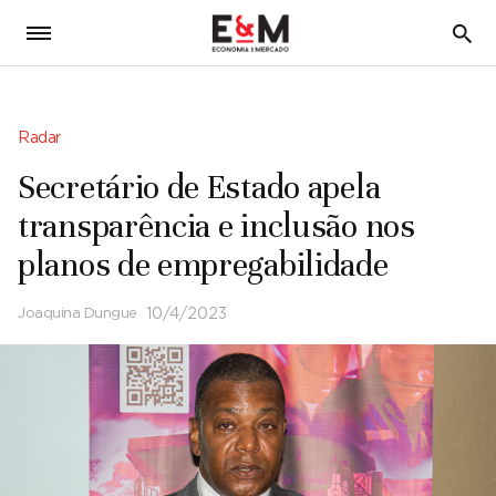
5
Radar
Secretário de Estado apela
transparência e inclusão nos
planos de empregabilidade
Joaquina Dungue
10/4/2023