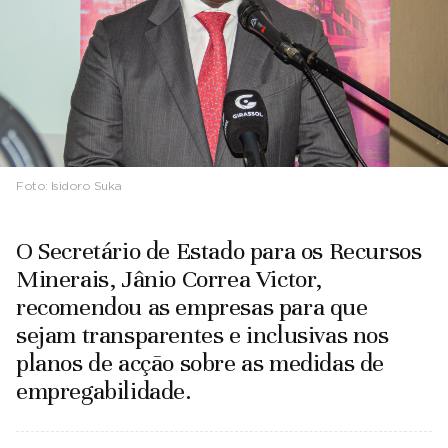
Foto:
Isidoro Suka
O Secretário de Estado para os Recursos
Minerais, Jânio Correa Victor,
recomendou as empresas para que
sejam transparentes e inclusivas nos
planos de acção sobre as medidas de
empregabilidade.