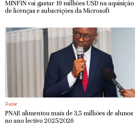
MINFIN vai gastar 19 milhões USD na aquisição
de licenças e subscrições da Microsoft
Radar
PNAE alimentou mais de 3,5 milhões de alunos
no ano lectivo 2025/2026