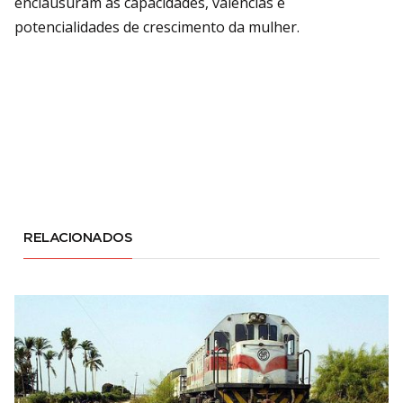
enclausuram as capacidades, valências e
potencialidades de crescimento da mulher.
RELACIONADOS