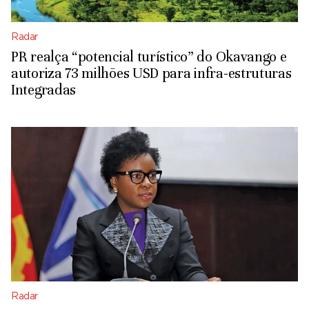
Radar
PR realça “potencial turístico” do Okavango e
autoriza 73 milhões USD para infra-estruturas
Integradas
Radar