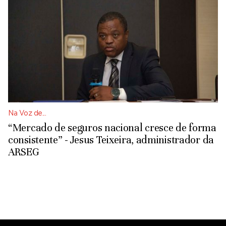
Na Voz de...
“Mercado de seguros nacional cresce de forma
consistente” - Jesus Teixeira, administrador da
ARSEG