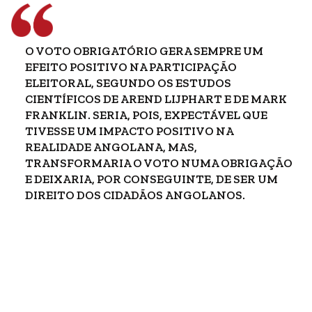
O VOTO OBRIGATÓRIO GERA SEMPRE UM
EFEITO POSITIVO NA PARTICIPAÇÃO
ELEITORAL, SEGUNDO OS ESTUDOS
CIENTÍFICOS DE AREND LIJPHART E DE MARK
FRANKLIN. SERIA, POIS, EXPECTÁVEL QUE
TIVESSE UM IMPACTO POSITIVO NA
REALIDADE ANGOLANA, MAS,
TRANSFORMARIA O VOTO NUMA OBRIGAÇÃO
E DEIXARIA, POR CONSEGUINTE, DE SER UM
DIREITO DOS CIDADÃOS ANGOLANOS.