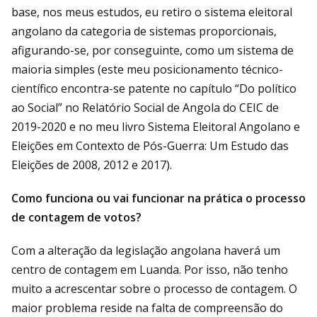
base, nos meus estudos, eu retiro o sistema eleitoral
angolano da categoria de sistemas proporcionais,
afigurando-se, por conseguinte, como um sistema de
maioria simples (este meu posicionamento técnico-
científico encontra-se patente no capítulo “Do político
ao Social” no Relatório Social de Angola do CEIC de
2019-2020 e no meu livro Sistema Eleitoral Angolano e
Eleições em Contexto de Pós-Guerra: Um Estudo das
Eleições de 2008, 2012 e 2017).
Como funciona ou vai funcionar na prática o processo
de contagem de votos?
Com a alteração da legislação angolana haverá um
centro de contagem em Luanda. Por isso, não tenho
muito a acrescentar sobre o processo de contagem. O
maior problema reside na falta de compreensão do