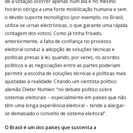
de a votação ocorrer apenas num dia e no mesmo
horário obriga a uma forte mobilização humana e sem
o devido suporte tecnológico (por exemplo, no Brasil,
utiliza-se urnas electrónicas, o que garante uma rápida
contagem dos votos). Como já tinha frisado,
anteriormente, a falta de confiança no processo
eleitoral conduz à adopção de soluções técnicas e
políticas presas à lei, quando, por vezes, os acordos
políticos e as negociações entre as partes poderiam
permitir a escolha de soluções técnicas e políticas mais
ajustadas à realidade. Citando um cientista político
alemão Dieter Nohlen: “no debate político sobre
sistemas eleitorais – especialmente em países que não
têm uma longa experiência eleitoral – tende a alargar-
se demasiado o conceito de sistema eleitoral”.
O Brasil é um dos países que sustenta a