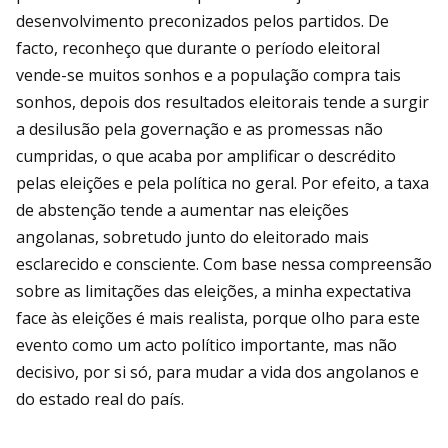
desenvolvimento preconizados pelos partidos. De
facto, reconheço que durante o período eleitoral
vende-se muitos sonhos e a população compra tais
sonhos, depois dos resultados eleitorais tende a surgir
a desilusão pela governação e as promessas não
cumpridas, o que acaba por amplificar o descrédito
pelas eleições e pela política no geral. Por efeito, a taxa
de abstenção tende a aumentar nas eleições
angolanas, sobretudo junto do eleitorado mais
esclarecido e consciente. Com base nessa compreensão
sobre as limitações das eleições, a minha expectativa
face às eleições é mais realista, porque olho para este
evento como um acto político importante, mas não
decisivo, por si só, para mudar a vida dos angolanos e
do estado real do país.