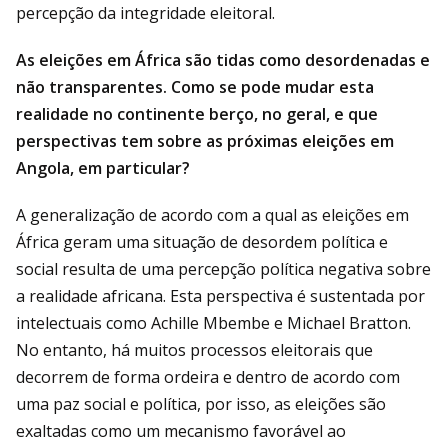
percepção da integridade eleitoral.
As eleições em África são tidas como desordenadas e
não transparentes. Como se pode mudar esta
realidade no continente berço, no geral, e que
perspectivas tem sobre as próximas eleições em
Angola, em particular?
A generalização de acordo com a qual as eleições em
África geram uma situação de desordem política e
social resulta de uma percepção política negativa sobre
a realidade africana. Esta perspectiva é sustentada por
intelectuais como Achille Mbembe e Michael Bratton.
No entanto, há muitos processos eleitorais que
decorrem de forma ordeira e dentro de acordo com
uma paz social e política, por isso, as eleições são
exaltadas como um mecanismo favorável ao