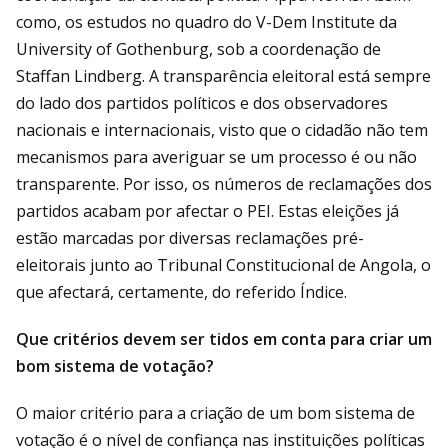
como, os estudos no quadro do V-Dem Institute da
University of Gothenburg, sob a coordenação de
Staffan Lindberg. A transparência eleitoral está sempre
do lado dos partidos políticos e dos observadores
nacionais e internacionais, visto que o cidadão não tem
mecanismos para averiguar se um processo é ou não
transparente. Por isso, os números de reclamações dos
partidos acabam por afectar o PEI. Estas eleições já
estão marcadas por diversas reclamações pré-
eleitorais junto ao Tribunal Constitucional de Angola, o
que afectará, certamente, do referido Índice.
Que critérios devem ser tidos em conta para criar um
bom sistema de votação?
O maior critério para a criação de um bom sistema de
votação é o nível de confiança nas instituições políticas