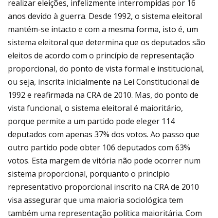
realizar eleições, infelizmente interrompidas por 16
anos devido à guerra. Desde 1992, o sistema eleitoral
mantém-se intacto e com a mesma forma, isto é, um
sistema eleitoral que determina que os deputados são
eleitos de acordo com o princípio de representação
proporcional, do ponto de vista formal e institucional,
ou seja, inscrita inicialmente na Lei Constitucional de
1992 e reafirmada na CRA de 2010. Mas, do ponto de
vista funcional, o sistema eleitoral é maioritário,
porque permite a um partido pode eleger 114
deputados com apenas 37% dos votos. Ao passo que
outro partido pode obter 106 deputados com 63%
votos. Esta margem de vitória não pode ocorrer num
sistema proporcional, porquanto o princípio
representativo proporcional inscrito na CRA de 2010
visa assegurar que uma maioria sociológica tem
também uma representação política maioritária. Com