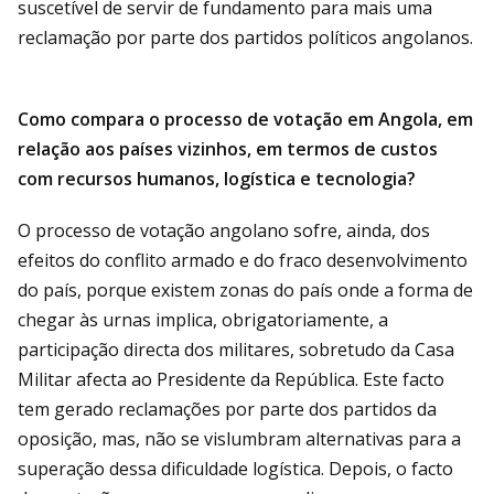
suscetível de servir de fundamento para mais uma
reclamação por parte dos partidos políticos angolanos.
Como compara o processo de votação em Angola, em
relação aos países vizinhos, em termos de custos
com recursos humanos, logística e tecnologia?
O processo de votação angolano sofre, ainda, dos
efeitos do conflito armado e do fraco desenvolvimento
do país, porque existem zonas do país onde a forma de
chegar às urnas implica, obrigatoriamente, a
participação directa dos militares, sobretudo da Casa
Militar afecta ao Presidente da República. Este facto
tem gerado reclamações por parte dos partidos da
oposição, mas, não se vislumbram alternativas para a
superação dessa dificuldade logística. Depois, o facto