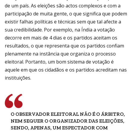
de um país. As eleições são actos complexos e com a
participação de muita gente, o que significa que podem
existir falhas políticas e técnicas sem que tal afecte a
sua credibilidade. Por exemplo, na Índia a votação
decorre em mais de 4 dias e os partidos aceitam os
resultados, o que representa que os partidos confiam
plenamente na instância que organiza o processo
eleitoral. Portanto, um bom sistema de votação é
aquele em que os cidadãos e os partidos acreditam nas
instituições.
O OBSERVADOR ELEITORAL NÃO É O ÁRBITRO,
NEM SEQUER O ORGANIZADOR DAS ELEIÇÕES,
SENDO, APENAS, UM ESPECTADOR COM