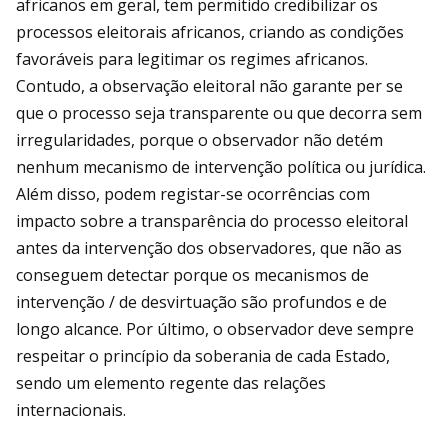
africanos em geral, tem permitido credibilizar os
processos eleitorais africanos, criando as condições
favoráveis para legitimar os regimes africanos.
Contudo, a observação eleitoral não garante per se
que o processo seja transparente ou que decorra sem
irregularidades, porque o observador não detém
nenhum mecanismo de intervenção política ou jurídica.
Além disso, podem registar-se ocorrências com
impacto sobre a transparência do processo eleitoral
antes da intervenção dos observadores, que não as
conseguem detectar porque os mecanismos de
intervenção / de desvirtuação são profundos e de
longo alcance. Por último, o observador deve sempre
respeitar o princípio da soberania de cada Estado,
sendo um elemento regente das relações
internacionais.