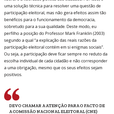
uma solução técnica para resolver uma questão de
participação eleitoral, mas não gera efeitos assim tão
benéficos para o funcionamento da democracia,
sobretudo para a sua qualidade. Deste modo, eu
perfilho a posição do Professor Mark Franklin (2003)
segundo a qual “a explicação das reais razões da
participação eleitoral contém em si enigmas sociais”.
Ou seja, a participação deve ficar sempre no reduto da
escolha individual de cada cidadão e não corresponder
a uma obrigação, mesmo que os seus efeitos sejam
positivos.
DEVO CHAMAR A ATENÇÃO PARA O FACTO DE
A COMISSÃO NACIONAL ELEITORAL (CNE)