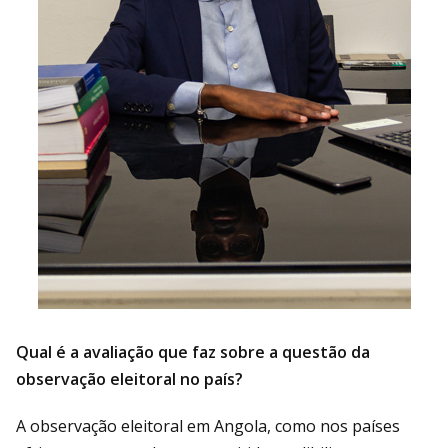
Qual é a avaliação que faz sobre a questão da
observação eleitoral no país?
A observação eleitoral em Angola, como nos países