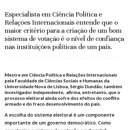
Especialista em Ciência Política e
Relações Internacionais entende que o
maior critério para a criação de um bom
sistema de votação é o nível de confiança
nas instituições políticas de um país.
Mestre em Ciência Política e Relações Internacionais
pela Faculdade de Ciências Sociais e Humanas da
Universidade Nova de Lisboa, Sérgio Dundão, também
investigador independente, afirma, entretanto, que o
processo eleitoral ainda sofre dos efeitos do conflito
armado e do fraco desenvolvimento do país.
A escolha do sistema eleitoral é um componente
importante de um governo democrático. Como