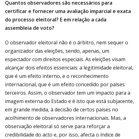
Quantos observadores são necessários para
certificar e fornecer uma avaliação imparcial e exata
do processo eleitoral? E em relação a cada
assembleia de voto?
O observador eleitoral não é o árbitro, nem sequer o
organizador das eleições, sendo, apenas, um
espectador com direitos especiais. As eleições visam
alcançar dois efeitos essenciais: a legitimidade eleitoral,
que é um efeito interno, e o reconhecimento
internacional, que é um efeito concedido por países
terceiros. Assim, o observador tem um impacto para a
imagem externa do Estado e é isto que está subjacente,
em grande medida, à decisão de certos países no
acolhimento de observadores internacionais. Mas, a
observação eleitoral só serve para reforçar a
credibilidade do acto e, por isso, afecta o índice de