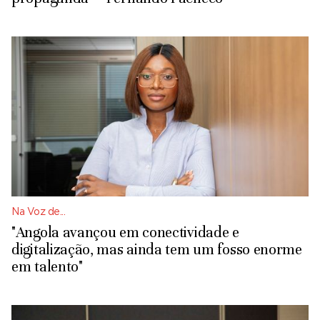
Na Voz de...
"Angola avançou em conectividade e
digitalização, mas ainda tem um fosso enorme
em talento"