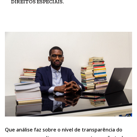
DIREITOS ESPECIAIS.
Que análise faz sobre o nível de transparência do