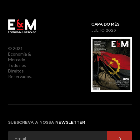
CAPA DO MÊS
JULHO
2026
© 2021
Economia &
Mercado.
Todos os
Direitos
Reservados.
SUBSCREVA A NOSSA
NEWSLETTER