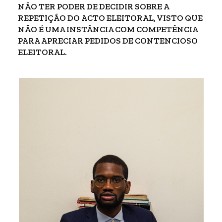
NÃO TER PODER DE DECIDIR SOBRE A
REPETIÇÃO DO ACTO ELEITORAL, VISTO QUE
NÃO É UMA INSTÂNCIA COM COMPETÊNCIA
PARA APRECIAR PEDIDOS DE CONTENCIOSO
ELEITORAL.