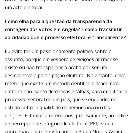
um acto eleitoral.
Como olha para a questão da transparência da
contagem dos votos em Angola? E como transmitir
ao cidadão que o processo eleitoral é transparente?
Eu evito ter um posicionamento político sobre o
assunto, porque em véspera de eleições afirmar se
existe ou não transparência acaba por ser um
desincentivo à participação eleitoral. No entanto, devo
referir que existe um método científico e académico,
embora não isento de críticas e falhas, para qualificar o
processo eleitoral de um país, que se enquadra no
estudo sobre a qualidade da democracia ou das
eleições. Estamos a referir-nos, precisamente, ao índice
de percepção de integridade eleitoral (PEI), sob a
coordenação da cientista política Pippa Norris. Assim