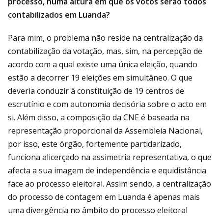
processo, numa altura em que os votos serão todos
contabilizados em Luanda?
Para mim, o problema não reside na centralização da
contabilização da votação, mas, sim, na percepção de
acordo com a qual existe uma única eleição, quando
estão a decorrer 19 eleições em simultâneo. O que
deveria conduzir à constituição de 19 centros de
escrutínio e com autonomia decisória sobre o acto em
si. Além disso, a composição da CNE é baseada na
representação proporcional da Assembleia Nacional,
por isso, este órgão, fortemente partidarizado,
funciona alicerçado na assimetria representativa, o que
afecta a sua imagem de independência e equidistância
face ao processo eleitoral. Assim sendo, a centralização
do processo de contagem em Luanda é apenas mais
uma divergência no âmbito do processo eleitoral