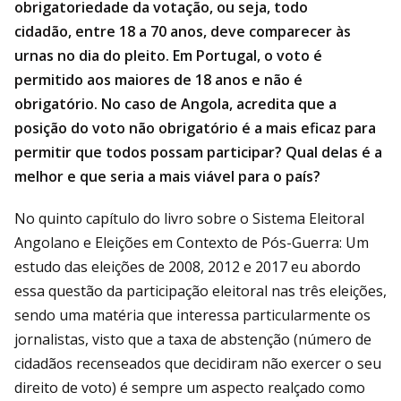
obrigatoriedade da votação, ou seja, todo
cidadão, entre 18 a 70 anos, deve comparecer às
urnas no dia do pleito. Em Portugal, o voto é
permitido aos maiores de 18 anos e não é
obrigatório. No caso de Angola, acredita que a
posição do voto não obrigatório é a mais eficaz para
permitir que todos possam participar? Qual delas é a
melhor e que seria a mais viável para o país?
No quinto capítulo do livro sobre o Sistema Eleitoral
Angolano e Eleições em Contexto de Pós-Guerra: Um
estudo das eleições de 2008, 2012 e 2017 eu abordo
essa questão da participação eleitoral nas três eleições,
sendo uma matéria que interessa particularmente os
jornalistas, visto que a taxa de abstenção (número de
cidadãos recenseados que decidiram não exercer o seu
direito de voto) é sempre um aspecto realçado como