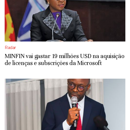
Radar
MINFIN vai gastar 19 milhões USD na aquisição
de licenças e subscrições da Microsoft