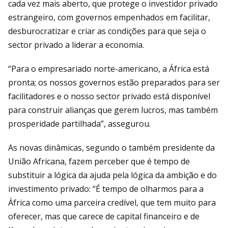
cada vez mais aberto, que protege o investidor privado
estrangeiro, com governos empenhados em facilitar,
desburocratizar e criar as condições para que seja o
sector privado a liderar a economia.
“Para o empresariado norte-americano, a África está
pronta; os nossos governos estão preparados para ser
facilitadores e o nosso sector privado está disponível
para construir alianças que gerem lucros, mas também
prosperidade partilhada”, assegurou.
As novas dinâmicas, segundo o também presidente da
União Africana, fazem perceber que é tempo de
substituir a lógica da ajuda pela lógica da ambição e do
investimento privado: “É tempo de olharmos para a
África como uma parceira credível, que tem muito para
oferecer, mas que carece de capital financeiro e de