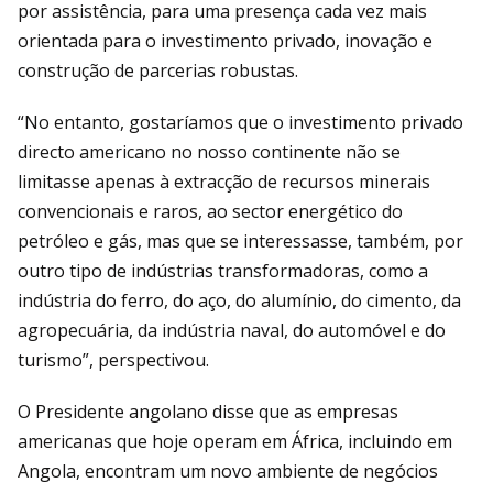
por assistência, para uma presença cada vez mais
orientada para o investimento privado, inovação e
construção de parcerias robustas.
“No entanto, gostaríamos que o investimento privado
directo americano no nosso continente não se
limitasse apenas à extracção de recursos minerais
convencionais e raros, ao sector energético do
petróleo e gás, mas que se interessasse, também, por
outro tipo de indústrias transformadoras, como a
indústria do ferro, do aço, do alumínio, do cimento, da
agropecuária, da indústria naval, do automóvel e do
turismo”, perspectivou.
O Presidente angolano disse que as empresas
americanas que hoje operam em África, incluindo em
Angola, encontram um novo ambiente de negócios