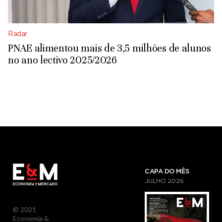
Radar
PNAE alimentou mais de 3,5 milhões de alunos
no ano lectivo 2025/2026
CAPA DO MÊS
JULHO
2026
© 2021
Economia &