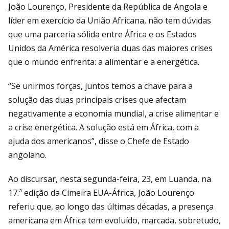
João Lourenço, Presidente da República de Angola e
líder em exercício da União Africana, não tem dúvidas
que uma parceria sólida entre África e os Estados
Unidos da América resolveria duas das maiores crises
que o mundo enfrenta: a alimentar e a energética.
“Se unirmos forças, juntos temos a chave para a
solução das duas principais crises que afectam
negativamente a economia mundial, a crise alimentar e
a crise energética. A solução está em África, com a
ajuda dos americanos”, disse o Chefe de Estado
angolano.
Ao discursar, nesta segunda-feira, 23, em Luanda, na
17.ª edição da Cimeira EUA-África, João Lourenço
referiu que, ao longo das últimas décadas, a presença
americana em África tem evoluído, marcada, sobretudo,