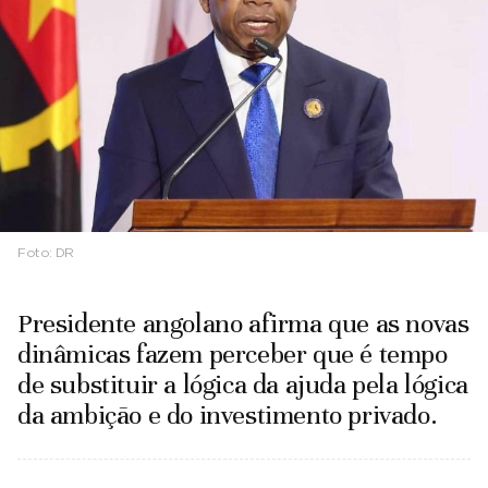
Foto:
DR
Presidente angolano afirma que as novas
dinâmicas fazem perceber que é tempo
de substituir a lógica da ajuda pela lógica
da ambição e do investimento privado.