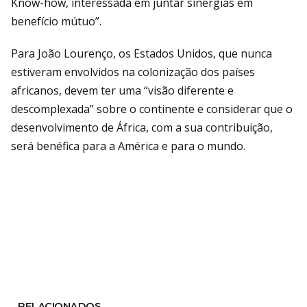
Know-how, interessada em juntar sinergias em
benefício mútuo”.
Para João Lourenço, os Estados Unidos, que nunca
estiveram envolvidos na colonização dos países
africanos, devem ter uma “visão diferente e
descomplexada” sobre o continente e considerar que o
desenvolvimento de África, com a sua contribuição,
será benéfica para a América e para o mundo.
RELACIONADOS