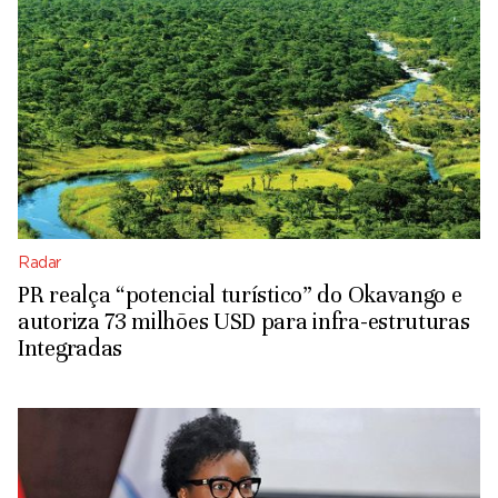
Radar
PR realça “potencial turístico” do Okavango e
autoriza 73 milhões USD para infra-estruturas
Integradas