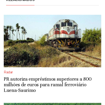
Radar
PR autoriza empréstimos superiores a 800
milhões de euros para ramal ferroviário
Luena-Saurimo