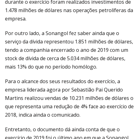
durante o exercício foram realizados investimentos de
1.478 milhões de dólares nas operações petrolíferas da
empresa.
Por outro lado, a Sonangol fez saber ainda que o
serviço da dívida representou 1.851 milhões de dólares,
tendo a companhia encerrado o ano de 2019 com um
stock de dívida de cerca de 5.034 milhões de dólares,
mais 13% do que no período homólogo.
Para o alcance dos seus resultados do exercício, a
empresa liderada agora por Sebastião Pai Querido
Martins realizou vendas de 10.231 milhões de dólares o
que representa uma redução de 4% face ao exercício de
2018, indica ainda o comunicado.
Entretanto, o documento dá ainda conta de que o
exercício de 2019 foi o último ano em que a Sonangol