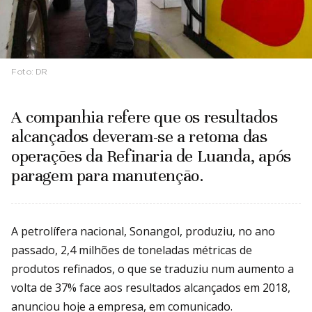
Foto:
DR
A companhia refere que os resultados
alcançados deveram-se a retoma das
operações da Refinaria de Luanda, após
paragem para manutenção.
A petrolífera nacional, Sonangol, produziu, no ano
passado, 2,4 milhões de toneladas métricas de
produtos refinados, o que se traduziu num aumento a
volta de 37% face aos resultados alcançados em 2018,
anunciou hoje a empresa, em comunicado.