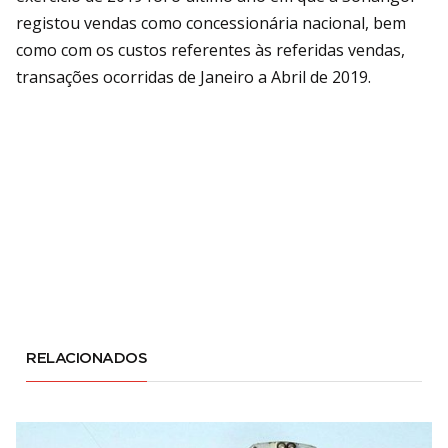
registou vendas como concessionária nacional, bem
como com os custos referentes às referidas vendas,
transações ocorridas de Janeiro a Abril de 2019.
RELACIONADOS