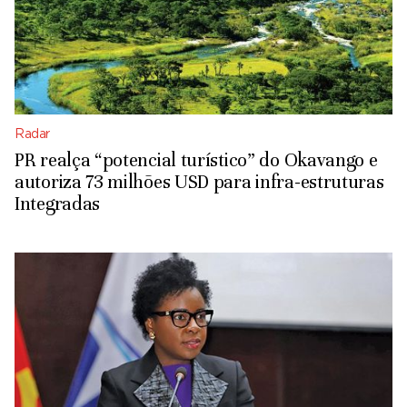
Radar
PR realça “potencial turístico” do Okavango e
autoriza 73 milhões USD para infra-estruturas
Integradas