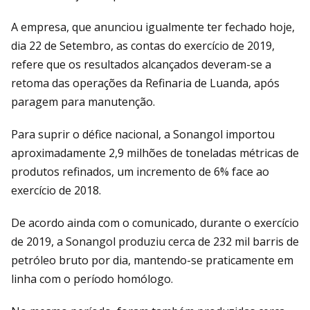
A empresa, que anunciou igualmente ter fechado hoje,
dia 22 de Setembro, as contas do exercício de 2019,
refere que os resultados alcançados deveram-se a
retoma das operações da Refinaria de Luanda, após
paragem para manutenção.
Para suprir o défice nacional, a Sonangol importou
aproximadamente 2,9 milhões de toneladas métricas de
produtos refinados, um incremento de 6% face ao
exercício de 2018.
De acordo ainda com o comunicado, durante o exercício
de 2019, a Sonangol produziu cerca de 232 mil barris de
petróleo bruto por dia, mantendo-se praticamente em
linha com o período homólogo.