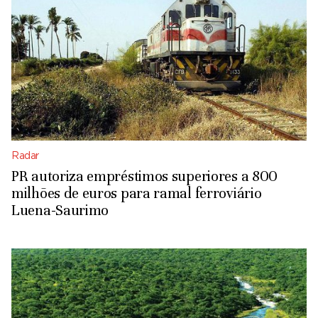
Radar
PR autoriza empréstimos superiores a 800
milhões de euros para ramal ferroviário
Luena-Saurimo