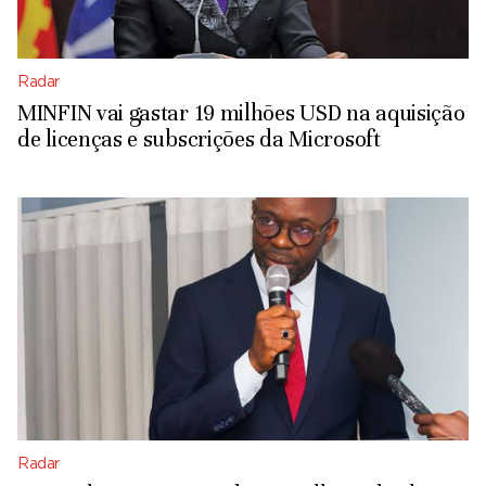
Radar
MINFIN vai gastar 19 milhões USD na aquisição
de licenças e subscrições da Microsoft
Radar