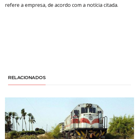
refere a empresa, de acordo com a notícia citada.
RELACIONADOS