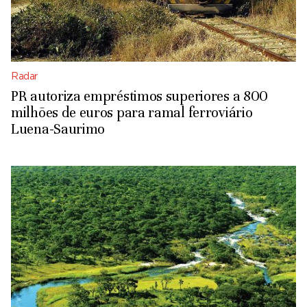
Radar
PR autoriza empréstimos superiores a 800
milhões de euros para ramal ferroviário
Luena-Saurimo