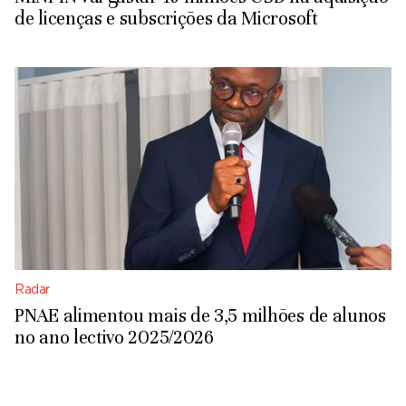
de licenças e subscrições da Microsoft
Radar
PNAE alimentou mais de 3,5 milhões de alunos
no ano lectivo 2025/2026