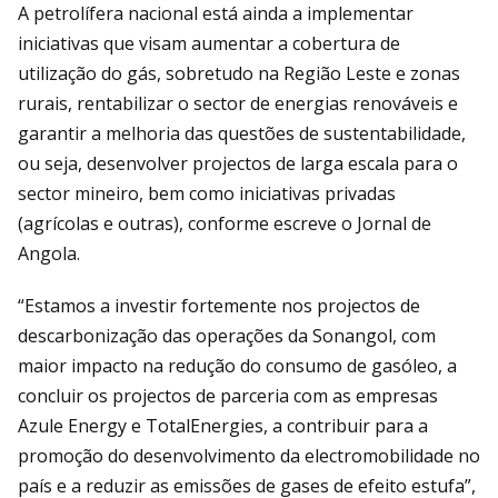
A petrolífera nacional está ainda a implementar
iniciativas que visam aumentar a cobertura de
utilização do gás, sobretudo na Região Leste e zonas
rurais, rentabilizar o sector de energias renováveis e
garantir a melhoria das questões de sustentabilidade,
ou seja, desenvolver projectos de larga escala para o
sector mineiro, bem como iniciativas privadas
(agrícolas e outras), conforme escreve o Jornal de
Angola.
“Estamos a investir fortemente nos projectos de
descarbonização das operações da Sonangol, com
maior impacto na redução do consumo de gasóleo, a
concluir os projectos de parceria com as empresas
Azule Energy e TotalEnergies, a contribuir para a
promoção do desenvolvimento da electromobilidade no
país e a reduzir as emissões de gases de efeito estufa”,