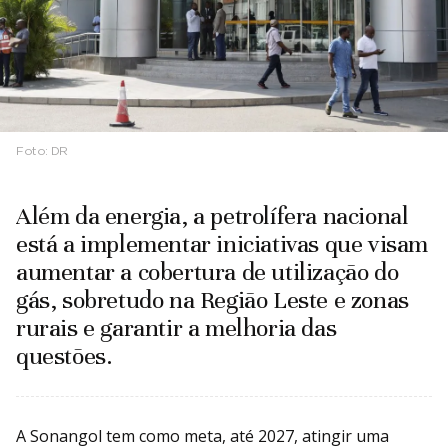
Foto:
DR
Além da energia, a petrolífera nacional
está a implementar iniciativas que visam
aumentar a cobertura de utilização do
gás, sobretudo na Região Leste e zonas
rurais e garantir a melhoria das
questões.
A Sonangol tem como meta, até 2027, atingir uma