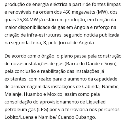
produção de energia eléctrica a partir de fontes limpas
e renováveis na ordem dos 450 megawatts (MW), dos
quais 25,84 MW já estão em produção, em função da
maior disponibilidade de gás em Angola e reforço na
criação de infra-estruturas, segundo notícia publicada
na segunda-feira, 8, pelo Jornal de Angola.
De acordo com o órgão, o plano passa pela construção
de novas instalações de gás (Barra do Dande e Soyo),
pela conclusão e reabilitação das instalações já
existentes, com realce para o aumento da capacidade
de armazenagem das instalações de Cabinda, Namibe,
Malanje, Huambo e Moxico, assim como pela
consolidação do aprovisionamento de Liquefied
petroleum gas (LPG) por via ferroviária nos percursos
Lobito/Luena e Namibe/ Cuando Cubango.