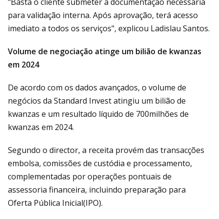
"Basta o cliente submeter a documentação necessária
para validação interna. Após aprovação, terá acesso
imediato a todos os serviços", explicou Ladislau Santos.
Volume de negociação atinge um bilião de kwanzas
em 2024
De acordo com os dados avançados, o volume de
negócios da Standard Invest atingiu um bilião de
kwanzas e um resultado líquido de 700milhões de
kwanzas em 2024.
Segundo o director, a receita provém das transacções
embolsa, comissões de custódia e processamento,
complementadas por operações pontuais de
assessoria financeira, incluindo preparação para
Oferta Pública Inicial(IPO).