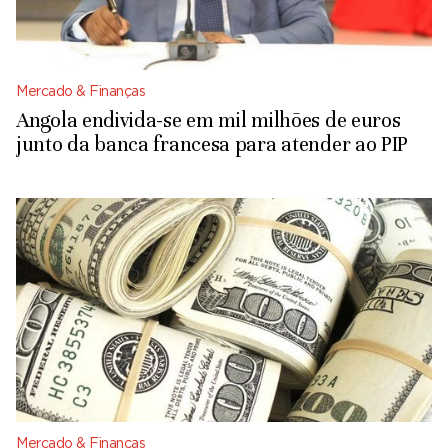
Mercado & Finanças
Angola endivida-se em mil milhões de euros
junto da banca francesa para atender ao PIP
Mercado & Finanças