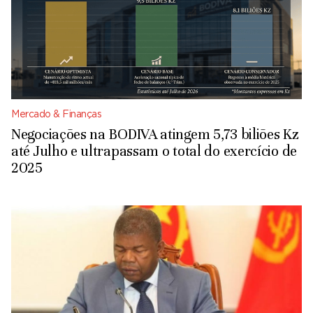
Mercado & Finanças
Negociações na BODIVA atingem 5,73 biliões Kz
até Julho e ultrapassam o total do exercício de
2025