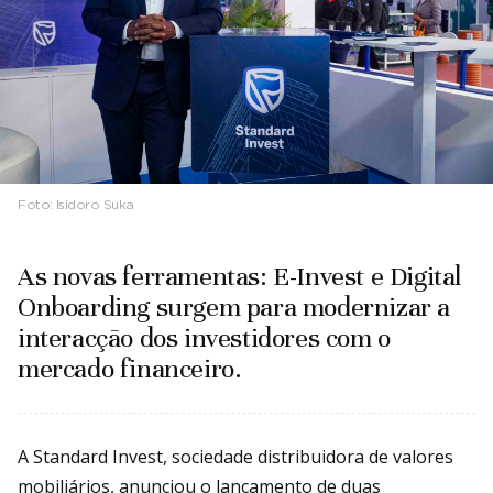
Foto:
Isidoro Suka
As novas ferramentas: E-Invest e Digital
Onboarding surgem para modernizar a
interacção dos investidores com o
mercado financeiro.
A Standard Invest, sociedade distribuidora de valores
mobiliários, anunciou o lançamento de duas