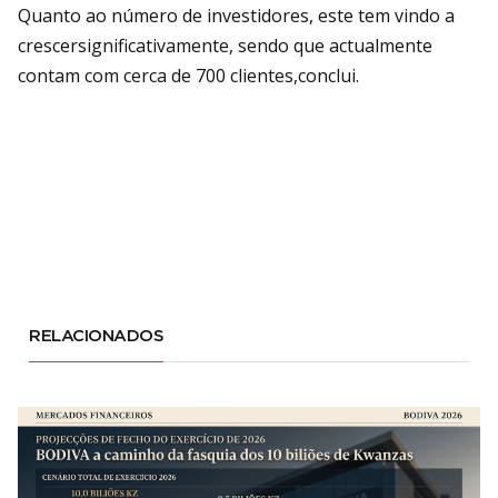
Quanto ao número de investidores, este tem vindo a
crescersignificativamente, sendo que actualmente
contam com cerca de 700 clientes,conclui.
RELACIONADOS