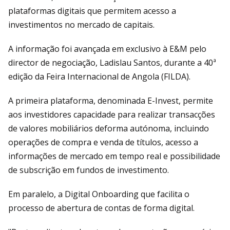
plataformas digitais que permitem acesso a
investimentos no mercado de capitais.
A informação foi avançada em exclusivo à E&M pelo
director de negociação, Ladislau Santos, durante a 40ª
edição da Feira Internacional de Angola (FILDA).
A primeira plataforma, denominada E-Invest, permite
aos investidores capacidade para realizar transacções
de valores mobiliários deforma autónoma, incluindo
operações de compra e venda de títulos, acesso a
informações de mercado em tempo real e possibilidade
de subscrição em fundos de investimento.
Em paralelo, a Digital Onboarding que facilita o
processo de abertura de contas de forma digital.