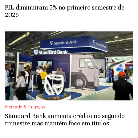
RIL diminuíram 5% no primeiro semestre de
2026
Mercado & Finanças
Standard Bank aumenta crédito no segundo
trimestre mas mantém foco em títulos