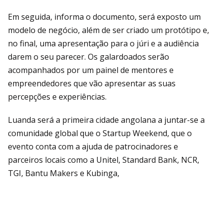
Em seguida, informa o documento, será exposto um
modelo de negócio, além de ser criado um protótipo e,
no final, uma apresentação para o júri e a audiência
darem o seu parecer. Os galardoados serão
acompanhados por um painel de mentores e
empreendedores que vão apresentar as suas
percepções e experiências.
Luanda será a primeira cidade angolana a juntar-se a
comunidade global que o Startup Weekend, que o
evento conta com a ajuda de patrocinadores e
parceiros locais como a Unitel, Standard Bank, NCR,
TGI, Bantu Makers e Kubinga,