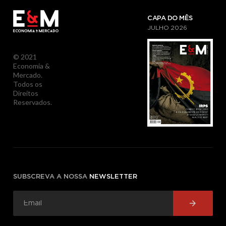
CAPA DO MÊS
JULHO
2026
© 2021
Economia &
Mercado.
Todos os
Direitos
Reservados.
SUBSCREVA A NOSSA
NEWSLETTER