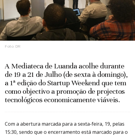
Foto:
DR
A Mediateca de Luanda acolhe durante
de 19 a 21 de Julho (de sexta à domingo),
a 1ª edição do Startup Weekend que tem
como objectivo a promoção de projectos
tecnológicos economicamente viáveis.
Com a abertura marcada para a sexta-feira, 19, pelas
15:30, sendo que o encerramento está marcado para o