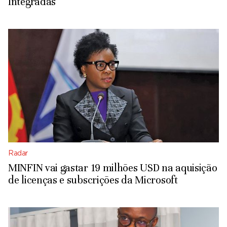
Integradas
Radar
MINFIN vai gastar 19 milhões USD na aquisição
de licenças e subscrições da Microsoft