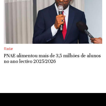
Radar
PNAE alimentou mais de 3,5 milhões de alunos
no ano lectivo 2025/2026