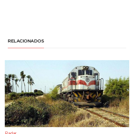
RELACIONADOS
Radar