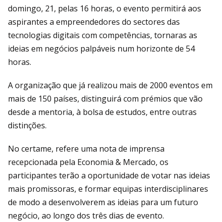
domingo, 21, pelas 16 horas, o evento permitirá aos
aspirantes a empreendedores do sectores das
tecnologias digitais com competências, tornaras as
ideias em negócios palpáveis num horizonte de 54
horas.
A organização que já realizou mais de 2000 eventos em
mais de 150 países, distinguirá com prémios que vão
desde a mentoria, à bolsa de estudos, entre outras
distinções.
No certame, refere uma nota de imprensa
recepcionada pela Economia & Mercado, os
participantes terão a oportunidade de votar nas ideias
mais promissoras, e formar equipas interdisciplinares
de modo a desenvolverem as ideias para um futuro
negócio, ao longo dos três dias de evento.