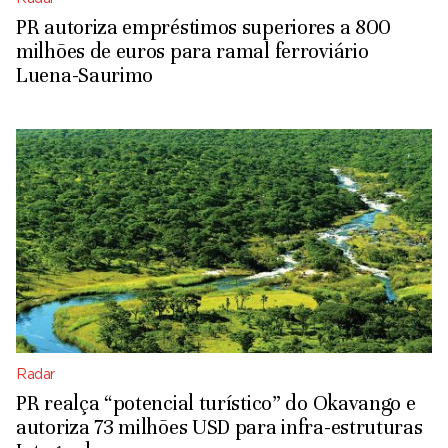
PR autoriza empréstimos superiores a 800
milhões de euros para ramal ferroviário
Luena-Saurimo
Radar
PR realça “potencial turístico” do Okavango e
autoriza 73 milhões USD para infra-estruturas