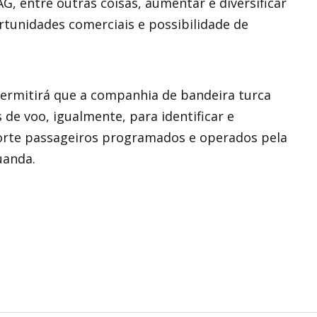
, entre outras coisas, aumentar e diversificar
rtunidades comerciais e possibilidade de
ermitirá que a companhia de bandeira turca
de voo, igualmente, para identificar e
porte passageiros programados e operados pela
uanda.