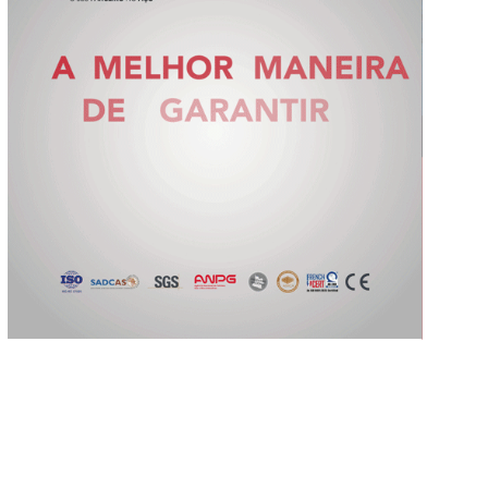
Slide 2 of 5.