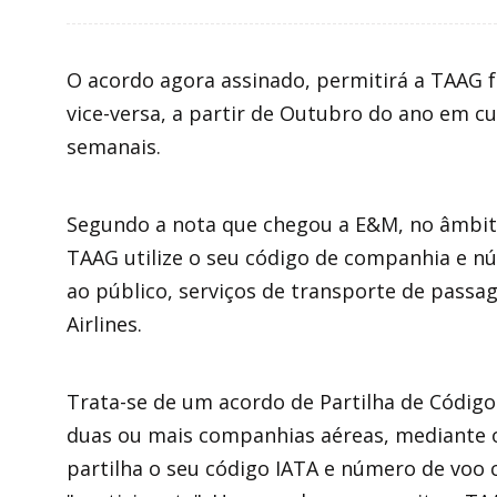
O acordo agora assinado, permitirá a TAAG f
vice-versa, a partir de Outubro do ano em c
semanais.
Segundo a nota que chegou a E&M, no âmbito 
TAAG utilize o seu código de companhia e núm
ao público, serviços de transporte de pass
Airlines.
Trata-se de um acordo de Partilha de Código
duas ou mais companhias aéreas, mediante o
partilha o seu código IATA e número de voo 