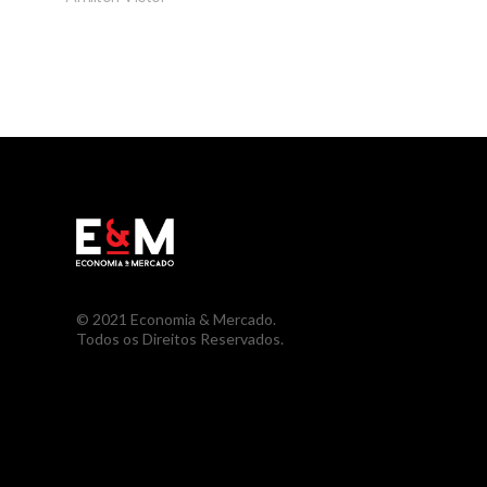
© 2021 Economia & Mercado.
Todos os Direitos Reservados.